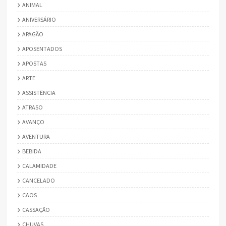
ANIMAL
ANIVERSÁRIO
APAGÃO
APOSENTADOS
APOSTAS
ARTE
ASSISTÊNCIA
ATRASO
AVANÇO
AVENTURA
BEBIDA
CALAMIDADE
CANCELADO
CAOS
CASSAÇÃO
CHUVAS