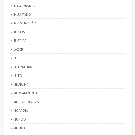
INTOLERÂNCIA
INUSITADO
INVESTIGAÇÃO
JOGOS
JUSTIÇA
LAZER
LEI
LITERATURA
LUTO
MEDICINA
MEIO AMBIENTE
METEOROLOGIA
MORADIA
MUNDO
MUSICA