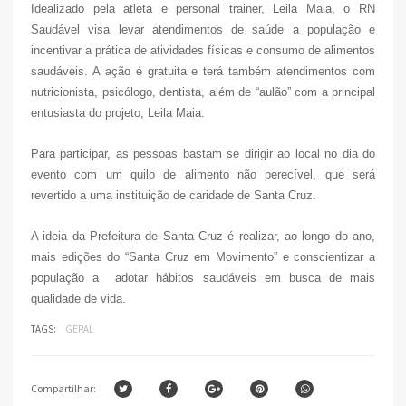
Idealizado pela atleta e personal trainer, Leila Maia, o RN
Saudável visa levar atendimentos de saúde a população e
incentivar a prática de atividades físicas e consumo de alimentos
saudáveis. A ação é gratuita e terá também atendimentos com
nutricionista, psicólogo, dentista, além de “aulão” com a principal
entusiasta do projeto, Leila Maia.
Para participar, as pessoas bastam se dirigir ao local no dia do
evento com um quilo de alimento não perecível, que será
revertido a uma instituição de caridade de Santa Cruz.
A ideia da Prefeitura de Santa Cruz é realizar, ao longo do ano,
mais edições do “Santa Cruz em Movimento” e conscientizar a
população a adotar hábitos saudáveis em busca de mais
qualidade de vida.
TAGS:
GERAL
Compartilhar: