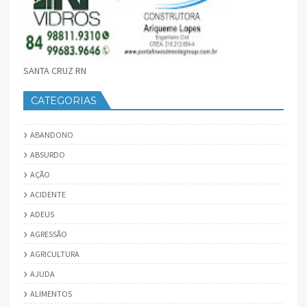
SANTA CRUZ RN
CATEGORIAS
ABANDONO
ABSURDO
AÇÃO
ACIDENTE
ADEUS
AGRESSÃO
AGRICULTURA
AJUDA
ALIMENTOS