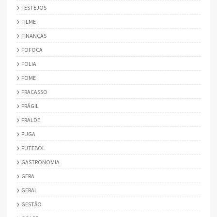
FESTEJOS
FILME
FINANÇAS
FOFOCA
FOLIA
FOME
FRACASSO
FRÁGIL
FRALDE
FUGA
FUTEBOL
GASTRONOMIA
GERA
GERAL
GESTÃO