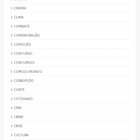
CINEMA
CLIMA
COMBATE
COMEMORAÇÃO
COMOÇÃO
CONCURSO
CONCURSOS
COPA DO MUNDO
CORRUPÇÃO
CORTE
COTIDIANO
CPMI
CRIME
CRISE
CULTURA