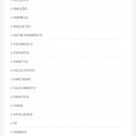
EMOÇÃO
EMPREGO
ENQUETES
ENTRETENIMENTO
ESCANDALO
ESPORTES
EVENTOS
FACULTATIVO
FAKE NEWS
FALECIMENTO
FAMOSOS
FARSA
FATALIDADE
FÉ
FERIADO