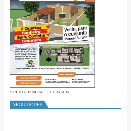
SANTA CRUZ VILLAGE - 9 9806 6106
SEGUIDORES