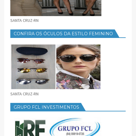
SANTA CRUZ-RN
CONFIRA OS ÓCULOS DA ESTILO FEMININO
SANTA CRUZ-RN
GRUPO FCL INVESTIMENTOS