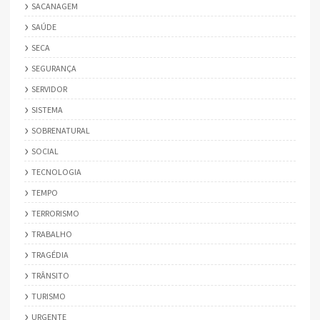
SACANAGEM
SAÚDE
SECA
SEGURANÇA
SERVIDOR
SISTEMA
SOBRENATURAL
SOCIAL
TECNOLOGIA
TEMPO
TERRORISMO
TRABALHO
TRAGÉDIA
TRÂNSITO
TURISMO
URGENTE