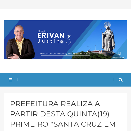
PREFEITURA REALIZA A
PARTIR DESTA QUINTA(19)
PRIMEIRO "SANTA CRUZ EM