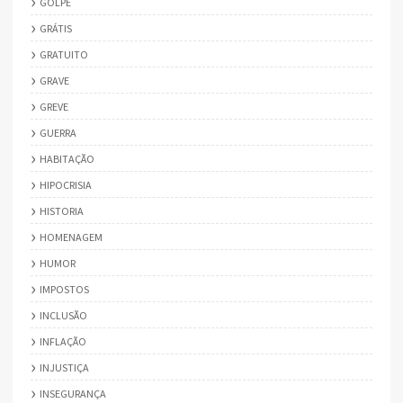
GOLPE
GRÁTIS
GRATUITO
GRAVE
GREVE
GUERRA
HABITAÇÃO
HIPOCRISIA
HISTORIA
HOMENAGEM
HUMOR
IMPOSTOS
INCLUSÃO
INFLAÇÃO
INJUSTIÇA
INSEGURANÇA