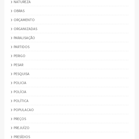
NATUREZA
OBRAS
ORÇAMENTO
ORGANIZADAS
PARALISAÇÃO
PARTIDOS
PERIGO
PESAR
PESQUISA
POLICIA
POLÍCIA
POLÍTICA
POPULACAO
PREÇOS
PREJUÍZO
PRESÍDIOS