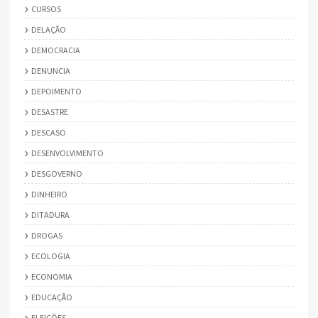
CURSOS
DELAÇÃO
DEMOCRACIA
DENUNCIA
DEPOIMENTO
DESASTRE
DESCASO
DESENVOLVIMENTO
DESGOVERNO
DINHEIRO
DITADURA
DROGAS
ECOLOGIA
ECONOMIA
EDUCAÇÃO
ELEIÇÕES