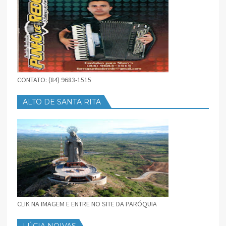
CONTATO: (84) 9683-1515
ALTO DE SANTA RITA
CLIK NA IMAGEM E ENTRE NO SITE DA PARÓQUIA
LÚCIA NOIVAS