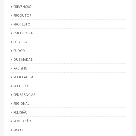
PREVENÇÃO
PRODUTOR
PROTESTO
PSICOLOGIA
PÚBLICO
PUDOR
QUEIMADAS
RACISMO
RECICLAGEM
RECURSO
REDES SOCIAS
REGIONAL
RELIGIÃO
REVELAÇÃO
RISCO