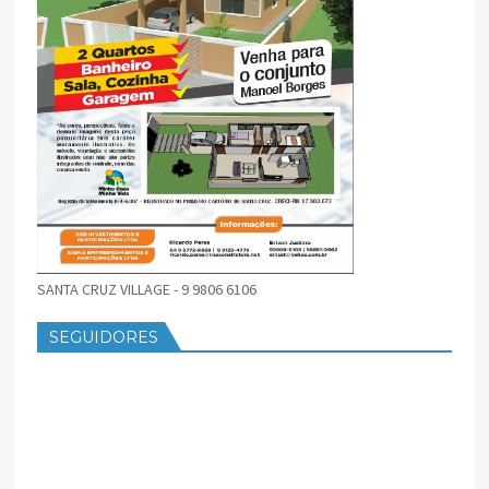
SANTA CRUZ VILLAGE - 9 9806 6106
SEGUIDORES