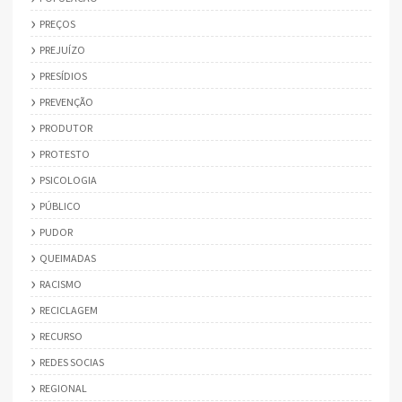
PREÇOS
PREJUÍZO
PRESÍDIOS
PREVENÇÃO
PRODUTOR
PROTESTO
PSICOLOGIA
PÚBLICO
PUDOR
QUEIMADAS
RACISMO
RECICLAGEM
RECURSO
REDES SOCIAS
REGIONAL