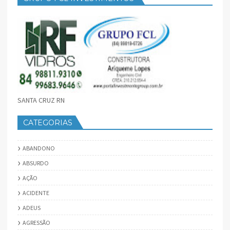
SANTA CRUZ RN
CATEGORIAS
ABANDONO
ABSURDO
AÇÃO
ACIDENTE
ADEUS
AGRESSÃO