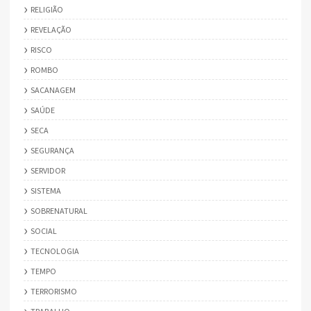
RELIGIÃO
REVELAÇÃO
RISCO
ROMBO
SACANAGEM
SAÚDE
SECA
SEGURANÇA
SERVIDOR
SISTEMA
SOBRENATURAL
SOCIAL
TECNOLOGIA
TEMPO
TERRORISMO