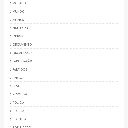
MORADIA
MUNDO
MUSICA
NATUREZA
OBRAS
ORÇAMENTO
ORGANIZADAS
PARALISAÇÃO
PARTIDOS
PERIGO
PESAR
PESQUISA
POLICIA
POLÍCIA
POLÍTICA
POPULACAO