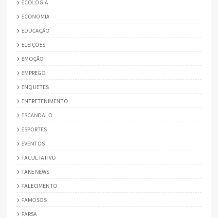
ECOLOGIA
ECONOMIA
EDUCAÇÃO
ELEIÇÕES
EMOÇÃO
EMPREGO
ENQUETES
ENTRETENIMENTO
ESCANDALO
ESPORTES
EVENTOS
FACULTATIVO
FAKE NEWS
FALECIMENTO
FAMOSOS
FARSA