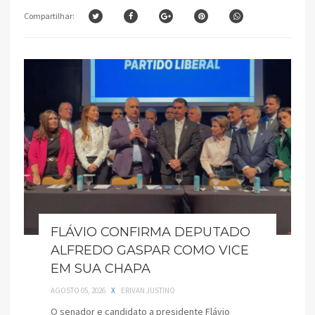
Compartilhar:
FLÁVIO CONFIRMA DEPUTADO
ALFREDO GASPAR COMO VICE
EM SUA CHAPA
AGOSTO 05, 2026
X
ERIVAN JUSTINO
O senador e candidato a presidente Flávio