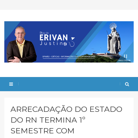
ARRECADAÇÃO DO ESTADO
DO RN TERMINA 1º
SEMESTRE COM