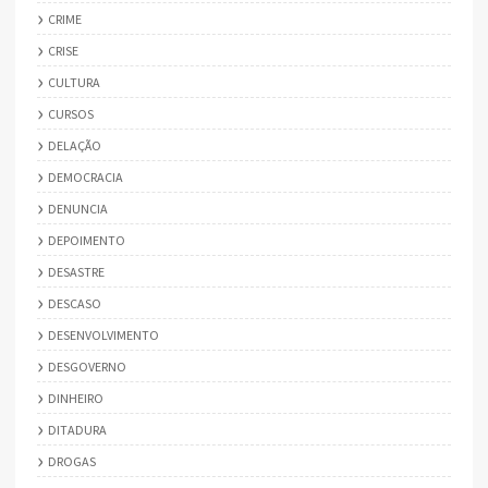
CRIME
CRISE
CULTURA
CURSOS
DELAÇÃO
DEMOCRACIA
DENUNCIA
DEPOIMENTO
DESASTRE
DESCASO
DESENVOLVIMENTO
DESGOVERNO
DINHEIRO
DITADURA
DROGAS