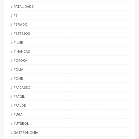
FATALIDADE
FÉ
FERIADO
FESTEJOS
FILME
FINANÇAS
FOFOCA
FOLIA
FOME
FRACASSO
FRÁGIL
FRALDE
FUGA
FUTEBOL
GASTRONOMIA