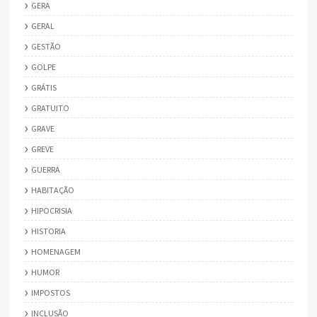
GERA
GERAL
GESTÃO
GOLPE
GRÁTIS
GRATUITO
GRAVE
GREVE
GUERRA
HABITAÇÃO
HIPOCRISIA
HISTORIA
HOMENAGEM
HUMOR
IMPOSTOS
INCLUSÃO