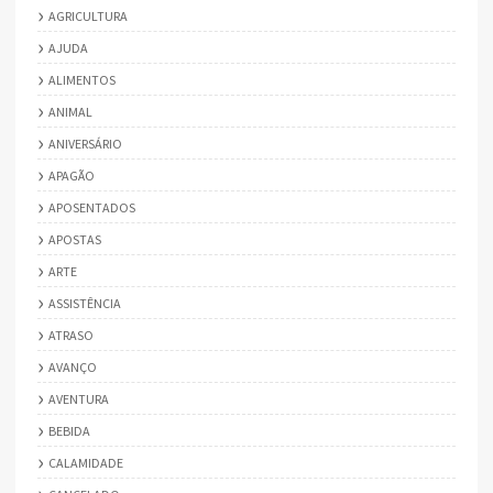
AGRICULTURA
AJUDA
ALIMENTOS
ANIMAL
ANIVERSÁRIO
APAGÃO
APOSENTADOS
APOSTAS
ARTE
ASSISTÊNCIA
ATRASO
AVANÇO
AVENTURA
BEBIDA
CALAMIDADE