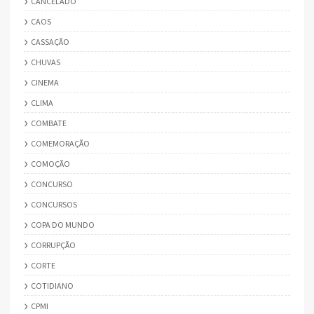
CANCELADO
CAOS
CASSAÇÃO
CHUVAS
CINEMA
CLIMA
COMBATE
COMEMORAÇÃO
COMOÇÃO
CONCURSO
CONCURSOS
COPA DO MUNDO
CORRUPÇÃO
CORTE
COTIDIANO
CPMI