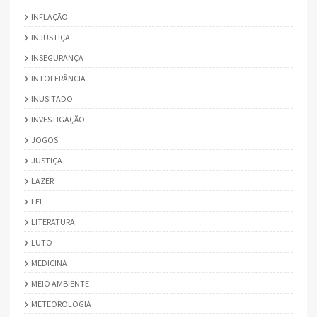
INFLAÇÃO
INJUSTIÇA
INSEGURANÇA
INTOLERÂNCIA
INUSITADO
INVESTIGAÇÃO
JOGOS
JUSTIÇA
LAZER
LEI
LITERATURA
LUTO
MEDICINA
MEIO AMBIENTE
METEOROLOGIA