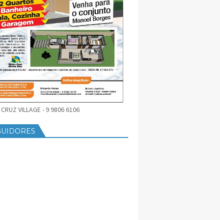
CRUZ VILLAGE - 9 9806 6106
GUIDORES