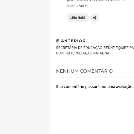
Marco Auré...
LEIA MAIS
ANTERIOR
SECRETÁRIA DE EDUCAÇÃO REÚNE EQUIPE P
CONFRATERNIZAÇÃO NATALINA
NENHUM COMENTÁRIO:
Seu comentário passará por uma avaliação..