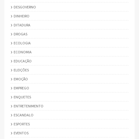
DESGOVERNO
DINHEIRO
DITADURA
DROGAS
ECOLOGIA
ECONOMIA
EDUCAÇÃO
ELEIÇÕES
EMOÇÃO
EMPREGO
ENQUETES
ENTRETENIMENTO
ESCANDALO
ESPORTES
EVENTOS