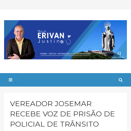
VEREADOR JOSEMAR
RECEBE VOZ DE PRISÃO DE
POLICIAL DE TRÂNSITO