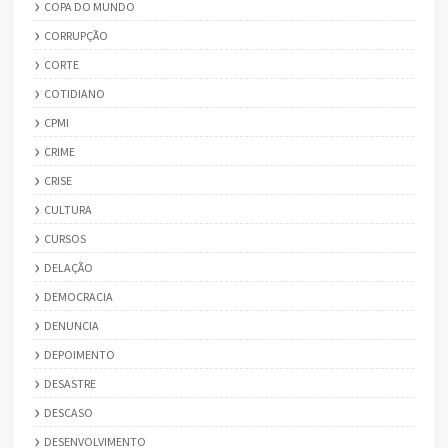
COPA DO MUNDO
CORRUPÇÃO
CORTE
COTIDIANO
CPMI
CRIME
CRISE
CULTURA
CURSOS
DELAÇÃO
DEMOCRACIA
DENUNCIA
DEPOIMENTO
DESASTRE
DESCASO
DESENVOLVIMENTO