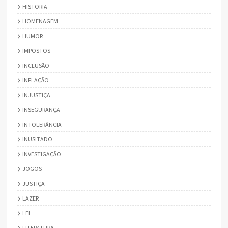
HISTORIA
HOMENAGEM
HUMOR
IMPOSTOS
INCLUSÃO
INFLAÇÃO
INJUSTIÇA
INSEGURANÇA
INTOLERÂNCIA
INUSITADO
INVESTIGAÇÃO
JOGOS
JUSTIÇA
LAZER
LEI
LITERATURA