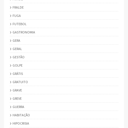
FRALDE
FUGA
FUTEBOL
GASTRONOMIA
GERA
GERAL
GESTÃO
GOLPE
GRÁTIS
GRATUITO
GRAVE
GREVE
GUERRA
HABITAÇÃO
HIPOCRISIA