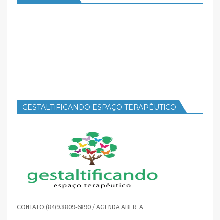
GESTALTIFICANDO ESPAÇO TERAPÊUTICO
CONTATO:(84)9.8809-6890 / AGENDA ABERTA