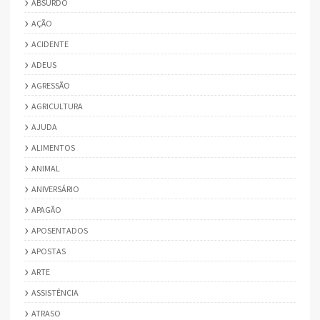
ABSURDO
AÇÃO
ACIDENTE
ADEUS
AGRESSÃO
AGRICULTURA
AJUDA
ALIMENTOS
ANIMAL
ANIVERSÁRIO
APAGÃO
APOSENTADOS
APOSTAS
ARTE
ASSISTÊNCIA
ATRASO