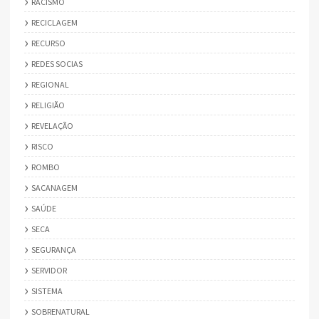
RACISMO
RECICLAGEM
RECURSO
REDES SOCIAS
REGIONAL
RELIGIÃO
REVELAÇÃO
RISCO
ROMBO
SACANAGEM
SAÚDE
SECA
SEGURANÇA
SERVIDOR
SISTEMA
SOBRENATURAL