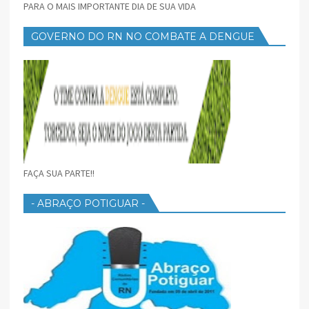
PARA O MAIS IMPORTANTE DIA DE SUA VIDA
GOVERNO DO RN NO COMBATE A DENGUE
FAÇA SUA PARTE!!
- ABRAÇO POTIGUAR -