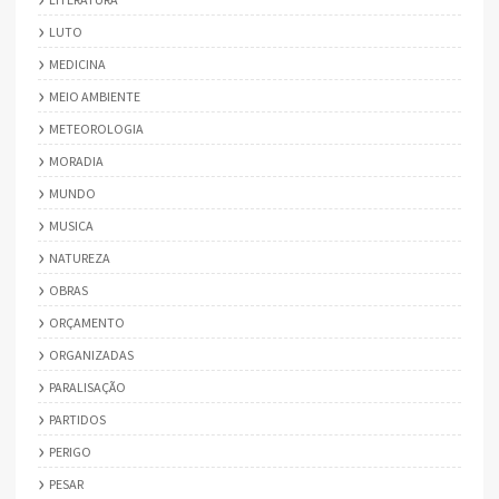
LUTO
MEDICINA
MEIO AMBIENTE
METEOROLOGIA
MORADIA
MUNDO
MUSICA
NATUREZA
OBRAS
ORÇAMENTO
ORGANIZADAS
PARALISAÇÃO
PARTIDOS
PERIGO
PESAR