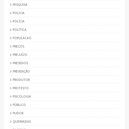
PESQUISA
POLICIA
POLÍCIA
POLÍTICA
POPULACAO
PREÇOS
PREJUÍZO
PRESÍDIOS
PREVENÇÃO
PRODUTOR
PROTESTO
PSICOLOGIA
PÚBLICO
PUDOR
QUEIMADAS