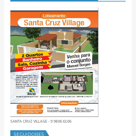
SANTA CRUZ VILLAGE - 9 9806 6106
SEGUIDORES