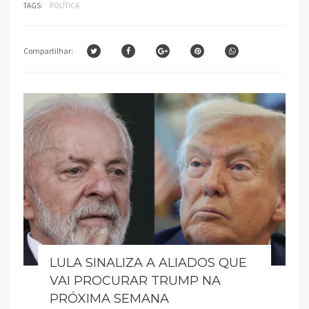
TAGS:
POLÍTICA
Compartilhar:
LULA SINALIZA A ALIADOS QUE
VAI PROCURAR TRUMP NA
PRÓXIMA SEMANA