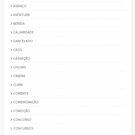
AVANÇO
AVENTURA
BEBIDA
CALAMIDADE
CANCELADO
CAOS
CASSAÇÃO
CHUVAS
CINEMA
CLIMA
COMBATE
COMEMORAÇÃO
COMOÇÃO
CONCURSO
CONCURSOS