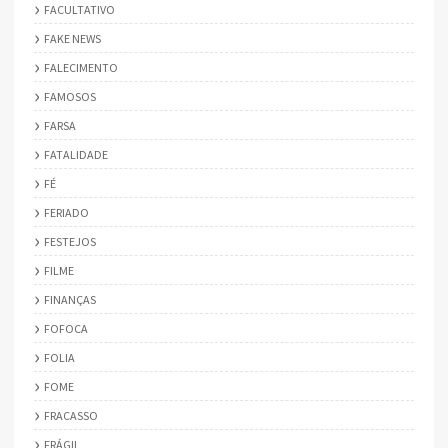
FACULTATIVO
FAKE NEWS
FALECIMENTO
FAMOSOS
FARSA
FATALIDADE
FÉ
FERIADO
FESTEJOS
FILME
FINANÇAS
FOFOCA
FOLIA
FOME
FRACASSO
FRÁGIL