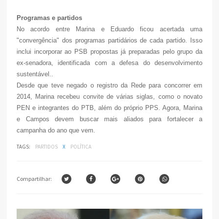
Programas e partidos
No acordo entre Marina e Eduardo ficou acertada uma
"convergência" dos programas partidários de cada partido. Isso
inclui incorporar ao PSB propostas já preparadas pelo grupo da
ex-senadora, identificada com a defesa do desenvolvimento
sustentável..
Desde que teve negado o registro da Rede para concorrer em
2014, Marina recebeu convite de várias siglas, como o novato
PEN e integrantes do PTB, além do próprio PPS. Agora, Marina
e Campos devem buscar mais aliados para fortalecer a
campanha do ano que vem.
TAGS:
PARTIDOS
X
POLÍTICA
Compartilhar: