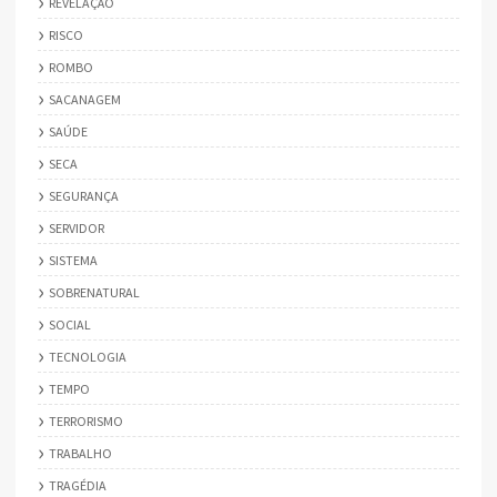
REVELAÇÃO
RISCO
ROMBO
SACANAGEM
SAÚDE
SECA
SEGURANÇA
SERVIDOR
SISTEMA
SOBRENATURAL
SOCIAL
TECNOLOGIA
TEMPO
TERRORISMO
TRABALHO
TRAGÉDIA