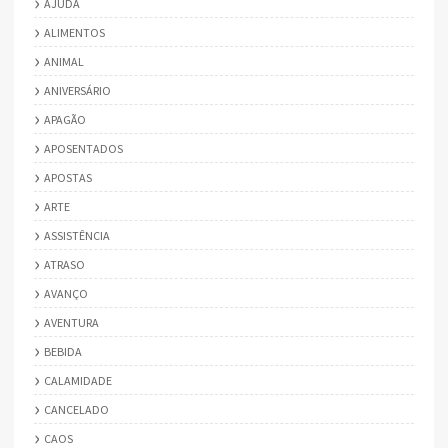
AJUDA
ALIMENTOS
ANIMAL
ANIVERSÁRIO
APAGÃO
APOSENTADOS
APOSTAS
ARTE
ASSISTÊNCIA
ATRASO
AVANÇO
AVENTURA
BEBIDA
CALAMIDADE
CANCELADO
CAOS