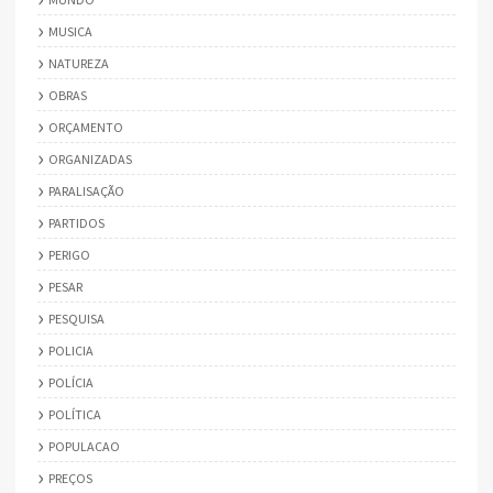
MUSICA
NATUREZA
OBRAS
ORÇAMENTO
ORGANIZADAS
PARALISAÇÃO
PARTIDOS
PERIGO
PESAR
PESQUISA
POLICIA
POLÍCIA
POLÍTICA
POPULACAO
PREÇOS