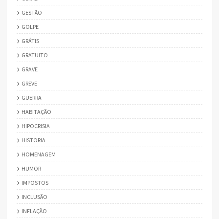
GESTÃO
GOLPE
GRÁTIS
GRATUITO
GRAVE
GREVE
GUERRA
HABITAÇÃO
HIPOCRISIA
HISTORIA
HOMENAGEM
HUMOR
IMPOSTOS
INCLUSÃO
INFLAÇÃO