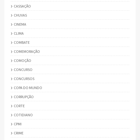
CASSAÇÃO
CHUVAS
CINEMA
CLIMA
COMBATE
COMEMORAÇÃO
COMOÇÃO
CONCURSO
CONCURSOS
COPA DO MUNDO
CORRUPÇÃO
CORTE
COTIDIANO
CPMI
CRIME