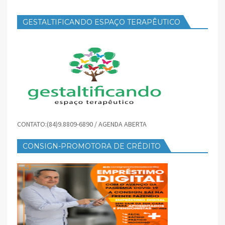
GESTALTIFICANDO ESPAÇO TERAPÊUTICO
CONTATO:(84)9.8809-6890 / AGENDA ABERTA
CONSIGN-PROMOTORA DE CRÉDITO