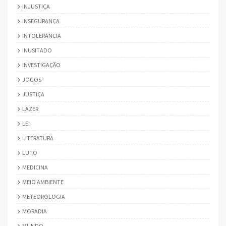
INJUSTIÇA
INSEGURANÇA
INTOLERÂNCIA
INUSITADO
INVESTIGAÇÃO
JOGOS
JUSTIÇA
LAZER
LEI
LITERATURA
LUTO
MEDICINA
MEIO AMBIENTE
METEOROLOGIA
MORADIA
MUNDO