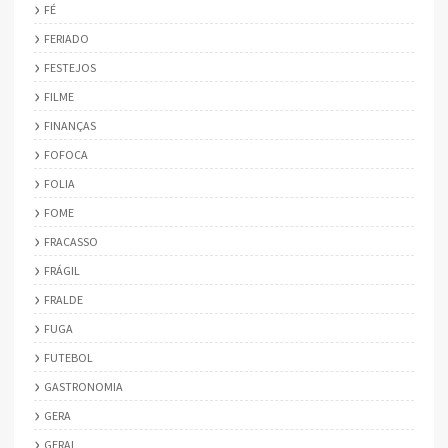
FÉ
FERIADO
FESTEJOS
FILME
FINANÇAS
FOFOCA
FOLIA
FOME
FRACASSO
FRÁGIL
FRALDE
FUGA
FUTEBOL
GASTRONOMIA
GERA
GERAL