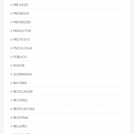
PREJUÍZO
PRESÍDIOS
PREVENÇÃO
PRODUTOR
PROTESTO
PSICOLOGIA
PÚBLICO
PUDOR
QUEIMADAS
RACISMO
RECICLAGEM
RECURSO
REDES SOCIAS
REGIONAL
RELIGIÃO