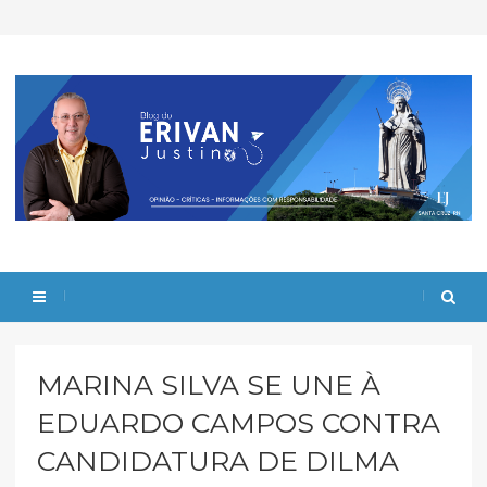
MARINA SILVA SE UNE À
EDUARDO CAMPOS CONTRA
CANDIDATURA DE DILMA