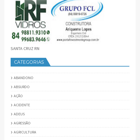
SANTA CRUZ RN
CATEGORIAS
ABANDONO
ABSURDO
AÇÃO
ACIDENTE
ADEUS
AGRESSÃO
AGRICULTURA