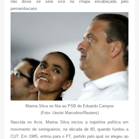
não disse se será vice na chapa encabeçada pelo
pernambucano.
Marina Silva se filia ao PSB de Eduardo Campos
(Foto: Ueslei Marcelino/Reuters)
Nascida no Acre, Marina Silva iniciou a trajetória política em
movimento de seringueiros, na década de 80, quando fundou a
CUT. Em 1985, entrou para o PT, partido pelo qual se elegeu ao