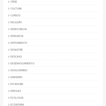
CRISE
CULTURA
CURSOS
DELAÇÃO
DEMOCRACIA
DENUNCIA
DEPOIMENTO
DESASTRE
DESCASO
DESENVOLVIMENTO
DESGOVERNO
DINHEIRO
DITADURA
DROGAS
ECOLOGIA
ECONOMIA