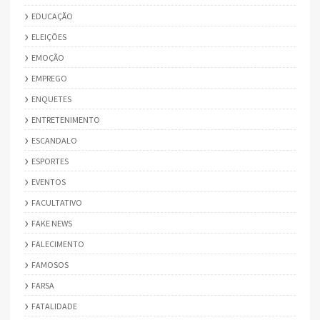
EDUCAÇÃO
ELEIÇÕES
EMOÇÃO
EMPREGO
ENQUETES
ENTRETENIMENTO
ESCANDALO
ESPORTES
EVENTOS
FACULTATIVO
FAKE NEWS
FALECIMENTO
FAMOSOS
FARSA
FATALIDADE