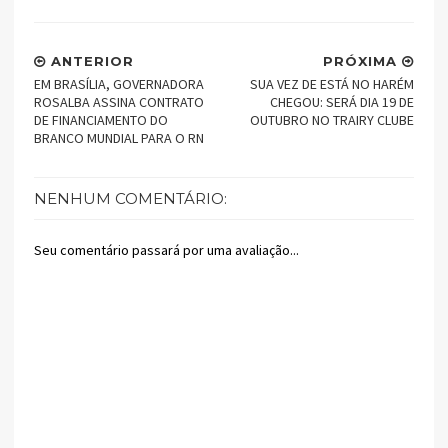
ANTERIOR
PRÓXIMA
EM BRASÍLIA, GOVERNADORA
SUA VEZ DE ESTÁ NO HARÉM
ROSALBA ASSINA CONTRATO
CHEGOU: SERÁ DIA 19 DE
DE FINANCIAMENTO DO
OUTUBRO NO TRAIRY CLUBE
BRANCO MUNDIAL PARA O RN
NENHUM COMENTÁRIO:
Seu comentário passará por uma avaliação...