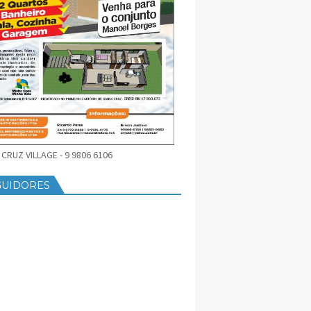
CRUZ VILLAGE - 9 9806 6106
GUIDORES