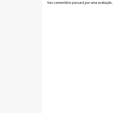
Seu comentário passará por uma avaliação..