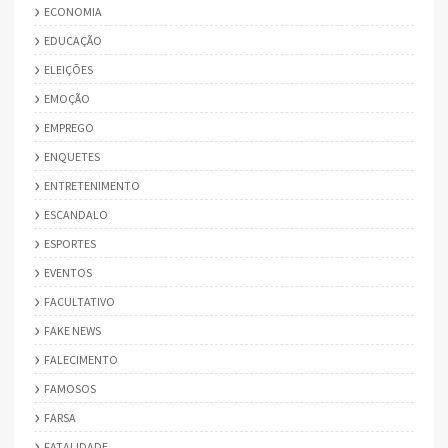
ECONOMIA
EDUCAÇÃO
ELEIÇÕES
EMOÇÃO
EMPREGO
ENQUETES
ENTRETENIMENTO
ESCANDALO
ESPORTES
EVENTOS
FACULTATIVO
FAKE NEWS
FALECIMENTO
FAMOSOS
FARSA
FATALIDADE