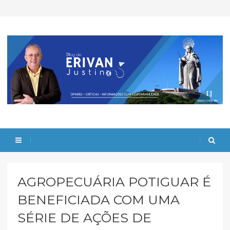
AGROPECUÁRIA POTIGUAR É
BENEFICIADA COM UMA
SÉRIE DE AÇÕES DE