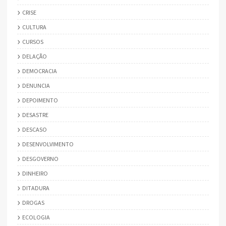
CRISE
CULTURA
CURSOS
DELAÇÃO
DEMOCRACIA
DENUNCIA
DEPOIMENTO
DESASTRE
DESCASO
DESENVOLVIMENTO
DESGOVERNO
DINHEIRO
DITADURA
DROGAS
ECOLOGIA