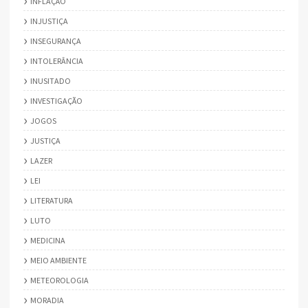
INFLAÇÃO
INJUSTIÇA
INSEGURANÇA
INTOLERÂNCIA
INUSITADO
INVESTIGAÇÃO
JOGOS
JUSTIÇA
LAZER
LEI
LITERATURA
LUTO
MEDICINA
MEIO AMBIENTE
METEOROLOGIA
MORADIA