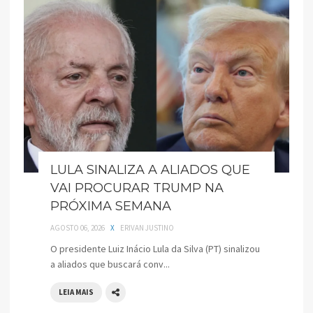
LULA SINALIZA A ALIADOS QUE
VAI PROCURAR TRUMP NA
PRÓXIMA SEMANA
AGOSTO 06, 2026
X
ERIVAN JUSTINO
O presidente Luiz Inácio Lula da Silva (PT) sinalizou
a aliados que buscará conv...
LEIA MAIS