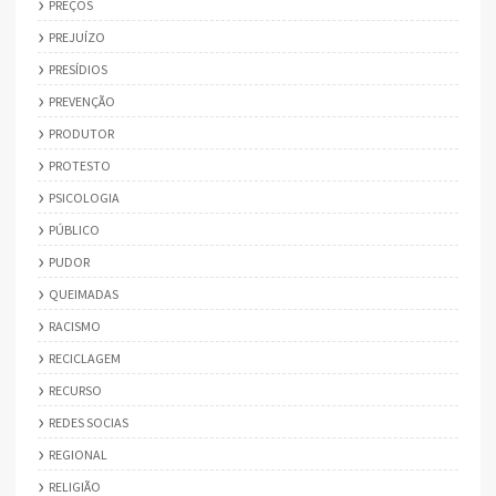
PREÇOS
PREJUÍZO
PRESÍDIOS
PREVENÇÃO
PRODUTOR
PROTESTO
PSICOLOGIA
PÚBLICO
PUDOR
QUEIMADAS
RACISMO
RECICLAGEM
RECURSO
REDES SOCIAS
REGIONAL
RELIGIÃO