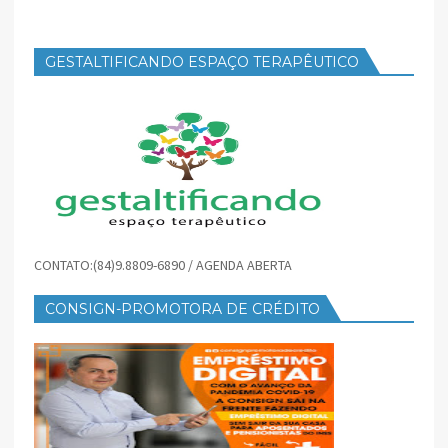
GESTALTIFICANDO ESPAÇO TERAPÊUTICO
CONTATO:(84)9.8809-6890 / AGENDA ABERTA
CONSIGN-PROMOTORA DE CRÉDITO