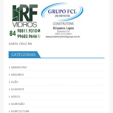
SANTA CRUZ RN
CATEGORIAS
ABANDONO
ABSURDO
AÇÃO
ACIDENTE
ADEUS
AGRESSÃO
AGRICULTURA