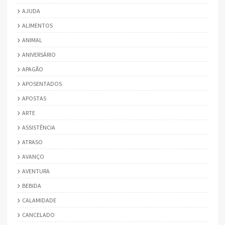
AJUDA
ALIMENTOS
ANIMAL
ANIVERSÁRIO
APAGÃO
APOSENTADOS
APOSTAS
ARTE
ASSISTÊNCIA
ATRASO
AVANÇO
AVENTURA
BEBIDA
CALAMIDADE
CANCELADO