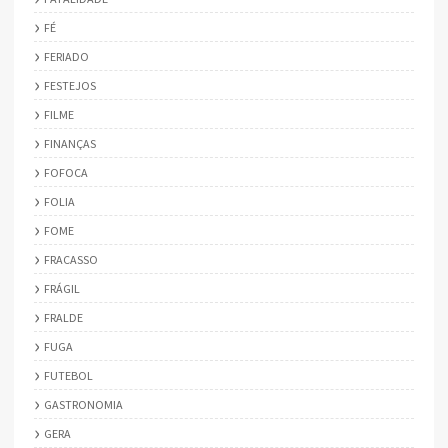
FÉ
FERIADO
FESTEJOS
FILME
FINANÇAS
FOFOCA
FOLIA
FOME
FRACASSO
FRÁGIL
FRALDE
FUGA
FUTEBOL
GASTRONOMIA
GERA