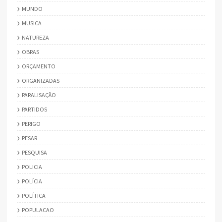
MUNDO
MUSICA
NATUREZA
OBRAS
ORÇAMENTO
ORGANIZADAS
PARALISAÇÃO
PARTIDOS
PERIGO
PESAR
PESQUISA
POLICIA
POLÍCIA
POLÍTICA
POPULACAO