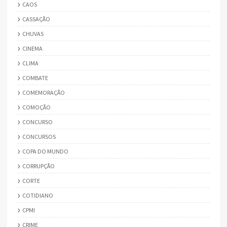
CAOS
CASSAÇÃO
CHUVAS
CINEMA
CLIMA
COMBATE
COMEMORAÇÃO
COMOÇÃO
CONCURSO
CONCURSOS
COPA DO MUNDO
CORRUPÇÃO
CORTE
COTIDIANO
CPMI
CRIME