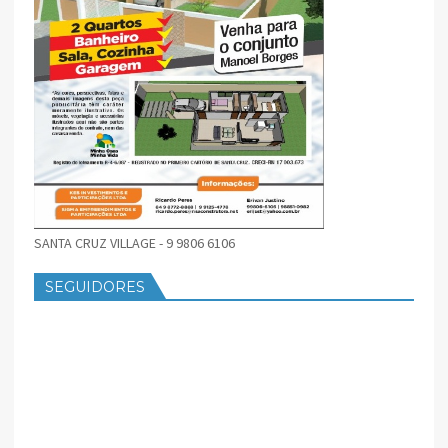
SANTA CRUZ VILLAGE - 9 9806 6106
SEGUIDORES