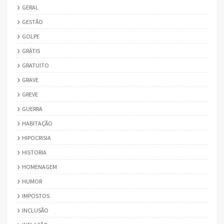
GERAL
GESTÃO
GOLPE
GRÁTIS
GRATUITO
GRAVE
GREVE
GUERRA
HABITAÇÃO
HIPOCRISIA
HISTORIA
HOMENAGEM
HUMOR
IMPOSTOS
INCLUSÃO