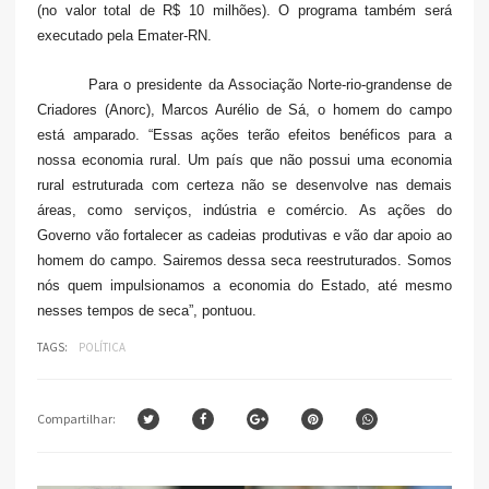
(no valor total de R$ 10 milhões). O programa também será
executado pela Emater-RN.
Para o presidente da Associação Norte-rio-grandense de
Criadores (Anorc), Marcos Aurélio de Sá, o homem do campo
está amparado. “Essas ações terão efeitos benéficos para a
nossa economia rural. Um país que não possui uma economia
rural estruturada com certeza não se desenvolve nas demais
áreas, como serviços, indústria e comércio. As ações do
Governo vão fortalecer as cadeias produtivas e vão dar apoio ao
homem do campo. Sairemos dessa seca reestruturados. Somos
nós quem impulsionamos a economia do Estado, até mesmo
nesses tempos de seca”, pontuou.
TAGS:
POLÍTICA
Compartilhar: