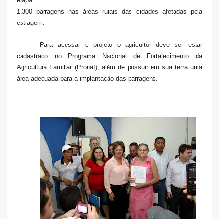
etapa
1.300 barragens nas áreas rurais das cidades afetadas pela
estiagem.
Para acessar o projeto o agricultor deve ser estar
cadastrado no Programa Nacional de Fortalecimento da
Agricultura Familiar (Pronaf), além de possuir em sua terra uma
área adequada para a implantação das barragens.