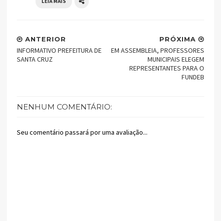
LEIA MAIS
ANTERIOR
PRÓXIMA
INFORMATIVO PREFEITURA DE
EM ASSEMBLEIA, PROFESSORES
SANTA CRUZ
MUNICIPAIS ELEGEM
REPRESENTANTES PARA O
FUNDEB
NENHUM COMENTÁRIO:
Seu comentário passará por uma avaliação...