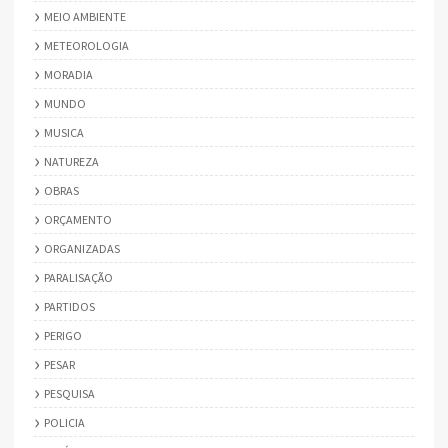
MEIO AMBIENTE
METEOROLOGIA
MORADIA
MUNDO
MUSICA
NATUREZA
OBRAS
ORÇAMENTO
ORGANIZADAS
PARALISAÇÃO
PARTIDOS
PERIGO
PESAR
PESQUISA
POLICIA