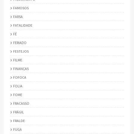
FAMOSOS
FARSA
FATALIDADE
FÉ
FERIADO
FESTEJOS
FILME
FINANÇAS
FOFOCA
FOLIA
FOME
FRACASSO
FRÁGIL
FRALDE
FUGA