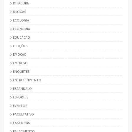
DITADURA
DROGAS
ECOLOGIA
ECONOMIA
EDUCAÇÃO
ELEIÇÕES
EMOÇÃO
EMPREGO
ENQUETES
ENTRETENIMENTO
ESCANDALO
ESPORTES
EVENTOS
FACULTATIVO
FAKE NEWS
FALECIMENTO