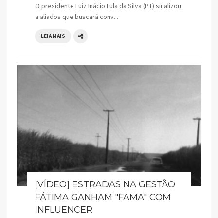
O presidente Luiz Inácio Lula da Silva (PT) sinalizou
a aliados que buscará conv...
LEIA MAIS
[VÍDEO] ESTRADAS NA GESTÃO
FÁTIMA GANHAM "FAMA" COM
INFLUENCER