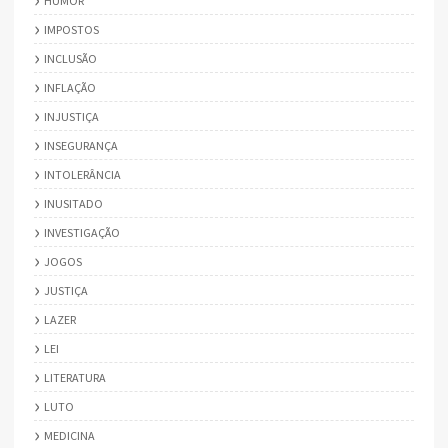
HUMOR
IMPOSTOS
INCLUSÃO
INFLAÇÃO
INJUSTIÇA
INSEGURANÇA
INTOLERÂNCIA
INUSITADO
INVESTIGAÇÃO
JOGOS
JUSTIÇA
LAZER
LEI
LITERATURA
LUTO
MEDICINA