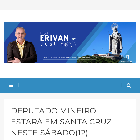
DEPUTADO MINEIRO
ESTARÁ EM SANTA CRUZ
NESTE SÁBADO(12)