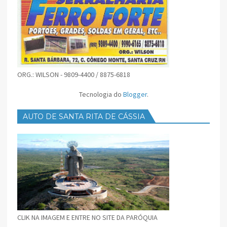
ORG.: WILSON - 9809-4400 / 8875-6818
Tecnologia do
Blogger
.
AUTO DE SANTA RITA DE CÁSSIA
CLIK NA IMAGEM E ENTRE NO SITE DA PARÓQUIA