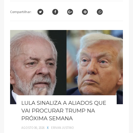
Compartilhar:
LULA SINALIZA A ALIADOS QUE
VAI PROCURAR TRUMP NA
PRÓXIMA SEMANA
AGOSTO 06, 2026
X
ERIVAN JUSTINO