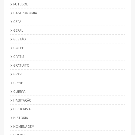
FUTEBOL
GASTRONOMIA
GERA
GERAL
GESTÃO
GOLPE
GRÁTIS
GRATUITO
GRAVE
GREVE
GUERRA
HABITAÇÃO
HIPOCRISIA
HISTORIA
HOMENAGEM