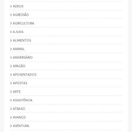
ADEUS
AGRESSÃO
AGRICULTURA
AJUDA
ALIMENTOS
ANIMAL
ANIVERSÁRIO
APAGÃO
APOSENTADOS
APOSTAS
ARTE
ASSISTÊNCIA
ATRASO
AVANÇO
AVENTURA