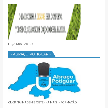
FAÇA SUA PARTE!!
- ABRAÇO POTIGUAR -
CLICK NA IMAGEM E OBTENHA MAIS INFORMAÇÃO