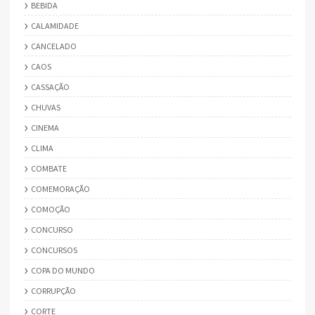
BEBIDA
CALAMIDADE
CANCELADO
CAOS
CASSAÇÃO
CHUVAS
CINEMA
CLIMA
COMBATE
COMEMORAÇÃO
COMOÇÃO
CONCURSO
CONCURSOS
COPA DO MUNDO
CORRUPÇÃO
CORTE