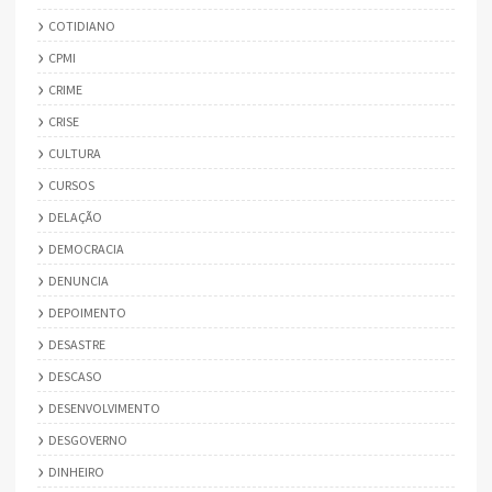
COTIDIANO
CPMI
CRIME
CRISE
CULTURA
CURSOS
DELAÇÃO
DEMOCRACIA
DENUNCIA
DEPOIMENTO
DESASTRE
DESCASO
DESENVOLVIMENTO
DESGOVERNO
DINHEIRO