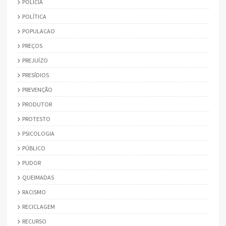
POLÍCIA
POLÍTICA
POPULACAO
PREÇOS
PREJUÍZO
PRESÍDIOS
PREVENÇÃO
PRODUTOR
PROTESTO
PSICOLOGIA
PÚBLICO
PUDOR
QUEIMADAS
RACISMO
RECICLAGEM
RECURSO