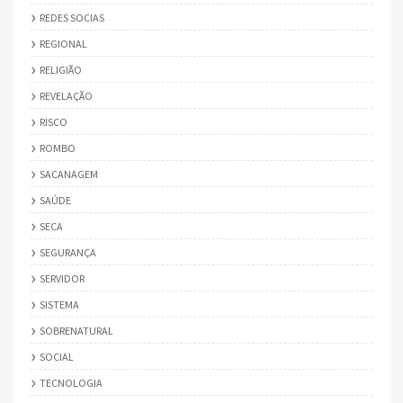
REDES SOCIAS
REGIONAL
RELIGIÃO
REVELAÇÃO
RISCO
ROMBO
SACANAGEM
SAÚDE
SECA
SEGURANÇA
SERVIDOR
SISTEMA
SOBRENATURAL
SOCIAL
TECNOLOGIA