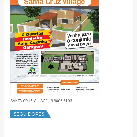
SANTA CRUZ VILLAGE - 9 9806 6106
SEGUIDORES