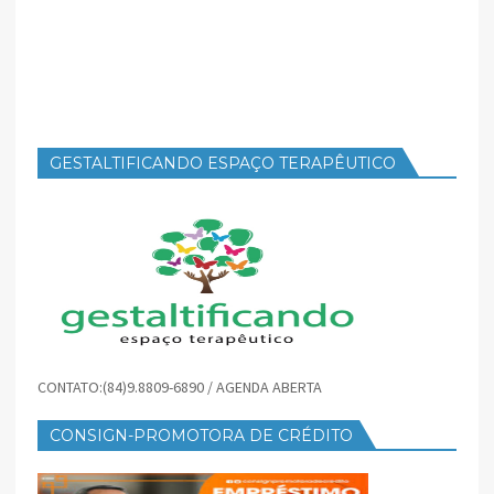
GESTALTIFICANDO ESPAÇO TERAPÊUTICO
CONTATO:(84)9.8809-6890 / AGENDA ABERTA
CONSIGN-PROMOTORA DE CRÉDITO