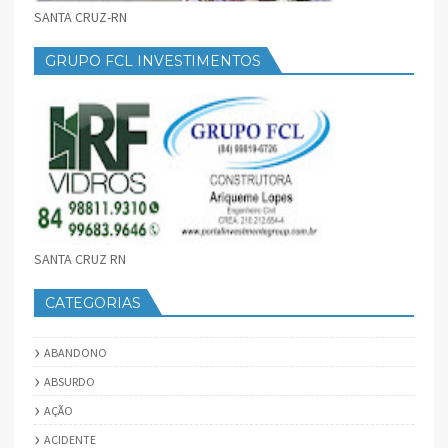
SANTA CRUZ-RN
GRUPO FCL INVESTIMENTOS
SANTA CRUZ RN
CATEGORIAS
ABANDONO
ABSURDO
AÇÃO
ACIDENTE