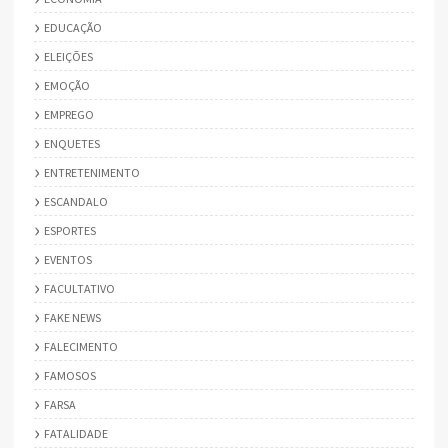
EDUCAÇÃO
ELEIÇÕES
EMOÇÃO
EMPREGO
ENQUETES
ENTRETENIMENTO
ESCANDALO
ESPORTES
EVENTOS
FACULTATIVO
FAKE NEWS
FALECIMENTO
FAMOSOS
FARSA
FATALIDADE