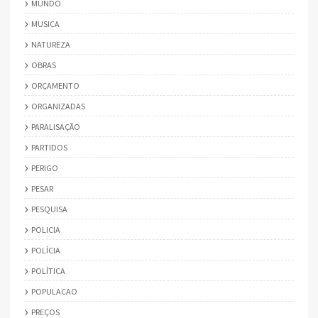
MUNDO
MUSICA
NATUREZA
OBRAS
ORÇAMENTO
ORGANIZADAS
PARALISAÇÃO
PARTIDOS
PERIGO
PESAR
PESQUISA
POLICIA
POLÍCIA
POLÍTICA
POPULACAO
PREÇOS