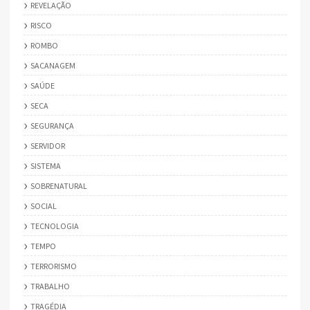
REVELAÇÃO
RISCO
ROMBO
SACANAGEM
SAÚDE
SECA
SEGURANÇA
SERVIDOR
SISTEMA
SOBRENATURAL
SOCIAL
TECNOLOGIA
TEMPO
TERRORISMO
TRABALHO
TRAGÉDIA