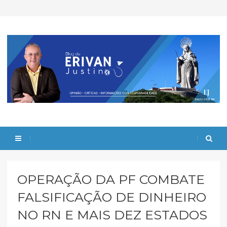
OPERAÇÃO DA PF COMBATE
FALSIFICAÇÃO DE DINHEIRO
NO RN E MAIS DEZ ESTADOS