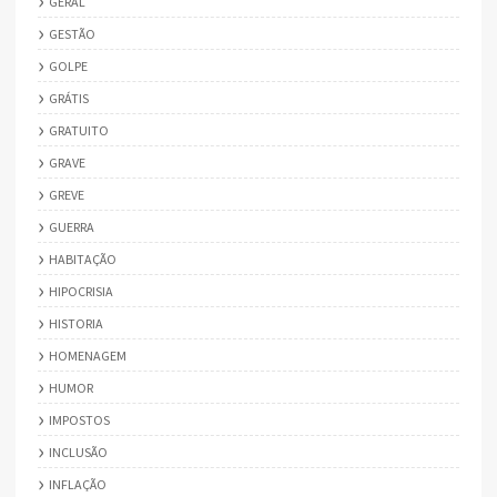
GERAL
GESTÃO
GOLPE
GRÁTIS
GRATUITO
GRAVE
GREVE
GUERRA
HABITAÇÃO
HIPOCRISIA
HISTORIA
HOMENAGEM
HUMOR
IMPOSTOS
INCLUSÃO
INFLAÇÃO