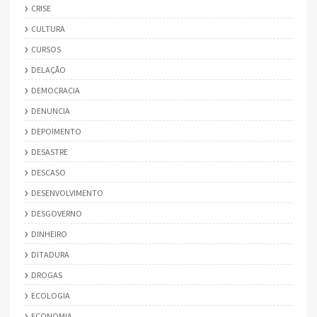
CRISE
CULTURA
CURSOS
DELAÇÃO
DEMOCRACIA
DENUNCIA
DEPOIMENTO
DESASTRE
DESCASO
DESENVOLVIMENTO
DESGOVERNO
DINHEIRO
DITADURA
DROGAS
ECOLOGIA
ECONOMIA