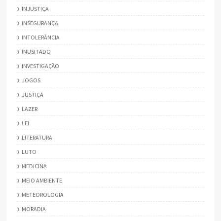
INJUSTIÇA
INSEGURANÇA
INTOLERÂNCIA
INUSITADO
INVESTIGAÇÃO
JOGOS
JUSTIÇA
LAZER
LEI
LITERATURA
LUTO
MEDICINA
MEIO AMBIENTE
METEOROLOGIA
MORADIA