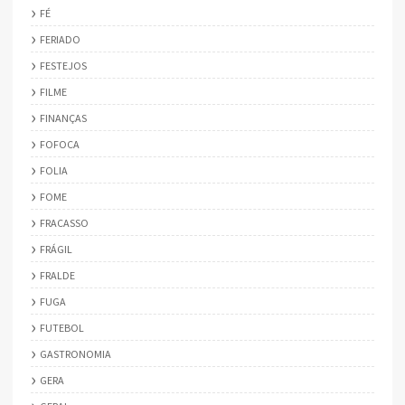
FÉ
FERIADO
FESTEJOS
FILME
FINANÇAS
FOFOCA
FOLIA
FOME
FRACASSO
FRÁGIL
FRALDE
FUGA
FUTEBOL
GASTRONOMIA
GERA