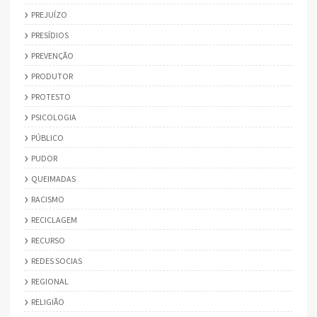
PREJUÍZO
PRESÍDIOS
PREVENÇÃO
PRODUTOR
PROTESTO
PSICOLOGIA
PÚBLICO
PUDOR
QUEIMADAS
RACISMO
RECICLAGEM
RECURSO
REDES SOCIAS
REGIONAL
RELIGIÃO