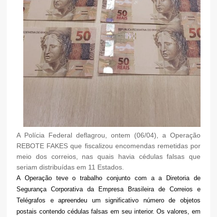
A Polícia Federal deflagrou, ontem (06/04), a Operação
REBOTE FAKES que fiscalizou encomendas remetidas por
meio dos correios, nas quais havia cédulas falsas que
seriam distribuídas em 11 Estados.
A Operação teve o trabalho conjunto com a a Diretoria de
Segurança Corporativa da Empresa Brasileira de Correios e
Telégrafos e apreendeu um significativo número de objetos
postais contendo cédulas falsas em seu interior. Os valores, em