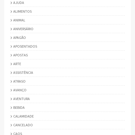
AJUDA
ALIMENTOS
ANIMAL
ANIVERSÁRIO
APAGÃO
APOSENTADOS
APOSTAS
ARTE
ASSISTÊNCIA
ATRASO
AVANÇO
AVENTURA
BEBIDA
CALAMIDADE
CANCELADO
CAOS