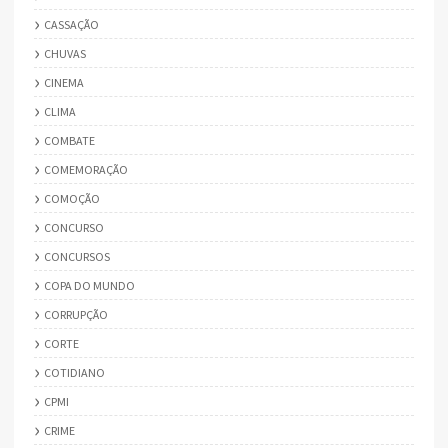
CASSAÇÃO
CHUVAS
CINEMA
CLIMA
COMBATE
COMEMORAÇÃO
COMOÇÃO
CONCURSO
CONCURSOS
COPA DO MUNDO
CORRUPÇÃO
CORTE
COTIDIANO
CPMI
CRIME