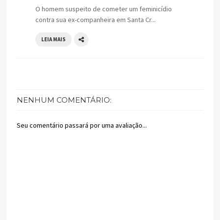
O homem suspeito de cometer um feminicídio
contra sua ex-companheira em Santa Cr...
LEIA MAIS
NENHUM COMENTÁRIO:
Seu comentário passará por uma avaliação...