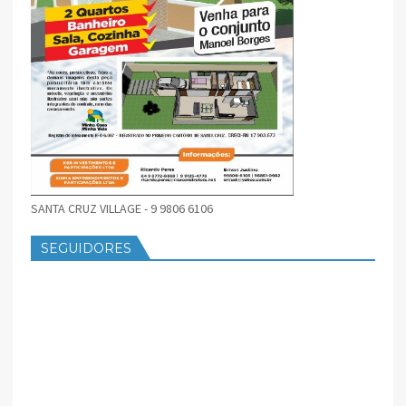
SANTA CRUZ VILLAGE - 9 9806 6106
SEGUIDORES