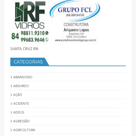
SANTA CRUZ RN
CATEGORIAS
ABANDONO
ABSURDO
AÇÃO
ACIDENTE
ADEUS
AGRESSÃO
AGRICULTURA