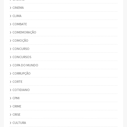
CINEMA
CLIMA
COMBATE
COMEMORAÇÃO
COMOÇÃO
CONCURSO
CONCURSOS
COPA DO MUNDO
CORRUPÇÃO
CORTE
COTIDIANO
CPMI
CRIME
CRISE
CULTURA