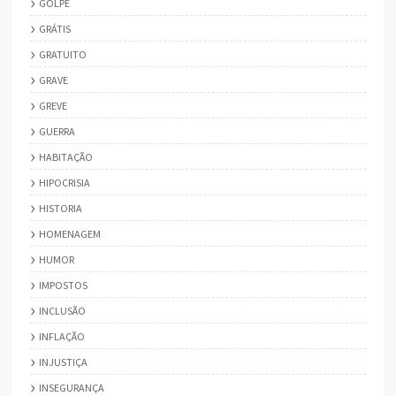
GOLPE
GRÁTIS
GRATUITO
GRAVE
GREVE
GUERRA
HABITAÇÃO
HIPOCRISIA
HISTORIA
HOMENAGEM
HUMOR
IMPOSTOS
INCLUSÃO
INFLAÇÃO
INJUSTIÇA
INSEGURANÇA