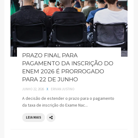
PRAZO FINAL PARA
PAGAMENTO DA INSCRIÇÃO DO
ENEM 2026 É PRORROGADO
PARA 22 DE JUNHO
JUNHO 22, 2026
X
ERIVAN JUSTINO
A decisão de estender o prazo para o pagamento
da taxa de inscrição do Exame Nac...
LEIA MAIS