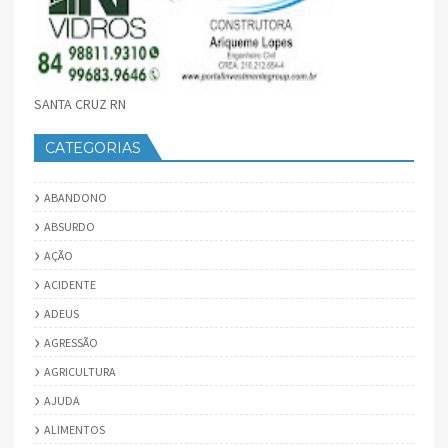
SANTA CRUZ RN
CATEGORIAS
ABANDONO
ABSURDO
AÇÃO
ACIDENTE
ADEUS
AGRESSÃO
AGRICULTURA
AJUDA
ALIMENTOS