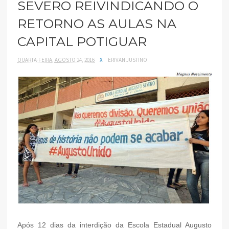
SEVERO REIVINDICANDO O
RETORNO AS AULAS NA
CAPITAL POTIGUAR
QUARTA-FEIRA, AGOSTO 24, 2016
X
ERIVAN JUSTINO
Após 12 dias da interdição da Escola Estadual Augusto