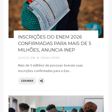
INSCRIÇÕES DO ENEM 2026
CONFIRMADAS PARA MAIS DE 5
MILHÕES, ANUNCIA INEP
JULHO 03, 2026
X
ERIVAN JUSTINO
Mais de 5 milhões de pessoas tiveram suas
inscrições confirmadas para o Exa...
LEIA MAIS