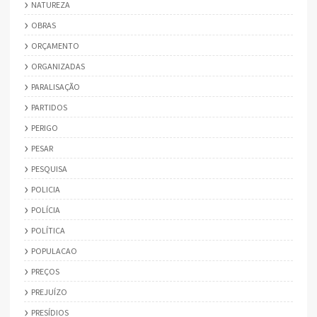
NATUREZA
OBRAS
ORÇAMENTO
ORGANIZADAS
PARALISAÇÃO
PARTIDOS
PERIGO
PESAR
PESQUISA
POLICIA
POLÍCIA
POLÍTICA
POPULACAO
PREÇOS
PREJUÍZO
PRESÍDIOS