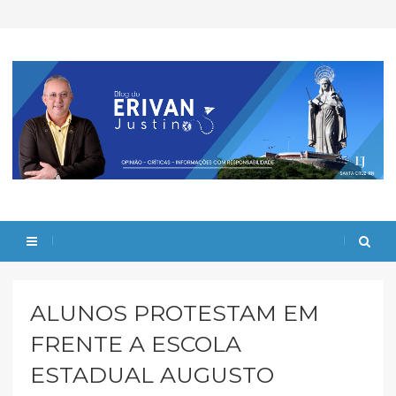
ALUNOS PROTESTAM EM
FRENTE A ESCOLA
ESTADUAL AUGUSTO