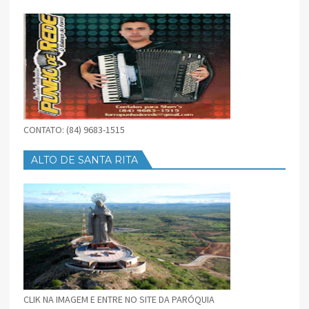
BAIXAR
CONTATO: (84) 9683-1515
ALTO DE SANTA RITA
CLIK NA IMAGEM E ENTRE NO SITE DA PARÓQUIA