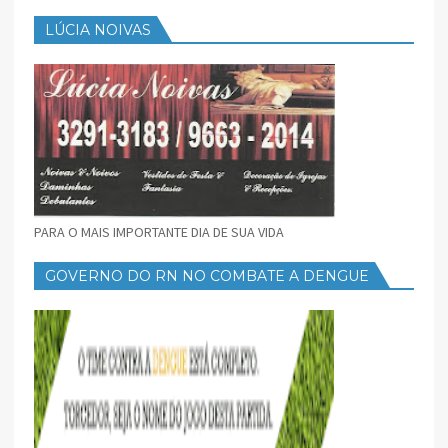
LÚCIA NOIVAS
PARA O MAIS IMPORTANTE DIA DE SUA VIDA
GOVERNO DO RN NO COMBATE A DENGUE