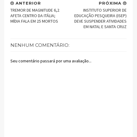
ANTERIOR
PRÓXIMA
TREMOR DE MAGNITUDE 6,2
INSTITUTO SUPERIOR DE
AFETA CENTRO DA ITÁLIA;
EDUCAÇÃO PESQUEIRA (ISEP)
MÍDIA FALA EM 25 MORTOS
DEVE SUSPENDER ATIVIDADES
EM NATAL E SANTA CRUZ
NENHUM COMENTÁRIO:
Seu comentário passará por uma avaliação...