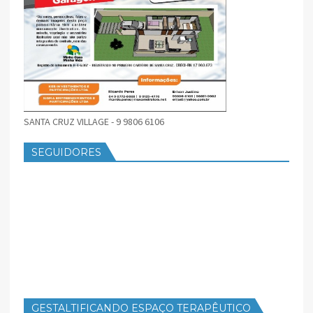
SANTA CRUZ VILLAGE - 9 9806 6106
SEGUIDORES
GESTALTIFICANDO ESPAÇO TERAPÊUTICO