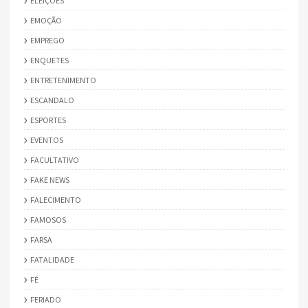
ELEIÇÕES
EMOÇÃO
EMPREGO
ENQUETES
ENTRETENIMENTO
ESCANDALO
ESPORTES
EVENTOS
FACULTATIVO
FAKE NEWS
FALECIMENTO
FAMOSOS
FARSA
FATALIDADE
FÉ
FERIADO