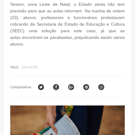
Severo, zona Leste de Natal, o Estado ainda não tem
previsão para que as aulas retornem. Na manha de ontem
(23), alunos, professores e funcionários protestavam
cobrando da Secretaria de Estado de Educação e Cultura
(SEEC) uma solução para este caso, já que as
aulas encontram-se paralisadas, prejudicando assim vários
alunos.
TAGS:
EDUCAÇÃO
Compartilhar: