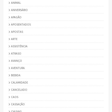
ANIMAL
ANIVERSÁRIO
APAGÃO
APOSENTADOS
APOSTAS
ARTE
ASSISTÊNCIA
ATRASO
AVANÇO
AVENTURA
BEBIDA
CALAMIDADE
CANCELADO
CAOS
CASSAÇÃO
CHUVAS