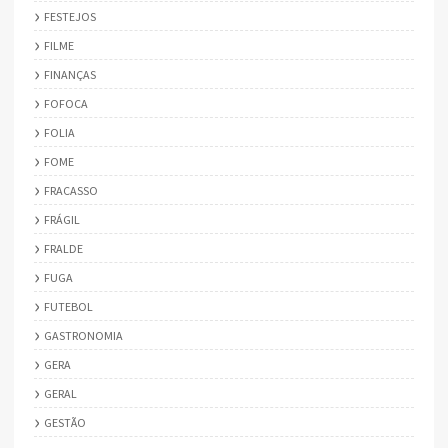
FESTEJOS
FILME
FINANÇAS
FOFOCA
FOLIA
FOME
FRACASSO
FRÁGIL
FRALDE
FUGA
FUTEBOL
GASTRONOMIA
GERA
GERAL
GESTÃO