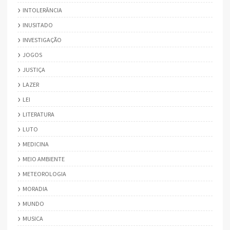
INTOLERÂNCIA
INUSITADO
INVESTIGAÇÃO
JOGOS
JUSTIÇA
LAZER
LEI
LITERATURA
LUTO
MEDICINA
MEIO AMBIENTE
METEOROLOGIA
MORADIA
MUNDO
MUSICA