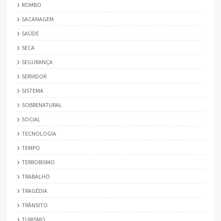
ROMBO
SACANAGEM
SAÚDE
SECA
SEGURANÇA
SERVIDOR
SISTEMA
SOBRENATURAL
SOCIAL
TECNOLOGIA
TEMPO
TERRORISMO
TRABALHO
TRAGÉDIA
TRÂNSITO
TURISMO