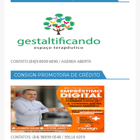
CONTATO:(84)9.8809-6890 / AGENDA ABERTA
CONSIGN-PROMOTORA DE CRÉDITO
CONTATOS: (84) 98899 0548 / 99118 6359