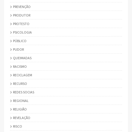
PREVENÇÃO
PRODUTOR
PROTESTO
PSICOLOGIA
PÚBLICO
PUDOR
QUEIMADAS
RACISMO
RECICLAGEM
RECURSO
REDES SOCIAS
REGIONAL
RELIGIÃO
REVELAÇÃO
RISCO