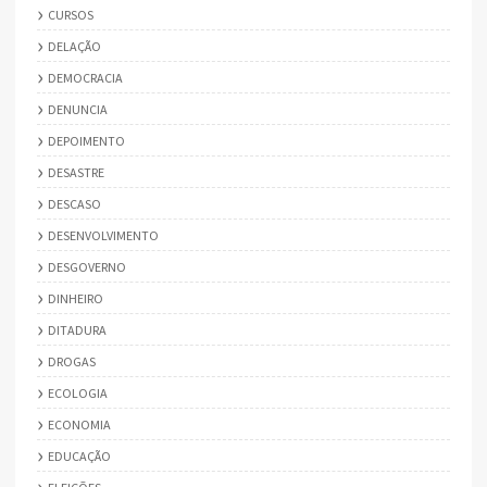
CURSOS
DELAÇÃO
DEMOCRACIA
DENUNCIA
DEPOIMENTO
DESASTRE
DESCASO
DESENVOLVIMENTO
DESGOVERNO
DINHEIRO
DITADURA
DROGAS
ECOLOGIA
ECONOMIA
EDUCAÇÃO