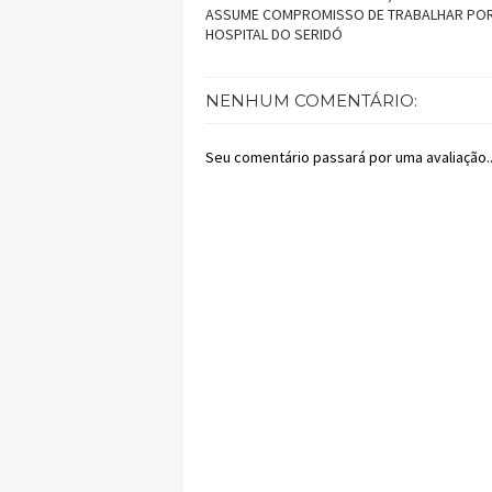
ASSUME COMPROMISSO DE TRABALHAR PO
HOSPITAL DO SERIDÓ
NENHUM COMENTÁRIO:
Seu comentário passará por uma avaliação..