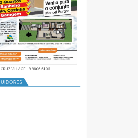
CRUZ VILLAGE - 9 9806 6106
GUIDORES