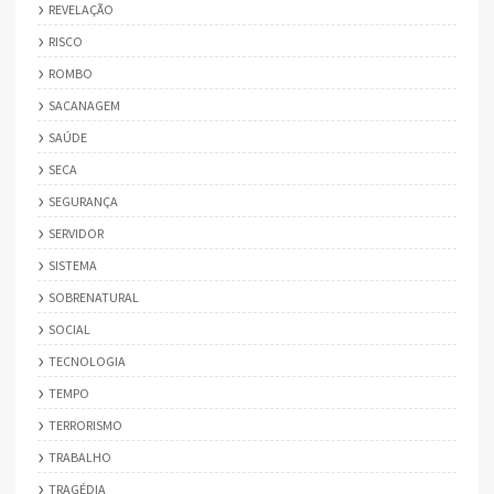
REVELAÇÃO
RISCO
ROMBO
SACANAGEM
SAÚDE
SECA
SEGURANÇA
SERVIDOR
SISTEMA
SOBRENATURAL
SOCIAL
TECNOLOGIA
TEMPO
TERRORISMO
TRABALHO
TRAGÉDIA