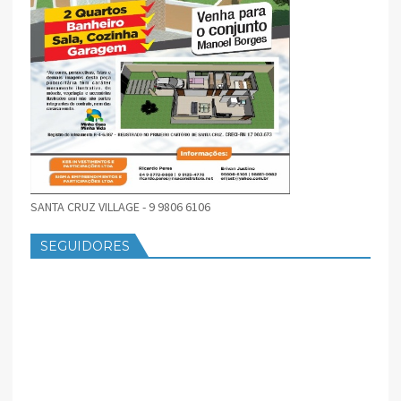
SANTA CRUZ VILLAGE - 9 9806 6106
SEGUIDORES