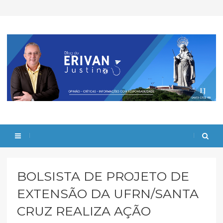
BOLSISTA DE PROJETO DE
EXTENSÃO DA UFRN/SANTA
CRUZ REALIZA AÇÃO