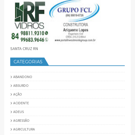
SANTA CRUZ RN
CATEGORIAS
ABANDONO
ABSURDO
AÇÃO
ACIDENTE
ADEUS
AGRESSÃO
AGRICULTURA