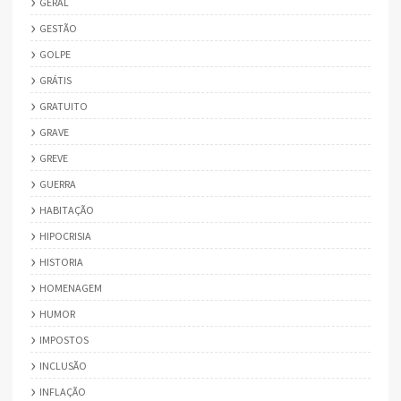
GERAL
GESTÃO
GOLPE
GRÁTIS
GRATUITO
GRAVE
GREVE
GUERRA
HABITAÇÃO
HIPOCRISIA
HISTORIA
HOMENAGEM
HUMOR
IMPOSTOS
INCLUSÃO
INFLAÇÃO