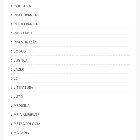
INJUSTIÇA
INSEGURANÇA
INTOLERÂNCIA
INUSITADO
INVESTIGAÇÃO
JOGOS
JUSTIÇA
LAZER
LEI
LITERATURA
LUTO
MEDICINA
MEIO AMBIENTE
METEOROLOGIA
MORADIA