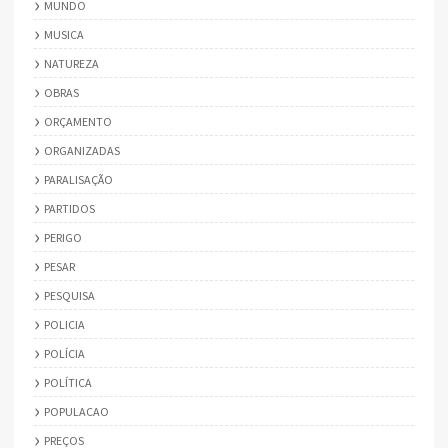
MUNDO
MUSICA
NATUREZA
OBRAS
ORÇAMENTO
ORGANIZADAS
PARALISAÇÃO
PARTIDOS
PERIGO
PESAR
PESQUISA
POLICIA
POLÍCIA
POLÍTICA
POPULACAO
PREÇOS