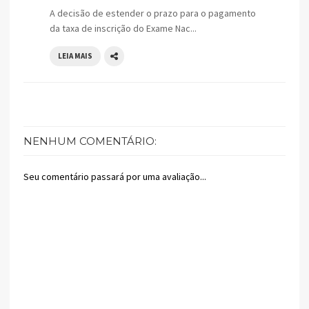
A decisão de estender o prazo para o pagamento
da taxa de inscrição do Exame Nac...
LEIA MAIS
NENHUM COMENTÁRIO:
Seu comentário passará por uma avaliação...