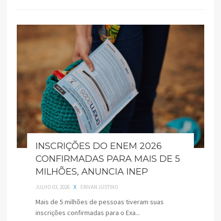
INSCRIÇÕES DO ENEM 2026
CONFIRMADAS PARA MAIS DE 5
MILHÕES, ANUNCIA INEP
JULHO 03, 2026
X
ERIVAN JUSTINO
Mais de 5 milhões de pessoas tiveram suas
inscrições confirmadas para o Exa...