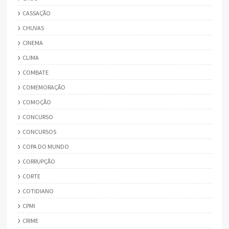
CASSAÇÃO
CHUVAS
CINEMA
CLIMA
COMBATE
COMEMORAÇÃO
COMOÇÃO
CONCURSO
CONCURSOS
COPA DO MUNDO
CORRUPÇÃO
CORTE
COTIDIANO
CPMI
CRIME