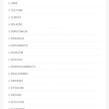
CRISE
CULTURA
CURSOS
DELAÇÃO
DEMOCRACIA
DENUNCIA
DEPOIMENTO
DESASTRE
DESCASO
DESENVOLVIMENTO
DESGOVERNO
DINHEIRO
DITADURA
DROGAS
ECOLOGIA
ECONOMIA