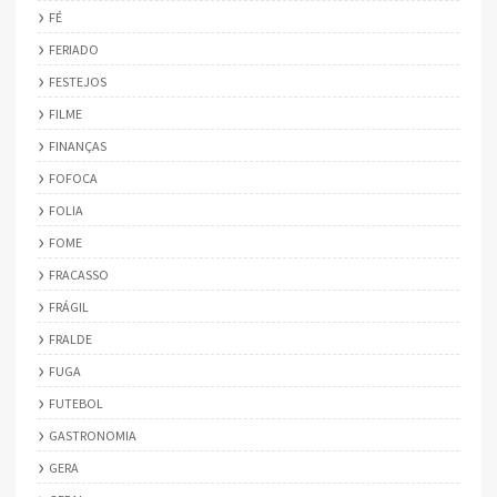
FÉ
FERIADO
FESTEJOS
FILME
FINANÇAS
FOFOCA
FOLIA
FOME
FRACASSO
FRÁGIL
FRALDE
FUGA
FUTEBOL
GASTRONOMIA
GERA