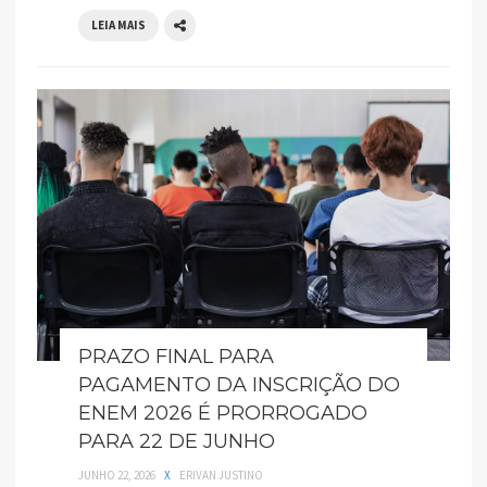
LEIA MAIS
PRAZO FINAL PARA
PAGAMENTO DA INSCRIÇÃO DO
ENEM 2026 É PRORROGADO
PARA 22 DE JUNHO
JUNHO 22, 2026
X
ERIVAN JUSTINO