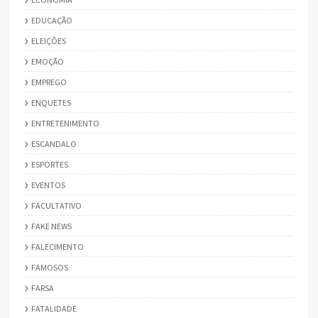
EDUCAÇÃO
ELEIÇÕES
EMOÇÃO
EMPREGO
ENQUETES
ENTRETENIMENTO
ESCANDALO
ESPORTES
EVENTOS
FACULTATIVO
FAKE NEWS
FALECIMENTO
FAMOSOS
FARSA
FATALIDADE