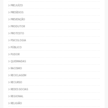
PREJUÍZO
PRESÍDIOS
PREVENÇÃO
PRODUTOR
PROTESTO
PSICOLOGIA
PÚBLICO
PUDOR
QUEIMADAS
RACISMO
RECICLAGEM
RECURSO
REDES SOCIAS
REGIONAL
RELIGIÃO