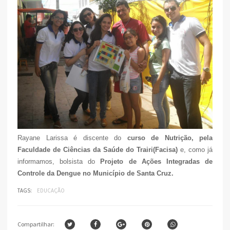
Rayane Larissa é
discente do
curso de Nutrição, pela
Faculdade de Ciências da Saúde do Trairi(Facisa)
e, como já
informamos, bolsista do
Projeto de Ações Integradas de
Controle da Dengue no Município de Santa Cruz.
TAGS:
EDUCAÇÃO
Compartilhar: