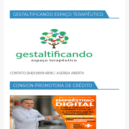
GESTALTIFICANDO ESPAÇO TERAPÊUTICO
CONTATO:(84)9.8809-6890 / AGENDA ABERTA
CONSIGN-PROMOTORA DE CRÉDITO