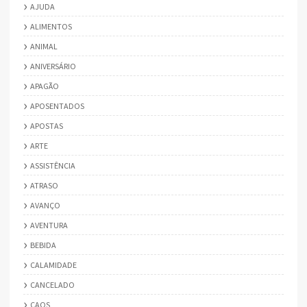
AJUDA
ALIMENTOS
ANIMAL
ANIVERSÁRIO
APAGÃO
APOSENTADOS
APOSTAS
ARTE
ASSISTÊNCIA
ATRASO
AVANÇO
AVENTURA
BEBIDA
CALAMIDADE
CANCELADO
CAOS