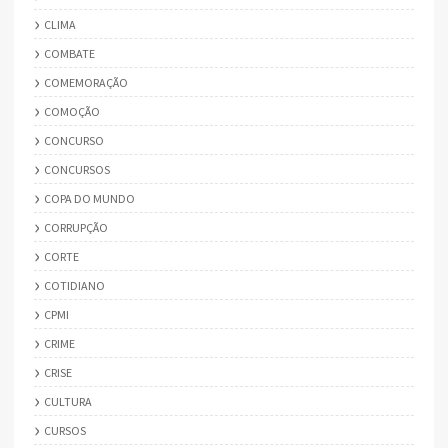
CLIMA
COMBATE
COMEMORAÇÃO
COMOÇÃO
CONCURSO
CONCURSOS
COPA DO MUNDO
CORRUPÇÃO
CORTE
COTIDIANO
CPMI
CRIME
CRISE
CULTURA
CURSOS