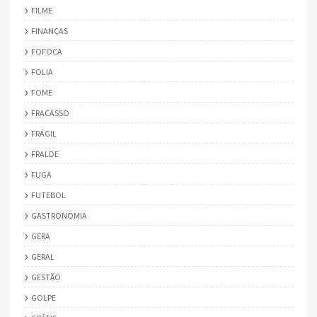
FILME
FINANÇAS
FOFOCA
FOLIA
FOME
FRACASSO
FRÁGIL
FRALDE
FUGA
FUTEBOL
GASTRONOMIA
GERA
GERAL
GESTÃO
GOLPE