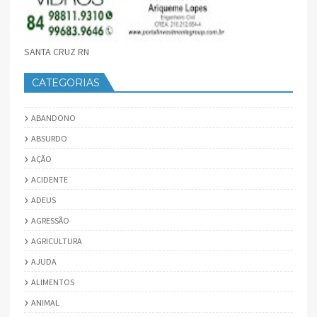
SANTA CRUZ RN
CATEGORIAS
ABANDONO
ABSURDO
AÇÃO
ACIDENTE
ADEUS
AGRESSÃO
AGRICULTURA
AJUDA
ALIMENTOS
ANIMAL