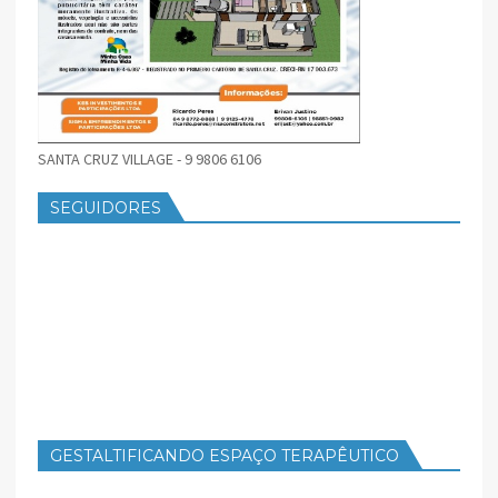
SANTA CRUZ VILLAGE - 9 9806 6106
SEGUIDORES
GESTALTIFICANDO ESPAÇO TERAPÊUTICO