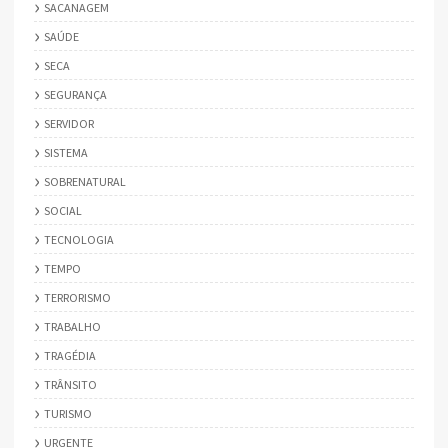
SACANAGEM
SAÚDE
SECA
SEGURANÇA
SERVIDOR
SISTEMA
SOBRENATURAL
SOCIAL
TECNOLOGIA
TEMPO
TERRORISMO
TRABALHO
TRAGÉDIA
TRÂNSITO
TURISMO
URGENTE