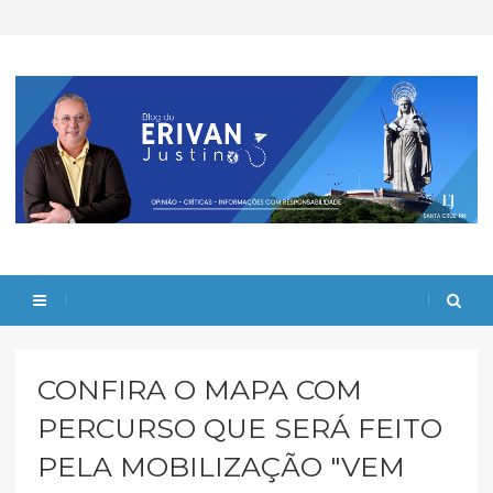
CONFIRA O MAPA COM
PERCURSO QUE SERÁ FEITO
PELA MOBILIZAÇÃO "VEM