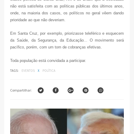
não está satisfeita com as políticas públicas dos últimos anos,
onde, na maioria dos casos, os políticos no geral vêem dando
prioridade ao que não deveriam.
Em Santa Cruz, por exemplo, priorizasse teleférico e esquecem
da Saúde, da Segurança, da Educação... O movimento será
pacífico, porém, com um tom de cobranças efetivas.
Toda população está convidada a participar.
TAGS:
EVENTOS
X
POLÍTICA
Compartilhar: