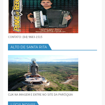
CONTATO: (84) 9683-1515
ALTO DE SANTA RITA
CLIK NA IMAGEM E ENTRE NO SITE DA PARÓQUIA
LÚCIA NOIVAS