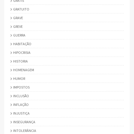
GRÁTIS
GRATUITO
GRAVE
GREVE
GUERRA
HABITAÇÃO
HIPOCRISIA
HISTORIA
HOMENAGEM
HUMOR
IMPOSTOS
INCLUSÃO
INFLAÇÃO
INJUSTIÇA
INSEGURANÇA
INTOLERÂNCIA