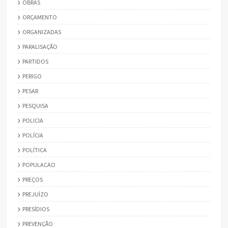
OBRAS
ORÇAMENTO
ORGANIZADAS
PARALISAÇÃO
PARTIDOS
PERIGO
PESAR
PESQUISA
POLICIA
POLÍCIA
POLÍTICA
POPULACAO
PREÇOS
PREJUÍZO
PRESÍDIOS
PREVENÇÃO