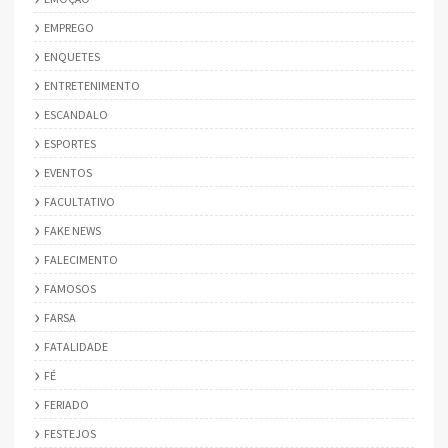
EMPREGO
ENQUETES
ENTRETENIMENTO
ESCANDALO
ESPORTES
EVENTOS
FACULTATIVO
FAKE NEWS
FALECIMENTO
FAMOSOS
FARSA
FATALIDADE
FÉ
FERIADO
FESTEJOS