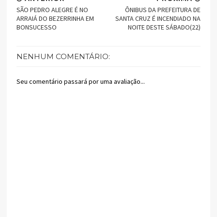
SÃO PEDRO ALEGRE É NO
ÔNIBUS DA PREFEITURA DE
ARRAIÁ DO BEZERRINHA EM
SANTA CRUZ É INCENDIADO NA
BONSUCESSO
NOITE DESTE SÁBADO(22)
NENHUM COMENTÁRIO:
Seu comentário passará por uma avaliação...