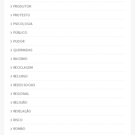
PRODUTOR
PROTESTO
PSICOLOGIA
PÚBLICO
PUDOR
QUEIMADAS
RACISMO
RECICLAGEM
RECURSO
REDES SOCIAS
REGIONAL
RELIGIÃO
REVELAÇÃO
RISCO
ROMBO