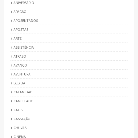
ANIVERSÁRIO
APAGÃO
APOSENTADOS
APOSTAS
ARTE
ASSISTÊNCIA
ATRASO
AVANÇO
AVENTURA
BEBIDA
CALAMIDADE
CANCELADO
CAOS
CASSAÇÃO
CHUVAS
CINEMA