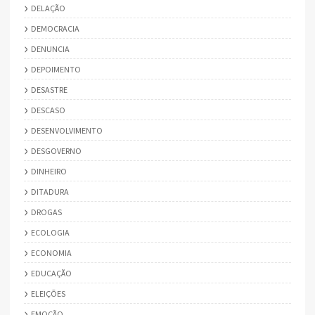
DELAÇÃO
DEMOCRACIA
DENUNCIA
DEPOIMENTO
DESASTRE
DESCASO
DESENVOLVIMENTO
DESGOVERNO
DINHEIRO
DITADURA
DROGAS
ECOLOGIA
ECONOMIA
EDUCAÇÃO
ELEIÇÕES
EMOÇÃO