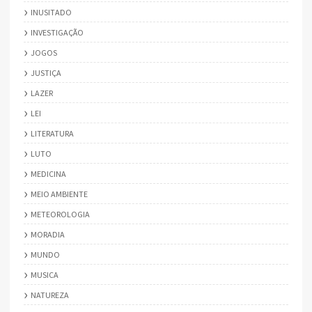
INUSITADO
INVESTIGAÇÃO
JOGOS
JUSTIÇA
LAZER
LEI
LITERATURA
LUTO
MEDICINA
MEIO AMBIENTE
METEOROLOGIA
MORADIA
MUNDO
MUSICA
NATUREZA