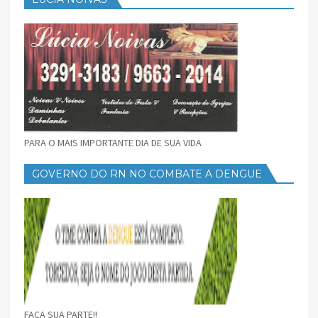
PARA O MAIS IMPORTANTE DIA DE SUA VIDA
GOVERNO DO RN NO COMBATE A DENGUE
FAÇA SUA PARTE!!