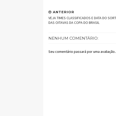
ANTERIOR
VEJA TIMES CLASSIFICADOS E DATA DO SOR
DAS OITAVAS DA COPA DO BRASIL
NENHUM COMENTÁRIO:
Seu comentário passará por uma avaliação..