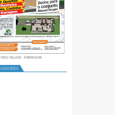
CRUZ VILLAGE - 9 9806 6106
GUIDORES