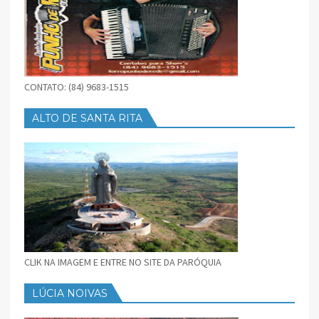
CONTATO: (84) 9683-1515
ALTO DE SANTA RITA
CLIK NA IMAGEM E ENTRE NO SITE DA PARÓQUIA
LÚCIA NOIVAS