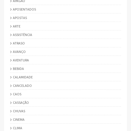
APAGÃO
APOSENTADOS
APOSTAS
ARTE
ASSISTÊNCIA
ATRASO
AVANÇO
AVENTURA
BEBIDA
CALAMIDADE
CANCELADO
CAOS
CASSAÇÃO
CHUVAS
CINEMA
CLIMA