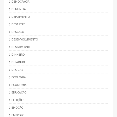
DEMOCRACIA
DENUNCIA
DEPOIMENTO
DESASTRE
DESCASO
DESENVOLVIMENTO
DESGOVERNO
DINHEIRO
DITADURA
DROGAS
ECOLOGIA
ECONOMIA
EDUCAÇÃO
ELEIÇÕES
EMOÇÃO
EMPREGO