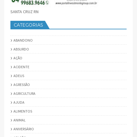
SANTA CRUZ RN
CATEGORIAS
ABANDONO
ABSURDO
AÇÃO
ACIDENTE
ADEUS
AGRESSÃO
AGRICULTURA
AJUDA
ALIMENTOS
ANIMAL
ANIVERSÁRIO