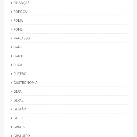
FINANÇAS
FOFOCA
FOLIA
FOME
FRACASSO
FRÁGIL
FRALDE
FUGA
FUTEBOL
GASTRONOMIA
GERA
GERAL
GESTÃO
GOLPE
GRÁTIS
GRATUITO