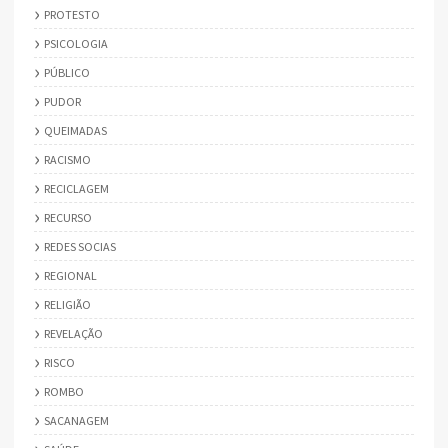
PROTESTO
PSICOLOGIA
PÚBLICO
PUDOR
QUEIMADAS
RACISMO
RECICLAGEM
RECURSO
REDES SOCIAS
REGIONAL
RELIGIÃO
REVELAÇÃO
RISCO
ROMBO
SACANAGEM