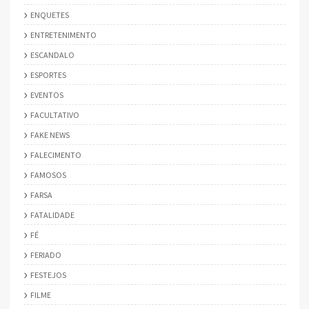
ENQUETES
ENTRETENIMENTO
ESCANDALO
ESPORTES
EVENTOS
FACULTATIVO
FAKE NEWS
FALECIMENTO
FAMOSOS
FARSA
FATALIDADE
FÉ
FERIADO
FESTEJOS
FILME