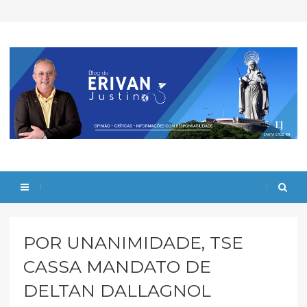
POR UNANIMIDADE, TSE
CASSA MANDATO DE
DELTAN DALLAGNOL