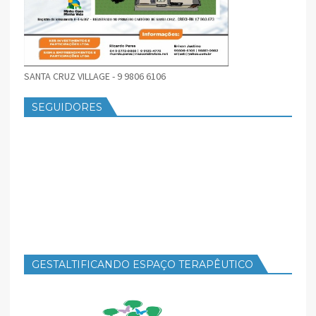
SANTA CRUZ VILLAGE - 9 9806 6106
SEGUIDORES
GESTALTIFICANDO ESPAÇO TERAPÊUTICO