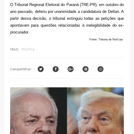
O Tribunal Regional Eleitoral do Paraná (TRE-PR), em outubro do
ano passado, deferiu por unanimidade a candidatura de Deltan. A
partir dessa decisão, o tribunal extinguiu todas as petições que
apontavam para questões relacionadas à inelegibilidade do ex-
procurador.
Fonte: Tribuna de Notícias
TAGS:
POLÍTICA
Compartilhar: