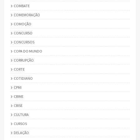
COMBATE
COMEMORAÇÃO
COMOÇÃO
CONCURSO
CONCURSOS
COPA DO MUNDO
CORRUPÇÃO
CORTE
COTIDIANO
CPMI
CRIME
CRISE
CULTURA
CURSOS
DELAÇÃO