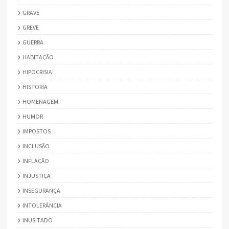
GRAVE
GREVE
GUERRA
HABITAÇÃO
HIPOCRISIA
HISTORIA
HOMENAGEM
HUMOR
IMPOSTOS
INCLUSÃO
INFLAÇÃO
INJUSTIÇA
INSEGURANÇA
INTOLERÂNCIA
INUSITADO