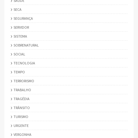
SAÚDE
SECA
SEGURANÇA
SERVIDOR
SISTEMA
SOBRENATURAL
SOCIAL
TECNOLOGIA
TEMPO
TERRORISMO
TRABALHO
TRAGÉDIA
TRÂNSITO
TURISMO
URGENTE
VERGONHA