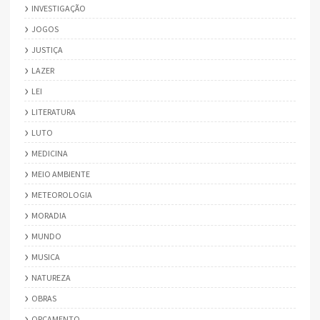
INVESTIGAÇÃO
JOGOS
JUSTIÇA
LAZER
LEI
LITERATURA
LUTO
MEDICINA
MEIO AMBIENTE
METEOROLOGIA
MORADIA
MUNDO
MUSICA
NATUREZA
OBRAS
ORÇAMENTO