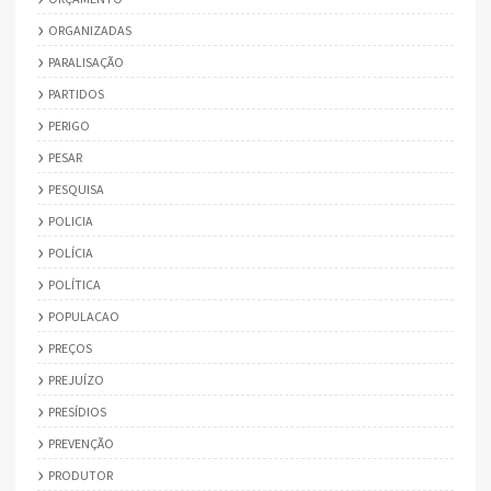
ORGANIZADAS
PARALISAÇÃO
PARTIDOS
PERIGO
PESAR
PESQUISA
POLICIA
POLÍCIA
POLÍTICA
POPULACAO
PREÇOS
PREJUÍZO
PRESÍDIOS
PREVENÇÃO
PRODUTOR