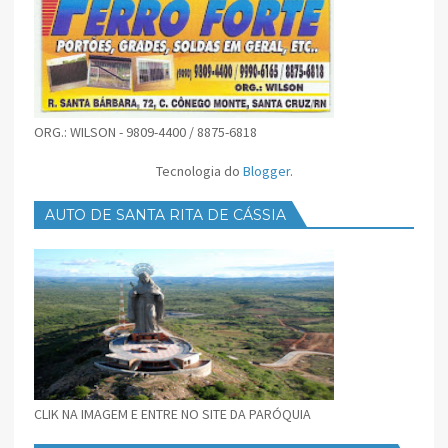
ORG.: WILSON - 9809-4400 / 8875-6818
Tecnologia do
Blogger
.
AUTO DE SANTA RITA DE CÁSSIA
CLIK NA IMAGEM E ENTRE NO SITE DA PARÓQUIA