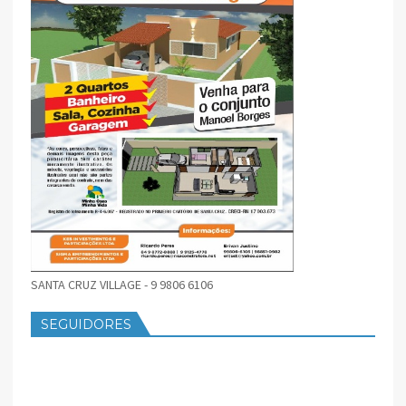
SANTA CRUZ VILLAGE - 9 9806 6106
SEGUIDORES