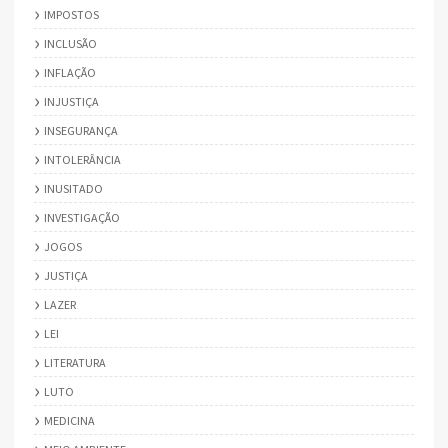
IMPOSTOS
INCLUSÃO
INFLAÇÃO
INJUSTIÇA
INSEGURANÇA
INTOLERÂNCIA
INUSITADO
INVESTIGAÇÃO
JOGOS
JUSTIÇA
LAZER
LEI
LITERATURA
LUTO
MEDICINA