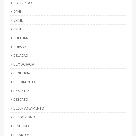
COTIDIANO
CPMI
CRIME
CRISE
CULTURA
CURSOS
DELAÇÃO
DEMOCRACIA
DENUNCIA
DEPOIMENTO
DESASTRE
DESCASO
DESENVOLVIMENTO
DESGOVERNO
DINHEIRO
DITADURA