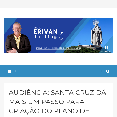
AUDIÊNCIA: SANTA CRUZ DÁ
MAIS UM PASSO PARA
CRIAÇÃO DO PLANO DE