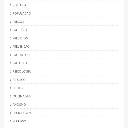
POLÍTICA
POPULACAO
PREÇOS
PREJUÍZO
PRESÍDIOS
PREVENÇÃO
PRODUTOR
PROTESTO
PSICOLOGIA
PÚBLICO
PUDOR
QUEIMADAS
RACISMO
RECICLAGEM
RECURSO