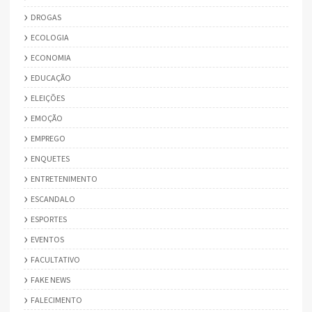
DROGAS
ECOLOGIA
ECONOMIA
EDUCAÇÃO
ELEIÇÕES
EMOÇÃO
EMPREGO
ENQUETES
ENTRETENIMENTO
ESCANDALO
ESPORTES
EVENTOS
FACULTATIVO
FAKE NEWS
FALECIMENTO