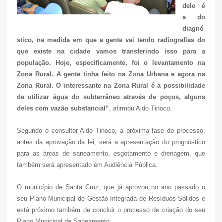
dele é
a do
diagnó
stico, na medida em que a gente vai tendo radiografias do
que existe na cidade vamos transferindo isso para a
população. Hoje, especificamente, foi o levantamento na
Zona Rural. A gente tinha feito na Zona Urbana e agora na
Zona Rural. O interessante na Zona Rural é a possibilidade
de utilizar água do subterrâneo através de poços, alguns
deles com vazão substancial”
, afirmou Aldo Tinoco.
Segundo o consultor Aldo Tinoco, a próxima fase do processo,
antes da aprovação da lei, será a apresentação do prognóstico
para as áreas de saneamento, esgotamento e drenagem, que
também será apresentado em Audiência Pública.
O município de Santa Cruz, que já aprovou no ano passado o
seu Plano Municipal de Gestão Integrada de Resíduos Sólidos e
está próximo também de concluir o processo de criação do seu
Plano Municipal de Saneamento.