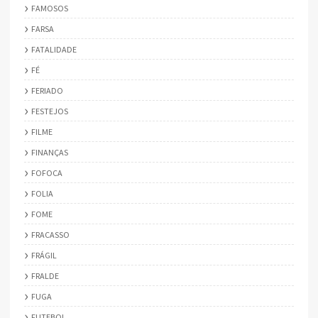
FAMOSOS
FARSA
FATALIDADE
FÉ
FERIADO
FESTEJOS
FILME
FINANÇAS
FOFOCA
FOLIA
FOME
FRACASSO
FRÁGIL
FRALDE
FUGA
FUTEBOL