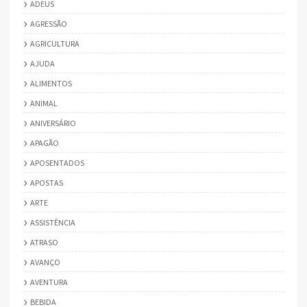
ADEUS
AGRESSÃO
AGRICULTURA
AJUDA
ALIMENTOS
ANIMAL
ANIVERSÁRIO
APAGÃO
APOSENTADOS
APOSTAS
ARTE
ASSISTÊNCIA
ATRASO
AVANÇO
AVENTURA
BEBIDA