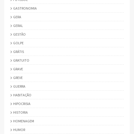
GASTRONOMIA
GERA
GERAL
GESTÃO
GOLPE
GRÁTIS
GRATUITO
GRAVE
GREVE
GUERRA
HABITAÇÃO
HIPOCRISIA
HISTORIA
HOMENAGEM
HUMOR