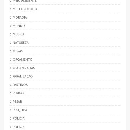
MEIO AMBIENTE
METEOROLOGIA
MORADIA
MUNDO
MUSICA
NATUREZA
OBRAS
ORÇAMENTO
ORGANIZADAS
PARALISAÇÃO
PARTIDOS
PERIGO
PESAR
PESQUISA
POLICIA
POLÍCIA