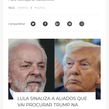
TAGS:
EVENTOS
X
POLÍTICA
Compartilhar:
LULA SINALIZA A ALIADOS QUE
VAI PROCURAR TRUMP NA