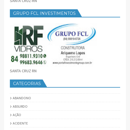
SANTA CRUZ-RN
GRUPO FCL INVESTIMENTOS
SANTA CRUZ RN
CATEGORIAS
ABANDONO
ABSURDO
AÇÃO
ACIDENTE