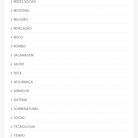
REDES SOCIAS
REGIONAL
RELIGIÃO
REVELAÇÃO
RISCO
ROMBO
SACANAGEM
SAÚDE
SECA
SEGURANÇA
SERVIDOR
SISTEMA
SOBRENATURAL
SOCIAL
TECNOLOGIA
TEMPO