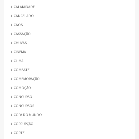
CALAMIDADE
CANCELADO
CAOS
CASSAÇÃO
CHUVAS
CINEMA
CLIMA
COMBATE
COMEMORAÇÃO
COMOÇÃO
CONCURSO
CONCURSOS
COPA DO MUNDO
CORRUPÇÃO
CORTE