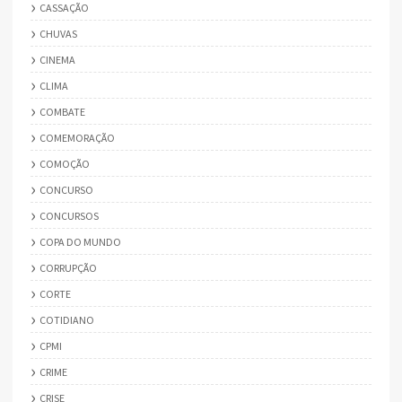
CASSAÇÃO
CHUVAS
CINEMA
CLIMA
COMBATE
COMEMORAÇÃO
COMOÇÃO
CONCURSO
CONCURSOS
COPA DO MUNDO
CORRUPÇÃO
CORTE
COTIDIANO
CPMI
CRIME
CRISE