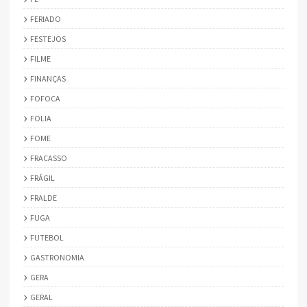
FERIADO
FESTEJOS
FILME
FINANÇAS
FOFOCA
FOLIA
FOME
FRACASSO
FRÁGIL
FRALDE
FUGA
FUTEBOL
GASTRONOMIA
GERA
GERAL