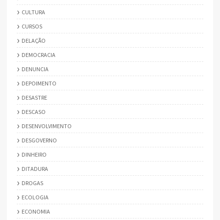
CULTURA
CURSOS
DELAÇÃO
DEMOCRACIA
DENUNCIA
DEPOIMENTO
DESASTRE
DESCASO
DESENVOLVIMENTO
DESGOVERNO
DINHEIRO
DITADURA
DROGAS
ECOLOGIA
ECONOMIA