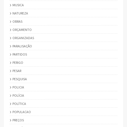
MUSICA
NATUREZA
OBRAS
ORÇAMENTO
ORGANIZADAS
PARALISAÇÃO
PARTIDOS
PERIGO
PESAR
PESQUISA
POLICIA
POLÍCIA
POLÍTICA
POPULACAO
PREÇOS