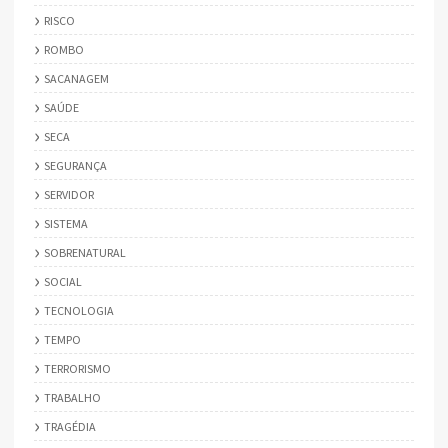
RISCO
ROMBO
SACANAGEM
SAÚDE
SECA
SEGURANÇA
SERVIDOR
SISTEMA
SOBRENATURAL
SOCIAL
TECNOLOGIA
TEMPO
TERRORISMO
TRABALHO
TRAGÉDIA