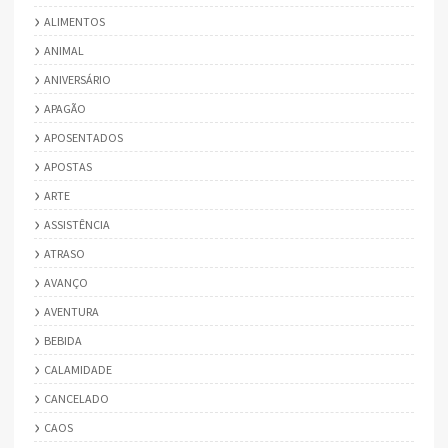
ALIMENTOS
ANIMAL
ANIVERSÁRIO
APAGÃO
APOSENTADOS
APOSTAS
ARTE
ASSISTÊNCIA
ATRASO
AVANÇO
AVENTURA
BEBIDA
CALAMIDADE
CANCELADO
CAOS