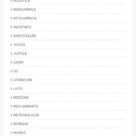
INJUSTIÇA
INSEGURANÇA
INTOLERÂNCIA
INUSITADO
INVESTIGAÇÃO
JOGOS
JUSTIÇA
LAZER
LEI
LITERATURA
LUTO
MEDICINA
MEIO AMBIENTE
METEOROLOGIA
MORADIA
MUNDO