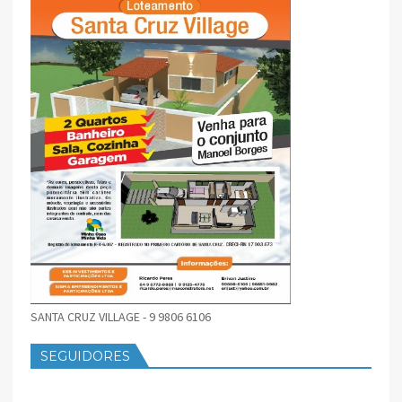
SANTA CRUZ VILLAGE - 9 9806 6106
SEGUIDORES