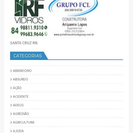
SANTA CRUZ RN
CATEGORIAS
ABANDONO
ABSURDO
AÇÃO
ACIDENTE
ADEUS
AGRESSÃO
AGRICULTURA
AJUDA