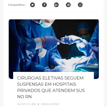
Compartilhar:
CIRURGIAS ELETIVAS SEGUEM
SUSPENSAS EM HOSPITAIS
PRIVADOS QUE ATENDEM SUS
NO RN
AGOSTO 03, 2026
X
ERIVAN JUSTINO