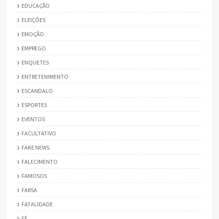
EDUCAÇÃO
ELEIÇÕES
EMOÇÃO
EMPREGO
ENQUETES
ENTRETENIMENTO
ESCANDALO
ESPORTES
EVENTOS
FACULTATIVO
FAKE NEWS
FALECIMENTO
FAMOSOS
FARSA
FATALIDADE
FÉ