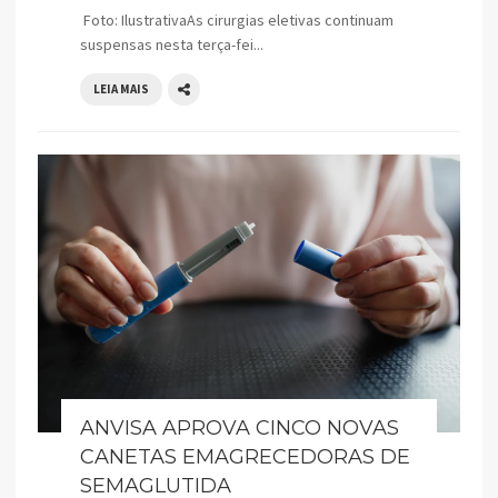
Foto: IlustrativaAs cirurgias eletivas continuam
suspensas nesta terça-fei...
LEIA MAIS
ANVISA APROVA CINCO NOVAS
CANETAS EMAGRECEDORAS DE
SEMAGLUTIDA