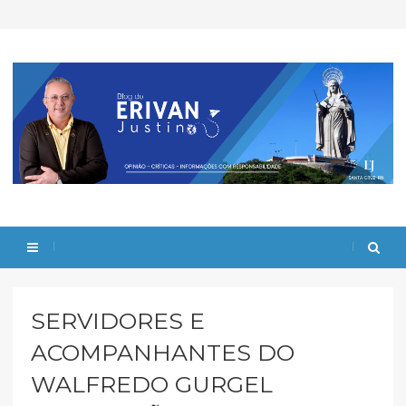
SERVIDORES E
ACOMPANHANTES DO
WALFREDO GURGEL