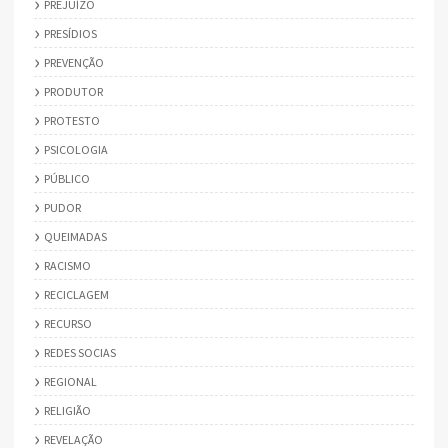
PREJUÍZO
PRESÍDIOS
PREVENÇÃO
PRODUTOR
PROTESTO
PSICOLOGIA
PÚBLICO
PUDOR
QUEIMADAS
RACISMO
RECICLAGEM
RECURSO
REDES SOCIAS
REGIONAL
RELIGIÃO
REVELAÇÃO