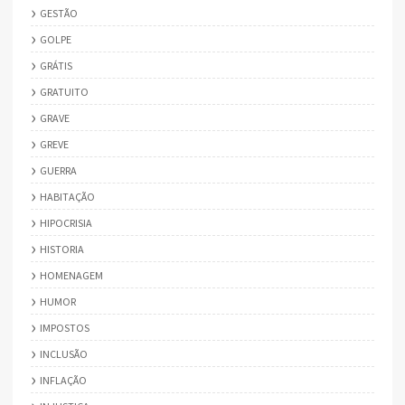
GESTÃO
GOLPE
GRÁTIS
GRATUITO
GRAVE
GREVE
GUERRA
HABITAÇÃO
HIPOCRISIA
HISTORIA
HOMENAGEM
HUMOR
IMPOSTOS
INCLUSÃO
INFLAÇÃO