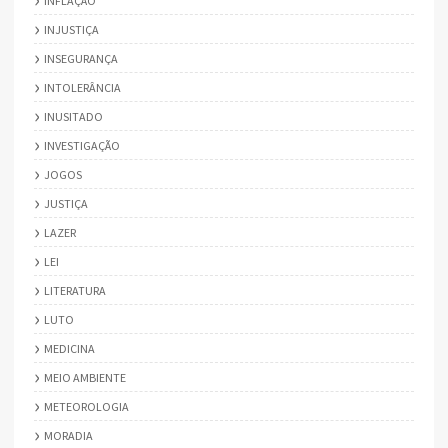
INFLAÇÃO
INJUSTIÇA
INSEGURANÇA
INTOLERÂNCIA
INUSITADO
INVESTIGAÇÃO
JOGOS
JUSTIÇA
LAZER
LEI
LITERATURA
LUTO
MEDICINA
MEIO AMBIENTE
METEOROLOGIA
MORADIA