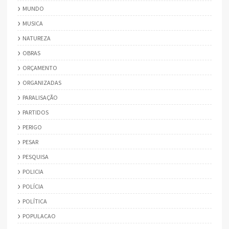
MUNDO
MUSICA
NATUREZA
OBRAS
ORÇAMENTO
ORGANIZADAS
PARALISAÇÃO
PARTIDOS
PERIGO
PESAR
PESQUISA
POLICIA
POLÍCIA
POLÍTICA
POPULACAO