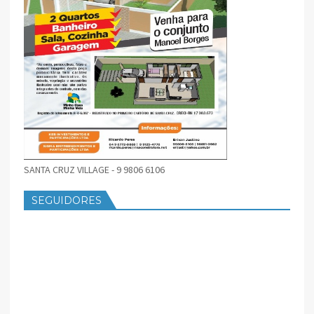
SANTA CRUZ VILLAGE - 9 9806 6106
SEGUIDORES