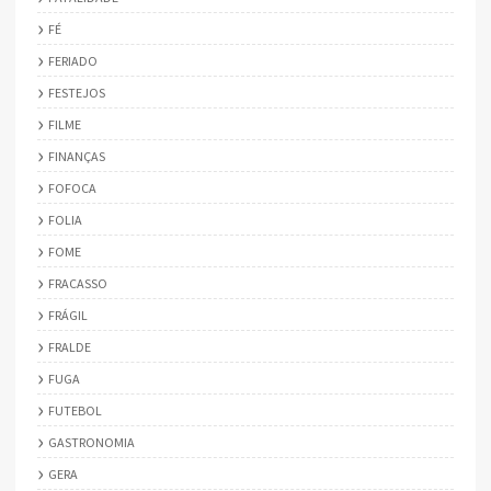
FÉ
FERIADO
FESTEJOS
FILME
FINANÇAS
FOFOCA
FOLIA
FOME
FRACASSO
FRÁGIL
FRALDE
FUGA
FUTEBOL
GASTRONOMIA
GERA