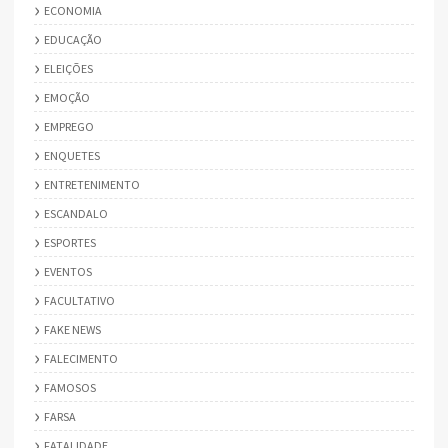
ECONOMIA
EDUCAÇÃO
ELEIÇÕES
EMOÇÃO
EMPREGO
ENQUETES
ENTRETENIMENTO
ESCANDALO
ESPORTES
EVENTOS
FACULTATIVO
FAKE NEWS
FALECIMENTO
FAMOSOS
FARSA
FATALIDADE