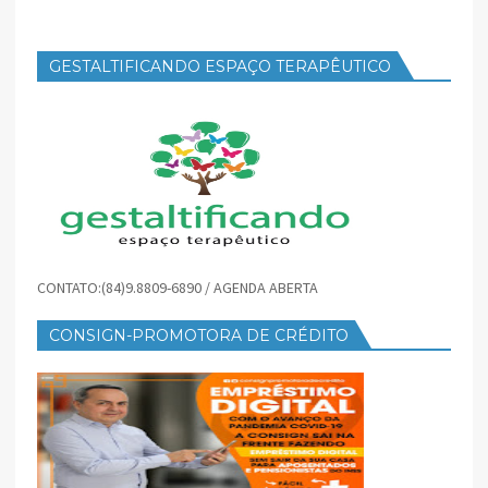
GESTALTIFICANDO ESPAÇO TERAPÊUTICO
CONTATO:(84)9.8809-6890 / AGENDA ABERTA
CONSIGN-PROMOTORA DE CRÉDITO