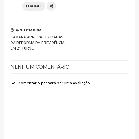
LEIA MAIS
ANTERIOR
CÂMARA APROVA TEXTO-BASE
DA REFORMA DA PREVIDÊNCIA
EM 2° TURNO
NENHUM COMENTÁRIO:
Seu comentário passará por uma avaliação...