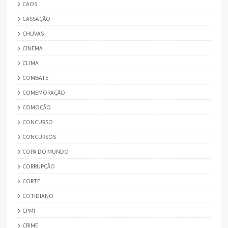
CAOS
CASSAÇÃO
CHUVAS
CINEMA
CLIMA
COMBATE
COMEMORAÇÃO
COMOÇÃO
CONCURSO
CONCURSOS
COPA DO MUNDO
CORRUPÇÃO
CORTE
COTIDIANO
CPMI
CRIME