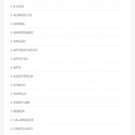
AJUDA
ALIMENTOS
ANIMAL
ANIVERSÁRIO
APAGÃO
APOSENTADOS
APOSTAS
ARTE
ASSISTÊNCIA
ATRASO
AVANÇO
AVENTURA
BEBIDA
CALAMIDADE
CANCELADO