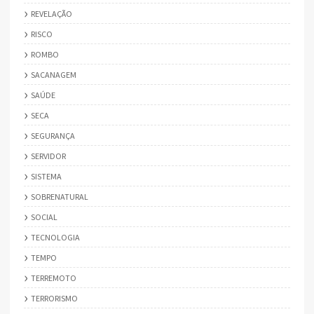
REVELAÇÃO
RISCO
ROMBO
SACANAGEM
SAÚDE
SECA
SEGURANÇA
SERVIDOR
SISTEMA
SOBRENATURAL
SOCIAL
TECNOLOGIA
TEMPO
TERREMOTO
TERRORISMO