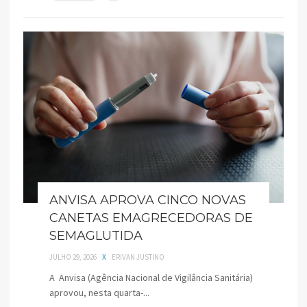
ANVISA APROVA CINCO NOVAS
CANETAS EMAGRECEDORAS DE
SEMAGLUTIDA
JULHO 29, 2026
X
ERIVAN JUSTINO
A Anvisa (Agência Nacional de Vigilância Sanitária)
aprovou, nesta quarta-...