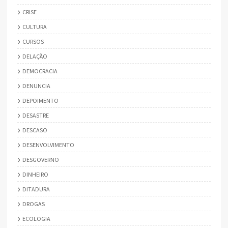
CRISE
CULTURA
CURSOS
DELAÇÃO
DEMOCRACIA
DENUNCIA
DEPOIMENTO
DESASTRE
DESCASO
DESENVOLVIMENTO
DESGOVERNO
DINHEIRO
DITADURA
DROGAS
ECOLOGIA