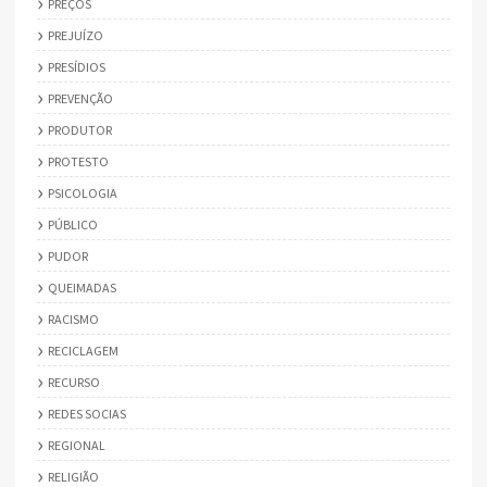
PREÇOS
PREJUÍZO
PRESÍDIOS
PREVENÇÃO
PRODUTOR
PROTESTO
PSICOLOGIA
PÚBLICO
PUDOR
QUEIMADAS
RACISMO
RECICLAGEM
RECURSO
REDES SOCIAS
REGIONAL
RELIGIÃO