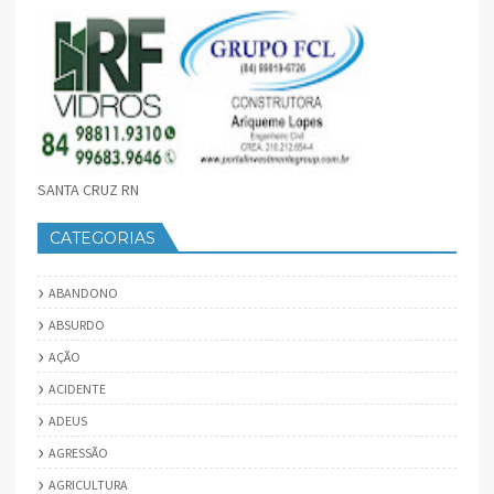
SANTA CRUZ RN
CATEGORIAS
ABANDONO
ABSURDO
AÇÃO
ACIDENTE
ADEUS
AGRESSÃO
AGRICULTURA