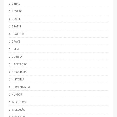
GERAL
GESTÃO
GOLPE
GRÁTIS
GRATUITO
GRAVE
GREVE
GUERRA
HABITAÇÃO
HIPOCRISIA
HISTORIA
HOMENAGEM
HUMOR
IMPOSTOS
INCLUSÃO