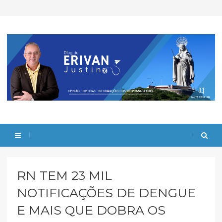
RN TEM 23 MIL
NOTIFICAÇÕES DE DENGUE
E MAIS QUE DOBRA OS