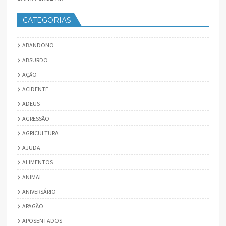
CATEGORIAS
ABANDONO
ABSURDO
AÇÃO
ACIDENTE
ADEUS
AGRESSÃO
AGRICULTURA
AJUDA
ALIMENTOS
ANIMAL
ANIVERSÁRIO
APAGÃO
APOSENTADOS