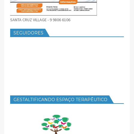
SANTA CRUZ VILLAGE - 9 9806 6106
SEGUIDORES
GESTALTIFICANDO ESPAÇO TERAPÊUTICO