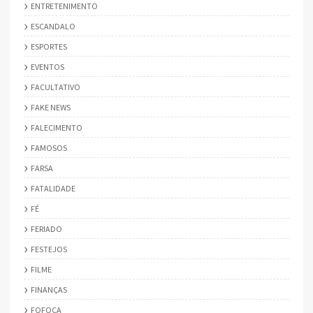
ENTRETENIMENTO
ESCANDALO
ESPORTES
EVENTOS
FACULTATIVO
FAKE NEWS
FALECIMENTO
FAMOSOS
FARSA
FATALIDADE
FÉ
FERIADO
FESTEJOS
FILME
FINANÇAS
FOFOCA