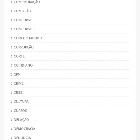
COMEMORAÇÃO
COMOÇÃO
CONCURSO
CONCURSOS
COPA DO MUNDO
CORRUPÇÃO
CORTE
COTIDIANO
CPMI
CRIME
CRISE
CULTURA
CURSOS
DELAÇÃO
DEMOCRACIA
DENUNCIA