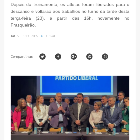
Depois do treinamento, os atletas foram liberados para o
descanso e voltarão aos trabalhos no turno da tarde desta
terça-feira (23), a partir das 16h, novamente no
Frasqueirão.
TAGS:
ESPORTES
X
GERAL
Compartilhar: