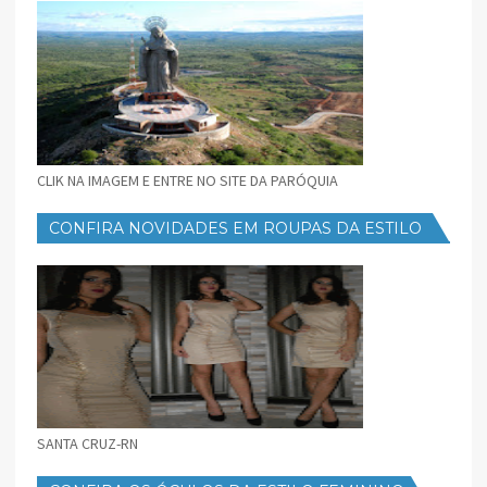
CLIK NA IMAGEM E ENTRE NO SITE DA PARÓQUIA
CONFIRA NOVIDADES EM ROUPAS DA ESTILO
FEMININO
SANTA CRUZ-RN