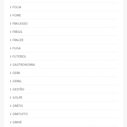
FOLIA
FOME
FRACASSO
FRÁGIL
FRALDE
FUGA
FUTEBOL
GASTRONOMIA
GERA
GERAL
GESTÃO
GOLPE
GRÁTIS
GRATUITO
GRAVE