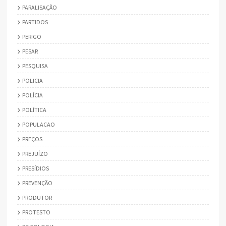
PARALISAÇÃO
PARTIDOS
PERIGO
PESAR
PESQUISA
POLICIA
POLÍCIA
POLÍTICA
POPULACAO
PREÇOS
PREJUÍZO
PRESÍDIOS
PREVENÇÃO
PRODUTOR
PROTESTO