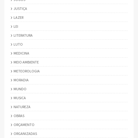
JUSTIÇA
LAZER
LEI
LITERATURA
LUTO
MEDICINA
MEIO AMBIENTE
METEOROLOGIA
MORADIA
MUNDO
MUSICA
NATUREZA
OBRAS
ORÇAMENTO
ORGANIZADAS