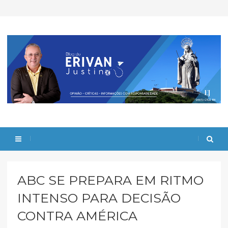
ABC SE PREPARA EM RITMO
INTENSO PARA DECISÃO
CONTRA AMÉRICA