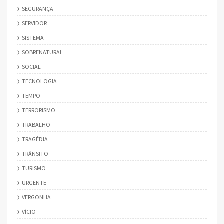
SEGURANÇA
SERVIDOR
SISTEMA
SOBRENATURAL
SOCIAL
TECNOLOGIA
TEMPO
TERRORISMO
TRABALHO
TRAGÉDIA
TRÂNSITO
TURISMO
URGENTE
VERGONHA
VÍCIO