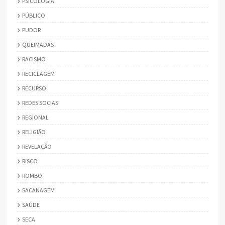
PSICOLOGIA
PÚBLICO
PUDOR
QUEIMADAS
RACISMO
RECICLAGEM
RECURSO
REDES SOCIAS
REGIONAL
RELIGIÃO
REVELAÇÃO
RISCO
ROMBO
SACANAGEM
SAÚDE
SECA