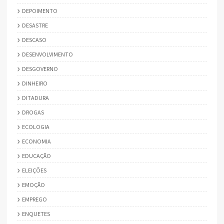
DEPOIMENTO
DESASTRE
DESCASO
DESENVOLVIMENTO
DESGOVERNO
DINHEIRO
DITADURA
DROGAS
ECOLOGIA
ECONOMIA
EDUCAÇÃO
ELEIÇÕES
EMOÇÃO
EMPREGO
ENQUETES