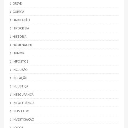
GREVE
GUERRA
HABITAÇÃO
HIPOCRISIA
HISTORIA
HOMENAGEM
HUMOR
IMPOSTOS
INCLUSÃO
INFLAÇÃO
INJUSTIÇA
INSEGURANÇA
INTOLERÂNCIA
INUSITADO
INVESTIGAÇÃO
JOGOS