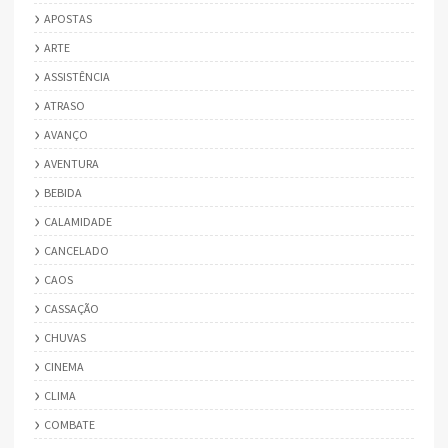
APOSTAS
ARTE
ASSISTÊNCIA
ATRASO
AVANÇO
AVENTURA
BEBIDA
CALAMIDADE
CANCELADO
CAOS
CASSAÇÃO
CHUVAS
CINEMA
CLIMA
COMBATE