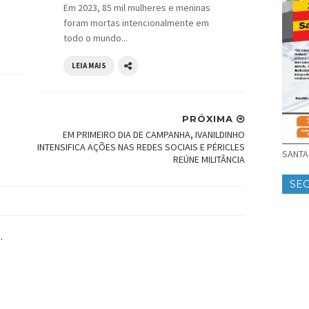
Em 2023, 85 mil mulheres e meninas
foram mortas intencionalmente em
todo o mundo...
LEIA MAIS
PRÓXIMA
EM PRIMEIRO DIA DE CAMPANHA, IVANILDINHO
INTENSIFICA AÇÕES NAS REDES SOCIAIS E PÉRICLES
SANTA 
REÚNE MILITÂNCIA
SE
.