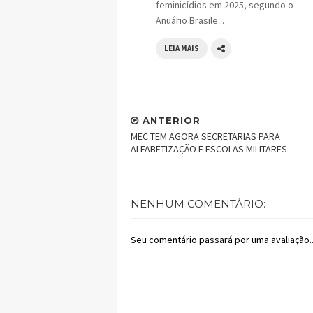
feminicídios em 2025, segundo o
Anuário Brasile...
LEIA MAIS
ANTERIOR
MEC TEM AGORA SECRETARIAS PARA
ALFABETIZAÇÃO E ESCOLAS MILITARES
NENHUM COMENTÁRIO:
Seu comentário passará por uma avaliação..