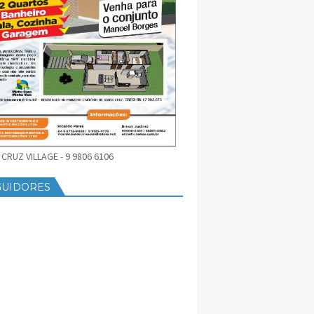
CRUZ VILLAGE - 9 9806 6106
GUIDORES