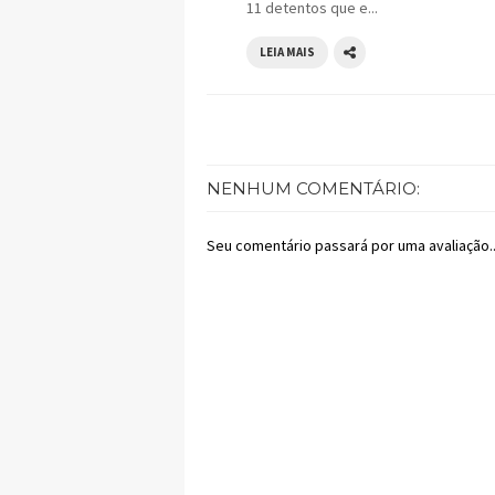
11 detentos que e...
LEIA MAIS
NENHUM COMENTÁRIO:
Seu comentário passará por uma avaliação..