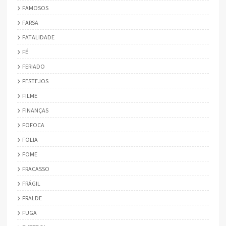
FAMOSOS
FARSA
FATALIDADE
FÉ
FERIADO
FESTEJOS
FILME
FINANÇAS
FOFOCA
FOLIA
FOME
FRACASSO
FRÁGIL
FRALDE
FUGA