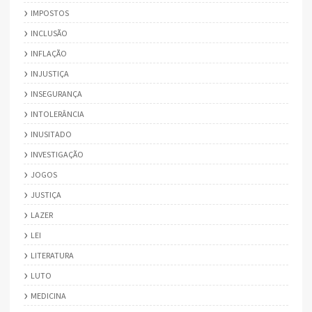
IMPOSTOS
INCLUSÃO
INFLAÇÃO
INJUSTIÇA
INSEGURANÇA
INTOLERÂNCIA
INUSITADO
INVESTIGAÇÃO
JOGOS
JUSTIÇA
LAZER
LEI
LITERATURA
LUTO
MEDICINA