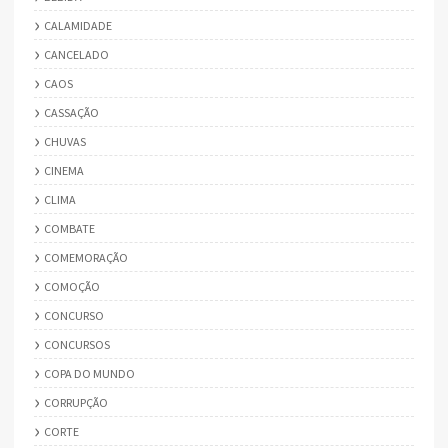
CALAMIDADE
CANCELADO
CAOS
CASSAÇÃO
CHUVAS
CINEMA
CLIMA
COMBATE
COMEMORAÇÃO
COMOÇÃO
CONCURSO
CONCURSOS
COPA DO MUNDO
CORRUPÇÃO
CORTE