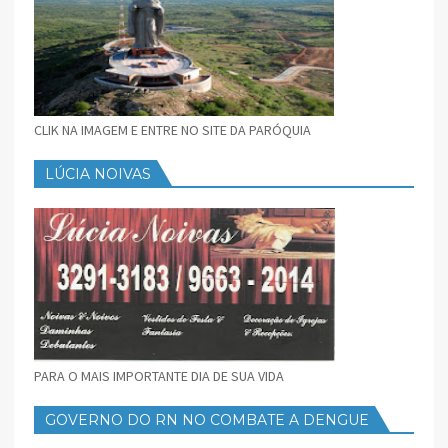
CLIK NA IMAGEM E ENTRE NO SITE DA PARÓQUIA
LÚCIA NOIVAS
PARA O MAIS IMPORTANTE DIA DE SUA VIDA
GOVERNO DO RN NO COMBATE A DENGUE