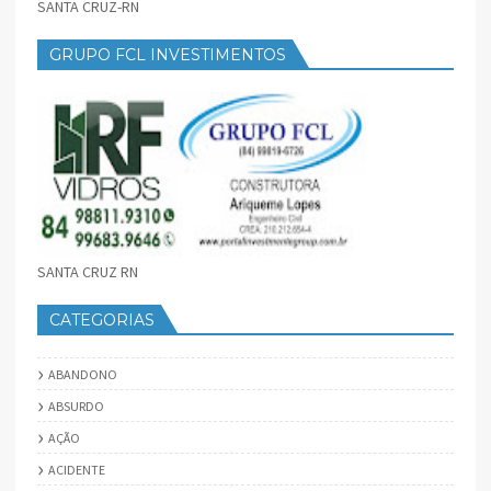
SANTA CRUZ-RN
GRUPO FCL INVESTIMENTOS
SANTA CRUZ RN
CATEGORIAS
ABANDONO
ABSURDO
AÇÃO
ACIDENTE