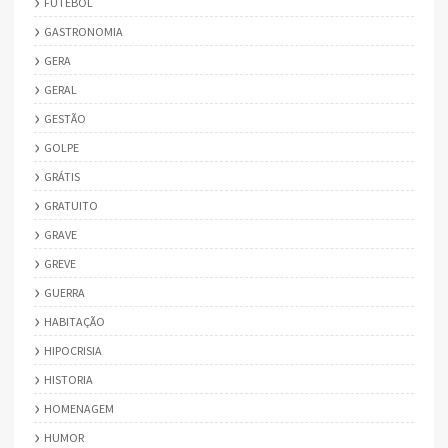
FUTEBOL
GASTRONOMIA
GERA
GERAL
GESTÃO
GOLPE
GRÁTIS
GRATUITO
GRAVE
GREVE
GUERRA
HABITAÇÃO
HIPOCRISIA
HISTORIA
HOMENAGEM
HUMOR