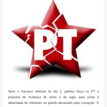
Após o fracasso eleitoral do dia 2, ganhou força no PT a
proposta de mudança de nome e de sigla, para evitar a
debandada de militantes do partido devastado pela corrupção. O