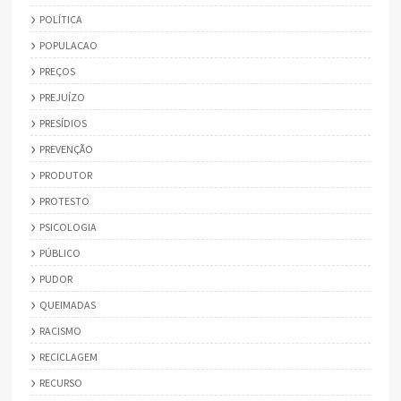
POLÍTICA
POPULACAO
PREÇOS
PREJUÍZO
PRESÍDIOS
PREVENÇÃO
PRODUTOR
PROTESTO
PSICOLOGIA
PÚBLICO
PUDOR
QUEIMADAS
RACISMO
RECICLAGEM
RECURSO