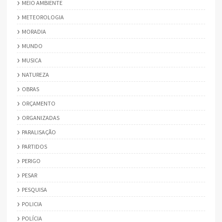
MEIO AMBIENTE
METEOROLOGIA
MORADIA
MUNDO
MUSICA
NATUREZA
OBRAS
ORÇAMENTO
ORGANIZADAS
PARALISAÇÃO
PARTIDOS
PERIGO
PESAR
PESQUISA
POLICIA
POLÍCIA