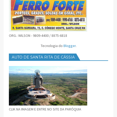
ORG.: WILSON - 9809-4400 / 8875-6818
Tecnologia do
Blogger
.
AUTO DE SANTA RITA DE CÁSSIA
CLIK NA IMAGEM E ENTRE NO SITE DA PARÓQUIA