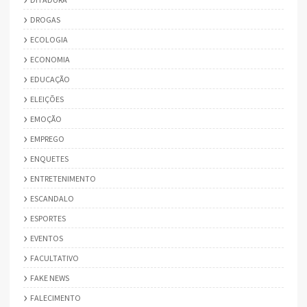
DROGAS
ECOLOGIA
ECONOMIA
EDUCAÇÃO
ELEIÇÕES
EMOÇÃO
EMPREGO
ENQUETES
ENTRETENIMENTO
ESCANDALO
ESPORTES
EVENTOS
FACULTATIVO
FAKE NEWS
FALECIMENTO