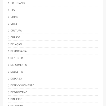
COTIDIANO
CPMI
CRIME
CRISE
CULTURA
CURSOS
DELAÇÃO
DEMOCRACIA
DENUNCIA
DEPOIMENTO
DESASTRE
DESCASO
DESENVOLVIMENTO
DESGOVERNO
DINHEIRO
DITADURA