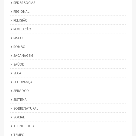
REDES SOCIAS
REGIONAL
RELIGIÃO
REVELAÇÃO
RISCO
ROMBO
SACANAGEM
SAÚDE
SECA
SEGURANÇA
SERVIDOR
SISTEMA
SOBRENATURAL
SOCIAL
TECNOLOGIA
TEMPO