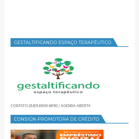
GESTALTIFICANDO ESPAÇO TERAPÊUTICO
CONTATO:(84)9.8809-6890 / AGENDA ABERTA
CONSIGN-PROMOTORA DE CRÉDITO