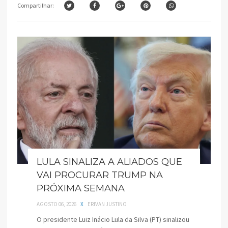
Compartilhar:
LULA SINALIZA A ALIADOS QUE
VAI PROCURAR TRUMP NA
PRÓXIMA SEMANA
AGOSTO 06, 2026
X
ERIVAN JUSTINO
O presidente Luiz Inácio Lula da Silva (PT) sinalizou