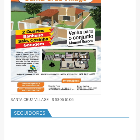
SANTA CRUZ VILLAGE - 9 9806 6106
SEGUIDORES