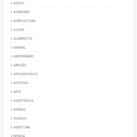
ADEUS
AGRESSÃO
AGRICULTURA
AJUDA
ALIMENTOS
ANIMAL
ANIVERSÁRIO
APAGÃO
APOSENTADOS
APOSTAS
ARTE
ASSISTÊNCIA
ATRASO
AVANÇO
AVENTURA
BEBIDA