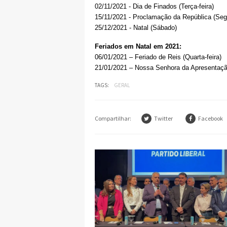
02/11/2021 - Dia de Finados (Terça-feira)
15/11/2021 - Proclamação da República (Seg
25/12/2021 - Natal (Sábado)
Feriados em Natal em 2021:
06/01/2021 – Feriado de Reis (Quarta-feira)
21/01/2021 – Nossa Senhora da Apresentaçã
TAGS:
GERAL
Compartilhar:
Twitter
Facebook