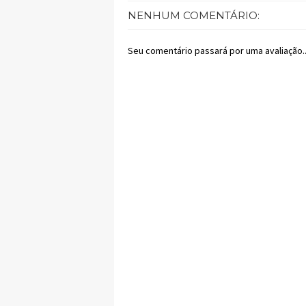
NENHUM COMENTÁRIO:
Seu comentário passará por uma avaliação..