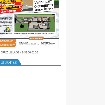
CRUZ VILLAGE - 9 9806 6106
GUIDORES