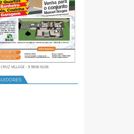
CRUZ VILLAGE - 9 9806 6106
GUIDORES