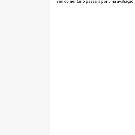
Seu comentário passará por uma avaliação..