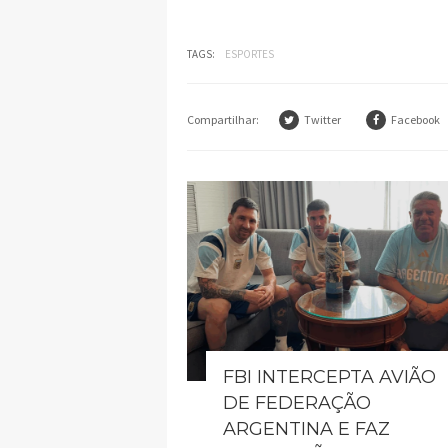
TAGS:
ESPORTES
Compartilhar:
Twitter
Facebook
FBI INTERCEPTA AVIÃO
DE FEDERAÇÃO
ARGENTINA E FAZ