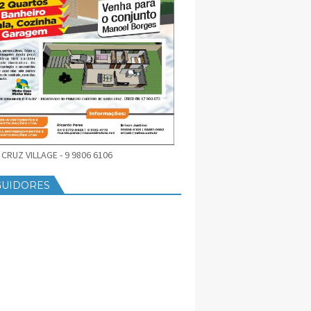
CRUZ VILLAGE - 9 9806 6106
GUIDORES