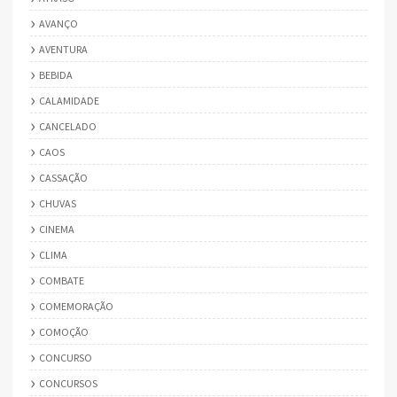
AVANÇO
AVENTURA
BEBIDA
CALAMIDADE
CANCELADO
CAOS
CASSAÇÃO
CHUVAS
CINEMA
CLIMA
COMBATE
COMEMORAÇÃO
COMOÇÃO
CONCURSO
CONCURSOS