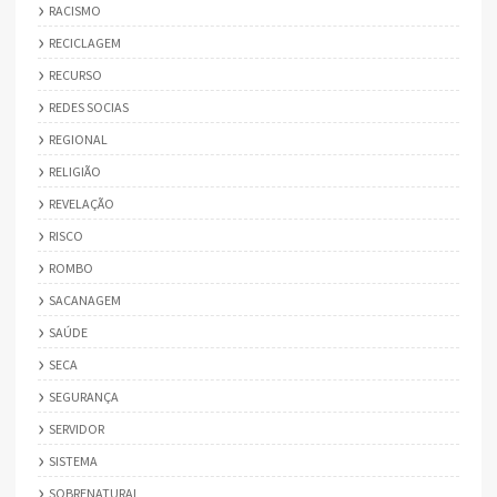
RACISMO
RECICLAGEM
RECURSO
REDES SOCIAS
REGIONAL
RELIGIÃO
REVELAÇÃO
RISCO
ROMBO
SACANAGEM
SAÚDE
SECA
SEGURANÇA
SERVIDOR
SISTEMA
SOBRENATURAL