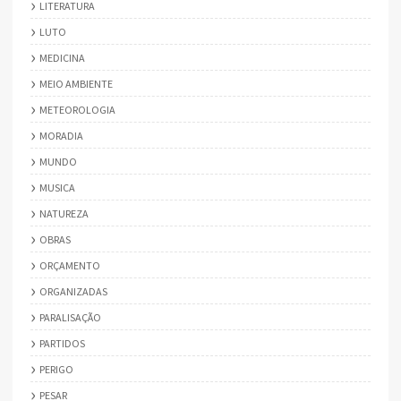
LITERATURA
LUTO
MEDICINA
MEIO AMBIENTE
METEOROLOGIA
MORADIA
MUNDO
MUSICA
NATUREZA
OBRAS
ORÇAMENTO
ORGANIZADAS
PARALISAÇÃO
PARTIDOS
PERIGO
PESAR