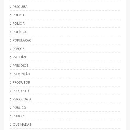
PESQUISA
POLICIA
POLÍCIA
POLÍTICA
POPULACAO
PREÇOS
PREJUÍZO
PRESÍDIOS
PREVENÇÃO
PRODUTOR
PROTESTO
PSICOLOGIA
PÚBLICO
PUDOR
QUEIMADAS