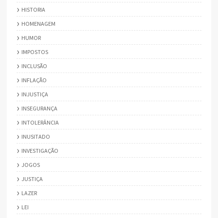
HISTORIA
HOMENAGEM
HUMOR
IMPOSTOS
INCLUSÃO
INFLAÇÃO
INJUSTIÇA
INSEGURANÇA
INTOLERÂNCIA
INUSITADO
INVESTIGAÇÃO
JOGOS
JUSTIÇA
LAZER
LEI