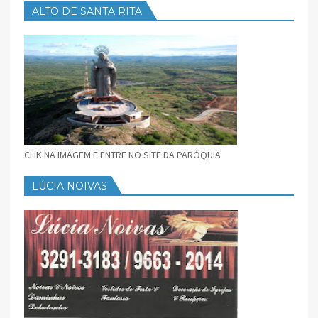
ALTO DE SANTA RITA
CLIK NA IMAGEM E ENTRE NO SITE DA PARÓQUIA
LÚCIA NOIVAS