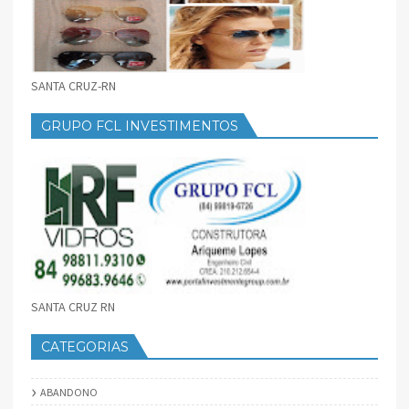
SANTA CRUZ-RN
GRUPO FCL INVESTIMENTOS
SANTA CRUZ RN
CATEGORIAS
ABANDONO