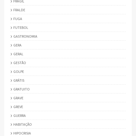
FRÁGIL
FRALDE
FUGA
FUTEBOL
GASTRONOMIA
GERA
GERAL
GESTÃO
GOLPE
GRÁTIS
GRATUITO
GRAVE
GREVE
GUERRA
HABITAÇÃO
HIPOCRISIA