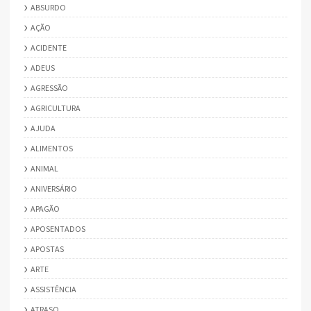
ABSURDO
AÇÃO
ACIDENTE
ADEUS
AGRESSÃO
AGRICULTURA
AJUDA
ALIMENTOS
ANIMAL
ANIVERSÁRIO
APAGÃO
APOSENTADOS
APOSTAS
ARTE
ASSISTÊNCIA
ATRASO