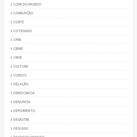
COPA DO MUNDO
CORRUPÇÃO
CORTE
COTIDIANO
CPMI
CRIME
CRISE
CULTURA
CURSOS
DELAÇÃO
DEMOCRACIA
DENUNCIA
DEPOIMENTO
DESASTRE
DESCASO