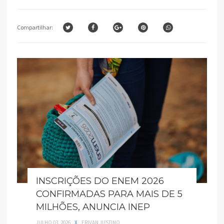
Compartilhar:
INSCRIÇÕES DO ENEM 2026
CONFIRMADAS PARA MAIS DE 5
MILHÕES, ANUNCIA INEP
JULHO 03, 2026
X
ERIVAN JUSTINO