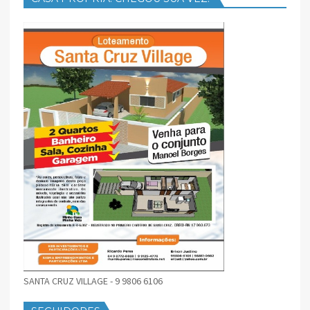
SANTA CRUZ VILLAGE - 9 9806 6106