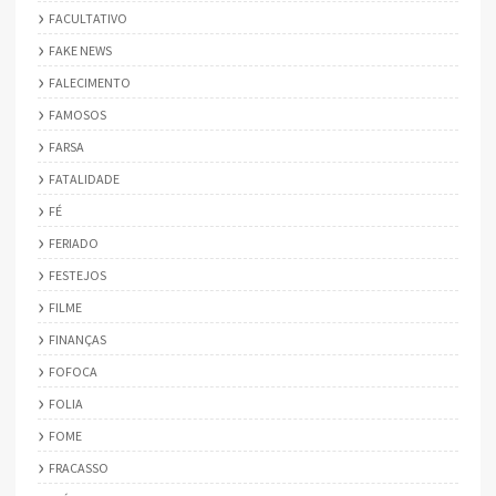
FACULTATIVO
FAKE NEWS
FALECIMENTO
FAMOSOS
FARSA
FATALIDADE
FÉ
FERIADO
FESTEJOS
FILME
FINANÇAS
FOFOCA
FOLIA
FOME
FRACASSO