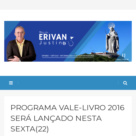
PROGRAMA VALE-LIVRO 2016
SERÁ LANÇADO NESTA
SEXTA(22)