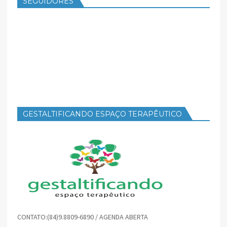
SEGUIDORES
GESTALTIFICANDO ESPAÇO TERAPÊUTICO
CONTATO:(84)9.8809-6890 / AGENDA ABERTA