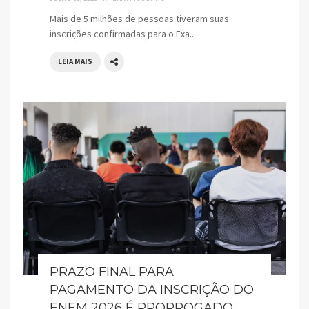
Mais de 5 milhões de pessoas tiveram suas
inscrições confirmadas para o Exa...
LEIA MAIS
PRAZO FINAL PARA
PAGAMENTO DA INSCRIÇÃO DO
ENEM 2026 É PRORROGADO