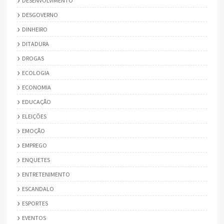
DESENVOLVIMENTO
DESGOVERNO
DINHEIRO
DITADURA
DROGAS
ECOLOGIA
ECONOMIA
EDUCAÇÃO
ELEIÇÕES
EMOÇÃO
EMPREGO
ENQUETES
ENTRETENIMENTO
ESCANDALO
ESPORTES
EVENTOS