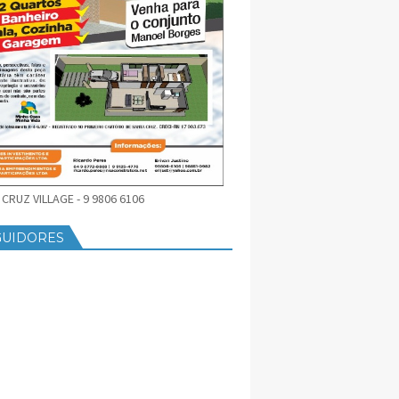
CRUZ VILLAGE - 9 9806 6106
GUIDORES