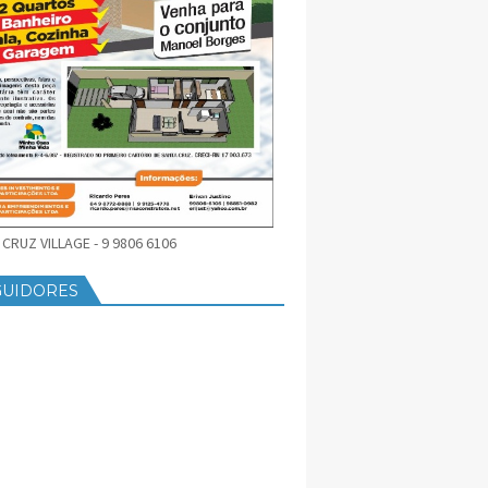
CRUZ VILLAGE - 9 9806 6106
GUIDORES