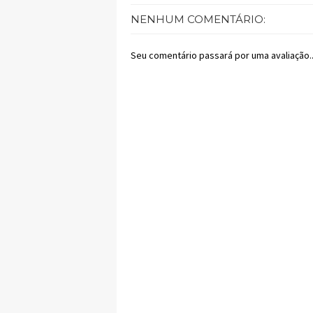
NENHUM COMENTÁRIO:
Seu comentário passará por uma avaliação..