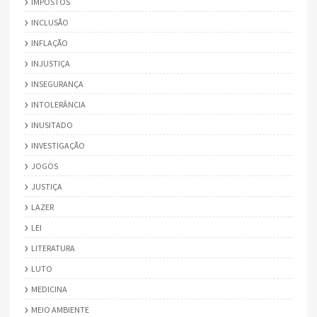
IMPOSTOS
INCLUSÃO
INFLAÇÃO
INJUSTIÇA
INSEGURANÇA
INTOLERÂNCIA
INUSITADO
INVESTIGAÇÃO
JOGOS
JUSTIÇA
LAZER
LEI
LITERATURA
LUTO
MEDICINA
MEIO AMBIENTE