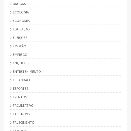
DROGAS
ECOLOGIA
ECONOMIA
EDUCAÇÃO
ELEIÇÕES
EMOÇÃO
EMPREGO
ENQUETES
ENTRETENIMENTO
ESCANDALO
ESPORTES
EVENTOS
FACULTATIVO
FAKE NEWS
FALECIMENTO
FAMOSOS