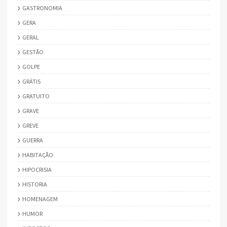
GASTRONOMIA
GERA
GERAL
GESTÃO
GOLPE
GRÁTIS
GRATUITO
GRAVE
GREVE
GUERRA
HABITAÇÃO
HIPOCRISIA
HISTORIA
HOMENAGEM
HUMOR