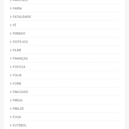
FARSA
FATALIDADE
FÉ
FERIADO
FESTEJOS
FILME
FINANÇAS
FOFOCA
FOLIA
FOME
FRACASSO
FRÁGIL
FRALDE
FUGA
FUTEBOL