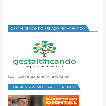
GESTALTIFICANDO ESPAÇO TERAPÊUTICO
CONTATO:(84)9.8809-6890 / AGENDA ABERTA
CONSIGN-PROMOTORA DE CRÉDITO