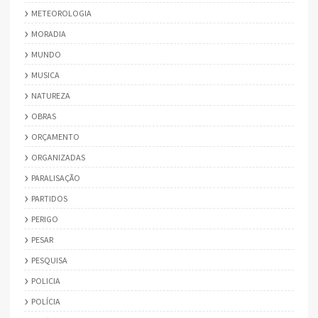
METEOROLOGIA
MORADIA
MUNDO
MUSICA
NATUREZA
OBRAS
ORÇAMENTO
ORGANIZADAS
PARALISAÇÃO
PARTIDOS
PERIGO
PESAR
PESQUISA
POLICIA
POLÍCIA