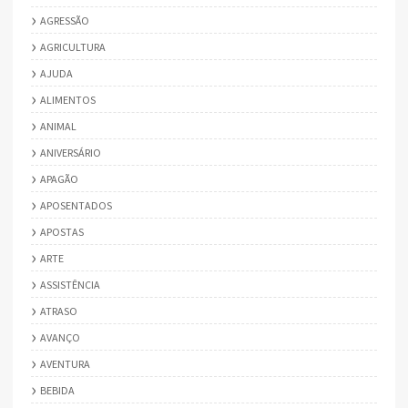
AGRESSÃO
AGRICULTURA
AJUDA
ALIMENTOS
ANIMAL
ANIVERSÁRIO
APAGÃO
APOSENTADOS
APOSTAS
ARTE
ASSISTÊNCIA
ATRASO
AVANÇO
AVENTURA
BEBIDA