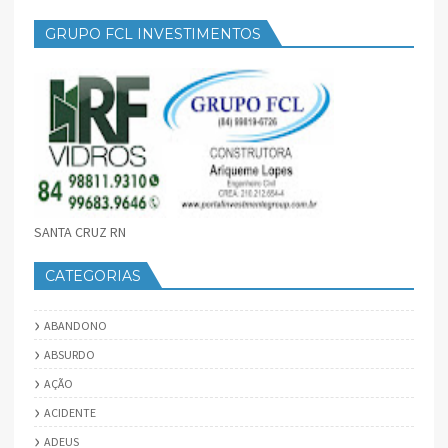
GRUPO FCL INVESTIMENTOS
SANTA CRUZ RN
CATEGORIAS
ABANDONO
ABSURDO
AÇÃO
ACIDENTE
ADEUS