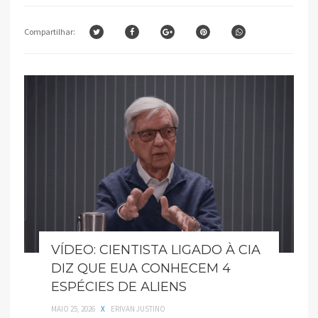
Compartilhar:
VÍDEO: CIENTISTA LIGADO À CIA
DIZ QUE EUA CONHECEM 4
ESPÉCIES DE ALIENS
MAIO 25, 2026
X
ERIVAN JUSTINO