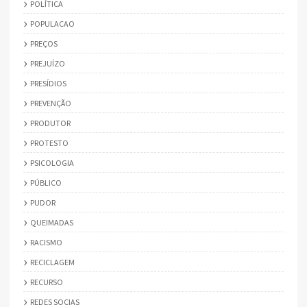
POLÍTICA
POPULACAO
PREÇOS
PREJUÍZO
PRESÍDIOS
PREVENÇÃO
PRODUTOR
PROTESTO
PSICOLOGIA
PÚBLICO
PUDOR
QUEIMADAS
RACISMO
RECICLAGEM
RECURSO
REDES SOCIAS