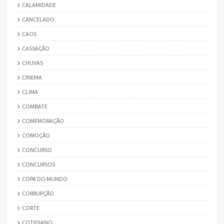
CALAMIDADE
CANCELADO
CAOS
CASSAÇÃO
CHUVAS
CINEMA
CLIMA
COMBATE
COMEMORAÇÃO
COMOÇÃO
CONCURSO
CONCURSOS
COPA DO MUNDO
CORRUPÇÃO
CORTE
COTIDIANO