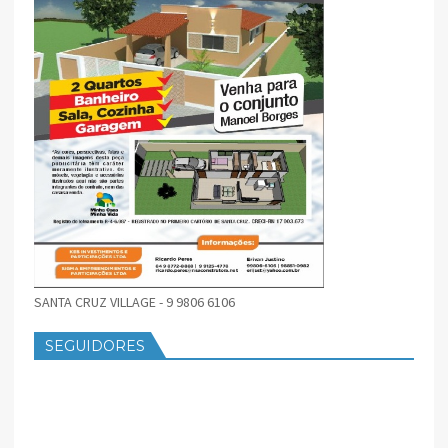
SANTA CRUZ VILLAGE - 9 9806 6106
SEGUIDORES