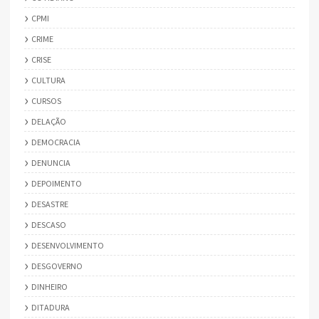
CPMI
CRIME
CRISE
CULTURA
CURSOS
DELAÇÃO
DEMOCRACIA
DENUNCIA
DEPOIMENTO
DESASTRE
DESCASO
DESENVOLVIMENTO
DESGOVERNO
DINHEIRO
DITADURA