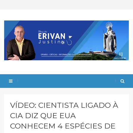
VÍDEO: CIENTISTA LIGADO À
CIA DIZ QUE EUA
CONHECEM 4 ESPÉCIES DE