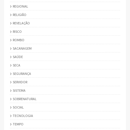
REGIONAL
RELIGIÃO
REVELAÇÃO
RISCO
ROMBO
SACANAGEM
SAÚDE
SECA
SEGURANÇA
SERVIDOR
SISTEMA
SOBRENATURAL
SOCIAL
TECNOLOGIA
TEMPO