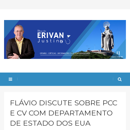
FLÁVIO DISCUTE SOBRE PCC
E CV COM DEPARTAMENTO
DE ESTADO DOS EUA