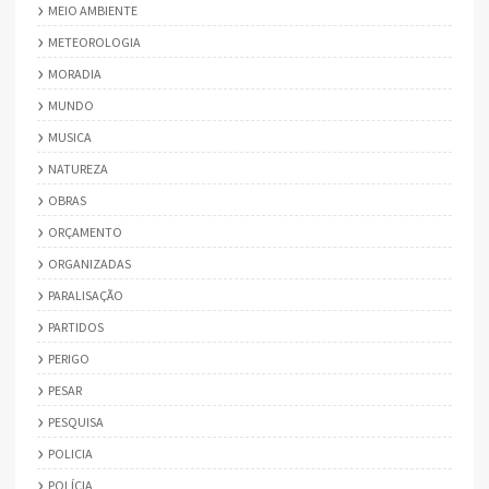
MEIO AMBIENTE
METEOROLOGIA
MORADIA
MUNDO
MUSICA
NATUREZA
OBRAS
ORÇAMENTO
ORGANIZADAS
PARALISAÇÃO
PARTIDOS
PERIGO
PESAR
PESQUISA
POLICIA
POLÍCIA