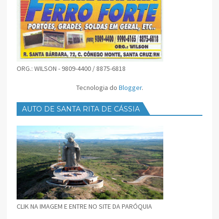
ORG.: WILSON - 9809-4400 / 8875-6818
Tecnologia do
Blogger
.
AUTO DE SANTA RITA DE CÁSSIA
CLIK NA IMAGEM E ENTRE NO SITE DA PARÓQUIA