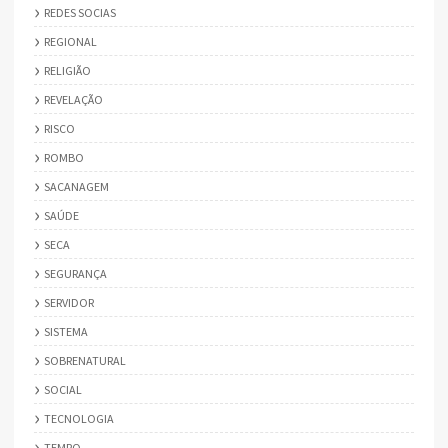
REDES SOCIAS
REGIONAL
RELIGIÃO
REVELAÇÃO
RISCO
ROMBO
SACANAGEM
SAÚDE
SECA
SEGURANÇA
SERVIDOR
SISTEMA
SOBRENATURAL
SOCIAL
TECNOLOGIA
TEMPO