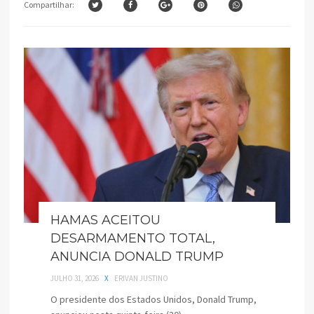
Compartilhar:
HAMAS ACEITOU
DESARMAMENTO TOTAL,
ANUNCIA DONALD TRUMP
JULHO 31, 2026
X
ERIVAN JUSTINO
O presidente dos Estados Unidos, Donald Trump,