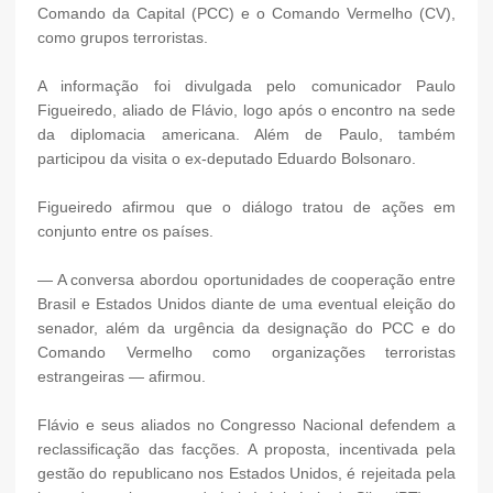
Comando da Capital (PCC) e o Comando Vermelho (CV),
como grupos terroristas.
A informação foi divulgada pelo comunicador Paulo
Figueiredo, aliado de Flávio, logo após o encontro na sede
da diplomacia americana. Além de Paulo, também
participou da visita o ex-deputado Eduardo Bolsonaro.
Figueiredo afirmou que o diálogo tratou de ações em
conjunto entre os países.
— A conversa abordou oportunidades de cooperação entre
Brasil e Estados Unidos diante de uma eventual eleição do
senador, além da urgência da designação do PCC e do
Comando Vermelho como organizações terroristas
estrangeiras — afirmou.
Flávio e seus aliados no Congresso Nacional defendem a
reclassificação das facções. A proposta, incentivada pela
gestão do republicano nos Estados Unidos, é rejeitada pela