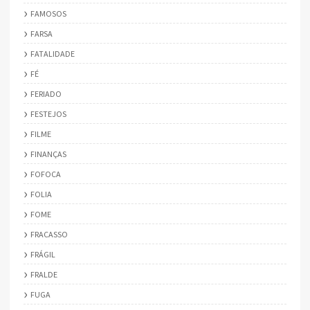
FAMOSOS
FARSA
FATALIDADE
FÉ
FERIADO
FESTEJOS
FILME
FINANÇAS
FOFOCA
FOLIA
FOME
FRACASSO
FRÁGIL
FRALDE
FUGA