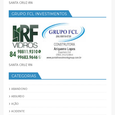
SANTA CRUZ-RN
GRUPO FCL INVESTIMENTOS
SANTA CRUZ RN
CATEGORIAS
ABANDONO
ABSURDO
AÇÃO
ACIDENTE