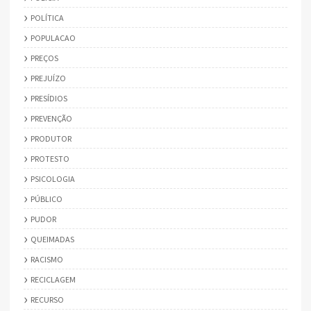
POLÍTICA
POPULACAO
PREÇOS
PREJUÍZO
PRESÍDIOS
PREVENÇÃO
PRODUTOR
PROTESTO
PSICOLOGIA
PÚBLICO
PUDOR
QUEIMADAS
RACISMO
RECICLAGEM
RECURSO