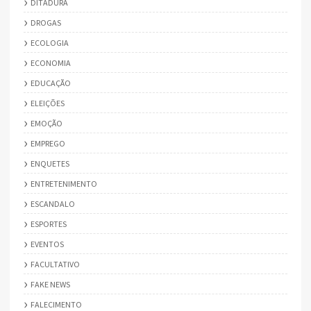
DITADURA
DROGAS
ECOLOGIA
ECONOMIA
EDUCAÇÃO
ELEIÇÕES
EMOÇÃO
EMPREGO
ENQUETES
ENTRETENIMENTO
ESCANDALO
ESPORTES
EVENTOS
FACULTATIVO
FAKE NEWS
FALECIMENTO