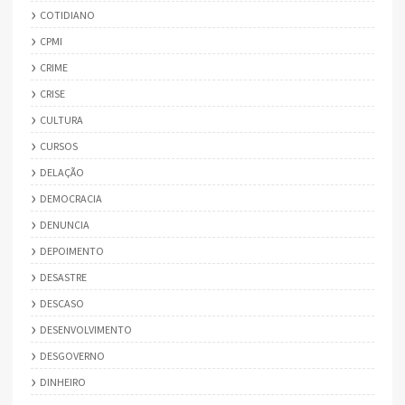
COTIDIANO
CPMI
CRIME
CRISE
CULTURA
CURSOS
DELAÇÃO
DEMOCRACIA
DENUNCIA
DEPOIMENTO
DESASTRE
DESCASO
DESENVOLVIMENTO
DESGOVERNO
DINHEIRO