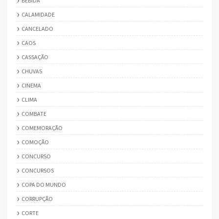
BEBIDA
CALAMIDADE
CANCELADO
CAOS
CASSAÇÃO
CHUVAS
CINEMA
CLIMA
COMBATE
COMEMORAÇÃO
COMOÇÃO
CONCURSO
CONCURSOS
COPA DO MUNDO
CORRUPÇÃO
CORTE