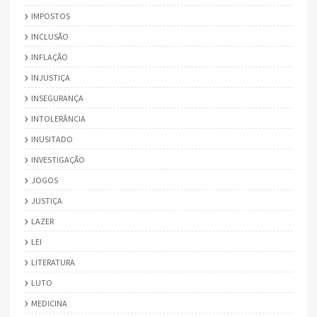
IMPOSTOS
INCLUSÃO
INFLAÇÃO
INJUSTIÇA
INSEGURANÇA
INTOLERÂNCIA
INUSITADO
INVESTIGAÇÃO
JOGOS
JUSTIÇA
LAZER
LEI
LITERATURA
LUTO
MEDICINA