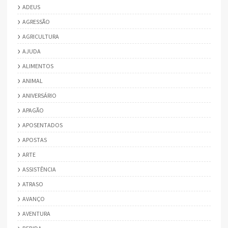
ADEUS
AGRESSÃO
AGRICULTURA
AJUDA
ALIMENTOS
ANIMAL
ANIVERSÁRIO
APAGÃO
APOSENTADOS
APOSTAS
ARTE
ASSISTÊNCIA
ATRASO
AVANÇO
AVENTURA