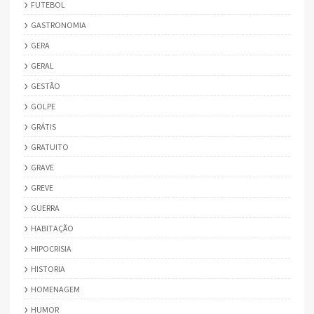
FUTEBOL
GASTRONOMIA
GERA
GERAL
GESTÃO
GOLPE
GRÁTIS
GRATUITO
GRAVE
GREVE
GUERRA
HABITAÇÃO
HIPOCRISIA
HISTORIA
HOMENAGEM
HUMOR