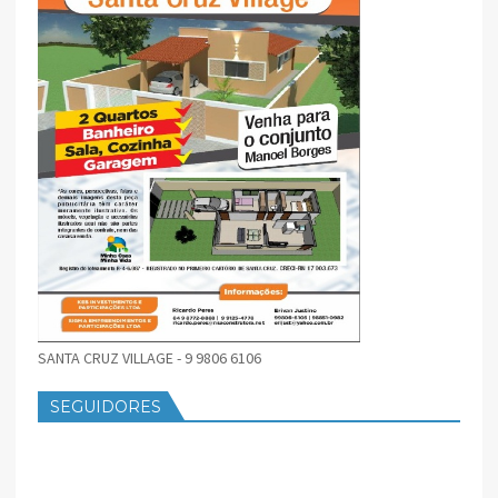
SANTA CRUZ VILLAGE - 9 9806 6106
SEGUIDORES