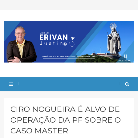
CIRO NOGUEIRA É ALVO DE
OPERAÇÃO DA PF SOBRE O
CASO MASTER