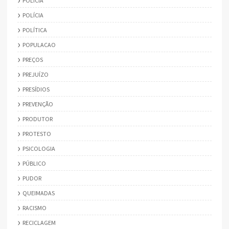
POLICIA
POLÍCIA
POLÍTICA
POPULACAO
PREÇOS
PREJUÍZO
PRESÍDIOS
PREVENÇÃO
PRODUTOR
PROTESTO
PSICOLOGIA
PÚBLICO
PUDOR
QUEIMADAS
RACISMO
RECICLAGEM