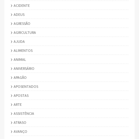
ACIDENTE
ADEUS
AGRESSÃO
AGRICULTURA
AJUDA
ALIMENTOS
ANIMAL
ANIVERSÁRIO
APAGÃO
APOSENTADOS
APOSTAS
ARTE
ASSISTÊNCIA
ATRASO
AVANÇO