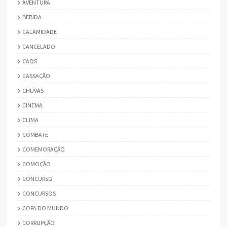
AVENTURA
BEBIDA
CALAMIDADE
CANCELADO
CAOS
CASSAÇÃO
CHUVAS
CINEMA
CLIMA
COMBATE
COMEMORAÇÃO
COMOÇÃO
CONCURSO
CONCURSOS
COPA DO MUNDO
CORRUPÇÃO