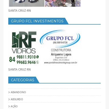
SANTA CRUZ-RN
GRUPO FCL INVESTIMENTOS
SANTA CRUZ RN
CATEGORIAS
ABANDONO
ABSURDO
AÇÃO