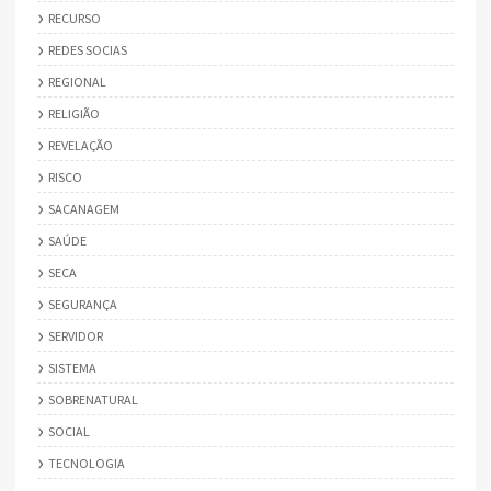
RECURSO
REDES SOCIAS
REGIONAL
RELIGIÃO
REVELAÇÃO
RISCO
SACANAGEM
SAÚDE
SECA
SEGURANÇA
SERVIDOR
SISTEMA
SOBRENATURAL
SOCIAL
TECNOLOGIA