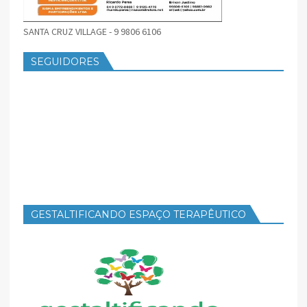
SANTA CRUZ VILLAGE - 9 9806 6106
SEGUIDORES
GESTALTIFICANDO ESPAÇO TERAPÊUTICO