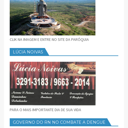
CLIK NA IMAGEM E ENTRE NO SITE DA PARÓQUIA
LÚCIA NOIVAS
PARA O MAIS IMPORTANTE DIA DE SUA VIDA
GOVERNO DO RN NO COMBATE A DENGUE