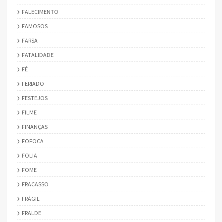
FALECIMENTO
FAMOSOS
FARSA
FATALIDADE
FÉ
FERIADO
FESTEJOS
FILME
FINANÇAS
FOFOCA
FOLIA
FOME
FRACASSO
FRÁGIL
FRALDE