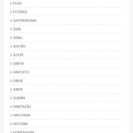
FUGA
FUTEBOL
GASTRONOMIA
GERA
GERAL
GESTÃO
GOLPE
GRÁTIS
GRATUITO
GRAVE
GREVE
GUERRA
HABITAÇÃO
HIPOCRISIA
HISTORIA
HOMENAGEM