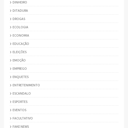
DINHEIRO
DITADURA
DROGAS
ECOLOGIA
ECONOMIA
EDUCAÇÃO
ELEIÇÕES
EMOÇÃO
EMPREGO
ENQUETES
ENTRETENIMENTO
ESCANDALO
ESPORTES
EVENTOS
FACULTATIVO
FAKE NEWS