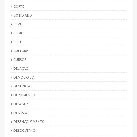
CORTE
COTIDIANO
CPMI
CRIME
CRISE
CULTURA
CURSOS
DELAÇÃO
DEMOCRACIA
DENUNCIA
DEPOIMENTO
DESASTRE
DESCASO
DESENVOLVIMENTO
DESGOVERNO