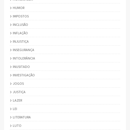
HUMOR
IMPOSTOS
INCLUSÃO
INFLAÇÃO
INJUSTIÇA
INSEGURANÇA
INTOLERÂNCIA
INUSITADO
INVESTIGAÇÃO
JOGOS
JUSTIÇA
LAZER
LEI
LITERATURA
LUTO