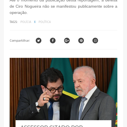
de Ciro Nogueira não se manifestou publicamente sobre a
operação.
TAGS:
POLÍCIA
X
POLÍTICA
Compartilhar: