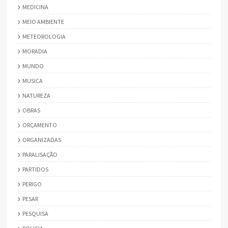
MEDICINA
MEIO AMBIENTE
METEOROLOGIA
MORADIA
MUNDO
MUSICA
NATUREZA
OBRAS
ORÇAMENTO
ORGANIZADAS
PARALISAÇÃO
PARTIDOS
PERIGO
PESAR
PESQUISA