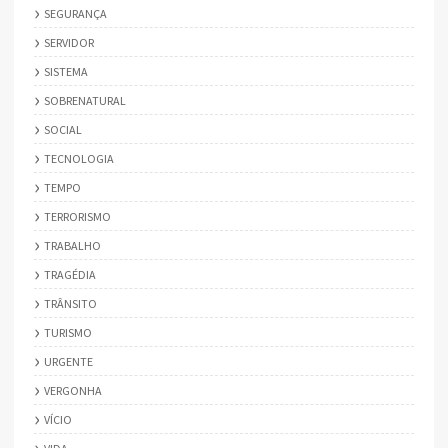
SEGURANÇA
SERVIDOR
SISTEMA
SOBRENATURAL
SOCIAL
TECNOLOGIA
TEMPO
TERRORISMO
TRABALHO
TRAGÉDIA
TRÂNSITO
TURISMO
URGENTE
VERGONHA
VÍCIO