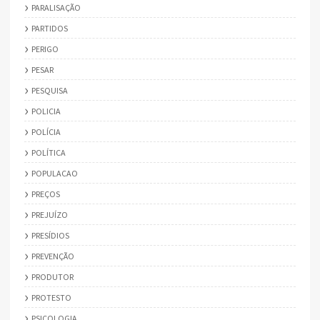
PARALISAÇÃO
PARTIDOS
PERIGO
PESAR
PESQUISA
POLICIA
POLÍCIA
POLÍTICA
POPULACAO
PREÇOS
PREJUÍZO
PRESÍDIOS
PREVENÇÃO
PRODUTOR
PROTESTO
PSICOLOGIA