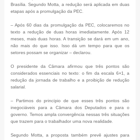
Brasília. Segundo Motta, a redução será aplicada em duas
etapas após a promulgação da PEC.
– Após 60 dias da promulgação da PEC, colocaremos no
texto a redução de duas horas imediatamente. Após 12
meses, mais duas horas. A transição se dará em um ano,
não mais do que isso. Isso dá um tempo para que os
setores possam se organizar – declarou.
O presidente da Câmara afirmou que três pontos são
considerados essenciais no texto: o fim da escala 6×1, a
redução da jornada de trabalho e a proibição de redução
salarial.
– Partimos do princípio de que esses três pontos são
inegociáveis para a Câmara dos Deputados e para o
governo. Temos ampla convergência nessas três situações
que trazem para o trabalhador uma nova realidade.
Segundo Motta, a proposta também prevê ajustes para