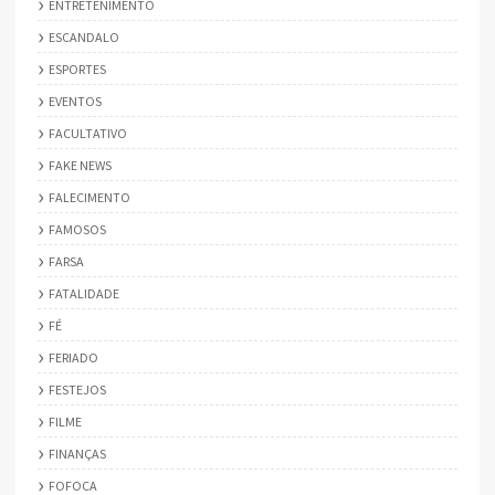
ENTRETENIMENTO
ESCANDALO
ESPORTES
EVENTOS
FACULTATIVO
FAKE NEWS
FALECIMENTO
FAMOSOS
FARSA
FATALIDADE
FÉ
FERIADO
FESTEJOS
FILME
FINANÇAS
FOFOCA