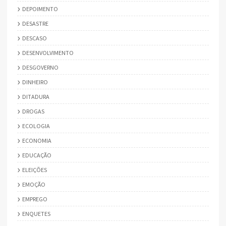
DEPOIMENTO
DESASTRE
DESCASO
DESENVOLVIMENTO
DESGOVERNO
DINHEIRO
DITADURA
DROGAS
ECOLOGIA
ECONOMIA
EDUCAÇÃO
ELEIÇÕES
EMOÇÃO
EMPREGO
ENQUETES