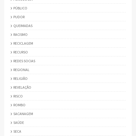
PÚBLICO
PUDOR
QUEIMADAS
RACISMO
RECICLAGEM
RECURSO
REDES SOCIAS
REGIONAL
RELIGIÃO
REVELAÇÃO
RISCO
ROMBO
SACANAGEM
SAÚDE
SECA