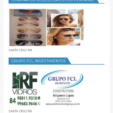
SANTA CRUZ-RN
GRUPO FCL INVESTIMENTOS
SANTA CRUZ RN