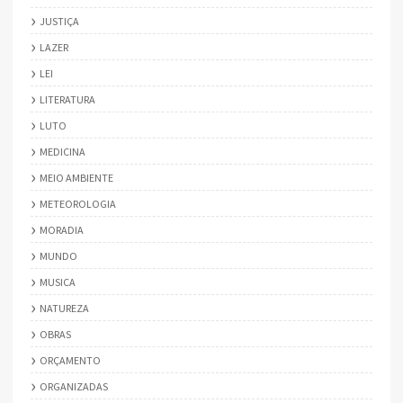
JUSTIÇA
LAZER
LEI
LITERATURA
LUTO
MEDICINA
MEIO AMBIENTE
METEOROLOGIA
MORADIA
MUNDO
MUSICA
NATUREZA
OBRAS
ORÇAMENTO
ORGANIZADAS