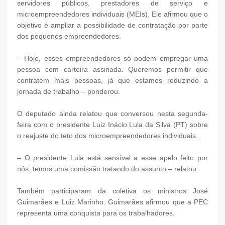
servidores públicos, prestadores de serviço e
microempreendedores individuais (MEIs). Ele afirmou que o
objetivo é ampliar a possibilidade de contratação por parte
dos pequenos empreendedores.
– Hoje, esses empreendedores só podem empregar uma
pessoa com carteira assinada. Queremos permitir que
contratem mais pessoas, já que estamos reduzindo a
jornada de trabalho – ponderou.
O deputado ainda relatou que conversou nesta segunda-
feira com o presidente Luiz Inácio Lula da Silva (PT) sobre
o reajuste do teto dos microempreendedores individuais.
– O presidente Lula está sensível a esse apelo feito por
nós; temos uma comissão tratando do assunto – relatou.
Também participaram da coletiva os ministros José
Guimarães e Luiz Marinho. Guimarães afirmou que a PEC
representa uma conquista para os trabalhadores.