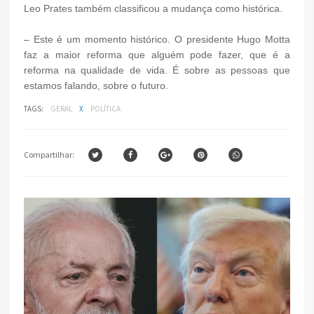
Leo Prates também classificou a mudança como histórica.
– Este é um momento histórico. O presidente Hugo Motta
faz a maior reforma que alguém pode fazer, que é a
reforma na qualidade de vida. É sobre as pessoas que
estamos falando, sobre o futuro.
TAGS:
GERAL
X
POLÍTICA
Compartilhar: