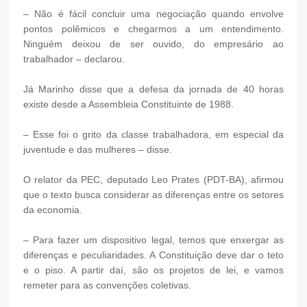
– Não é fácil concluir uma negociação quando envolve
pontos polêmicos e chegarmos a um entendimento.
Ninguém deixou de ser ouvido, do empresário ao
trabalhador – declarou.
Já Marinho disse que a defesa da jornada de 40 horas
existe desde a Assembleia Constituinte de 1988.
– Esse foi o grito da classe trabalhadora, em especial da
juventude e das mulheres – disse.
O relator da PEC, deputado Leo Prates (PDT-BA), afirmou
que o texto busca considerar as diferenças entre os setores
da economia.
– Para fazer um dispositivo legal, temos que enxergar as
diferenças e peculiaridades. A Constituição deve dar o teto
e o piso. A partir daí, são os projetos de lei, e vamos
remeter para as convenções coletivas.