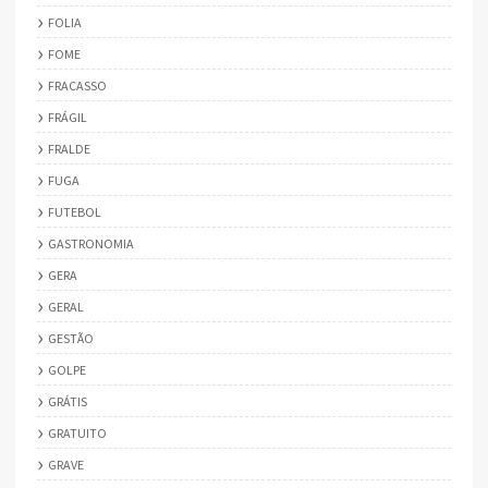
FOLIA
FOME
FRACASSO
FRÁGIL
FRALDE
FUGA
FUTEBOL
GASTRONOMIA
GERA
GERAL
GESTÃO
GOLPE
GRÁTIS
GRATUITO
GRAVE