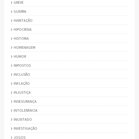
GREVE
GUERRA
HABITAÇÃO
HIPOCRISIA
HISTORIA
HOMENAGEM
HUMOR
IMPOSTOS
INCLUSÃO
INFLAÇÃO
INJUSTIÇA
INSEGURANÇA
INTOLERÂNCIA
INUSITADO
INVESTIGAÇÃO
JOGOS