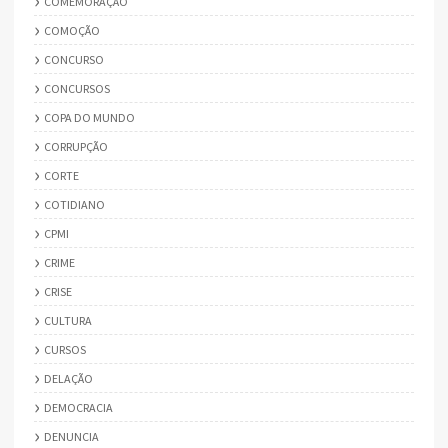
COMEMORAÇÃO
COMOÇÃO
CONCURSO
CONCURSOS
COPA DO MUNDO
CORRUPÇÃO
CORTE
COTIDIANO
CPMI
CRIME
CRISE
CULTURA
CURSOS
DELAÇÃO
DEMOCRACIA
DENUNCIA