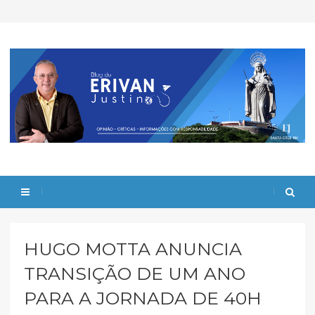
HUGO MOTTA ANUNCIA
TRANSIÇÃO DE UM ANO
PARA A JORNADA DE 40H