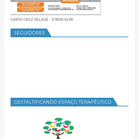
SANTA CRUZ VILLAGE - 9 9806 6106
SEGUIDORES
GESTALTIFICANDO ESPAÇO TERAPÊUTICO