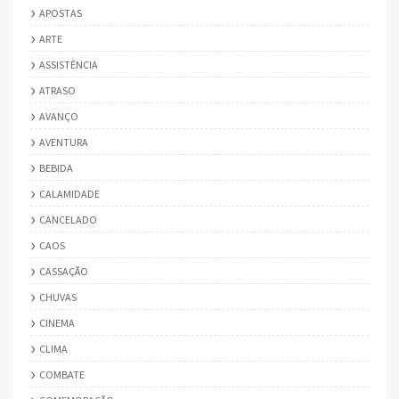
APOSTAS
ARTE
ASSISTÊNCIA
ATRASO
AVANÇO
AVENTURA
BEBIDA
CALAMIDADE
CANCELADO
CAOS
CASSAÇÃO
CHUVAS
CINEMA
CLIMA
COMBATE