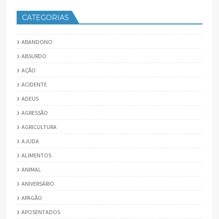
CATEGORIAS
ABANDONO
ABSURDO
AÇÃO
ACIDENTE
ADEUS
AGRESSÃO
AGRICULTURA
AJUDA
ALIMENTOS
ANIMAL
ANIVERSÁRIO
APAGÃO
APOSENTADOS