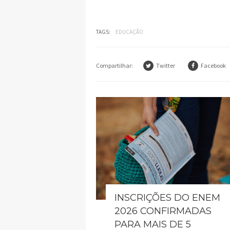
TAGS:
EDUCAÇÃO
Compartilhar:
Twitter
Facebook
INSCRIÇÕES DO ENEM
2026 CONFIRMADAS
PARA MAIS DE 5