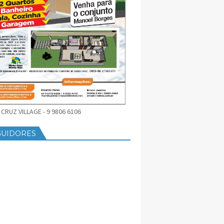
CRUZ VILLAGE - 9 9806 6106
GUIDORES