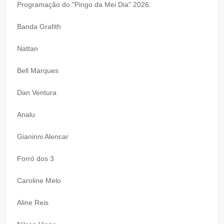
Programação do "Pingo da Mei Dia" 2026:
Banda Grafith
Nattan
Bell Marques
Dan Ventura
Analu
Gianinni Alencar
Forró dos 3
Caroline Melo
Aline Reis