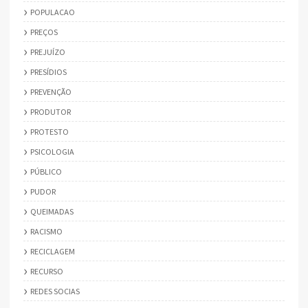
POPULACAO
PREÇOS
PREJUÍZO
PRESÍDIOS
PREVENÇÃO
PRODUTOR
PROTESTO
PSICOLOGIA
PÚBLICO
PUDOR
QUEIMADAS
RACISMO
RECICLAGEM
RECURSO
REDES SOCIAS