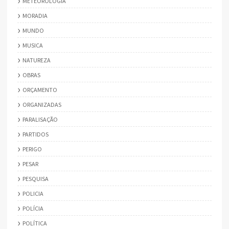
METEOROLOGIA
MORADIA
MUNDO
MUSICA
NATUREZA
OBRAS
ORÇAMENTO
ORGANIZADAS
PARALISAÇÃO
PARTIDOS
PERIGO
PESAR
PESQUISA
POLICIA
POLÍCIA
POLÍTICA