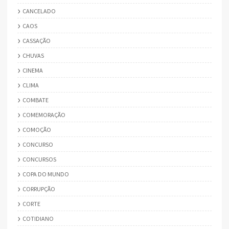
CANCELADO
CAOS
CASSAÇÃO
CHUVAS
CINEMA
CLIMA
COMBATE
COMEMORAÇÃO
COMOÇÃO
CONCURSO
CONCURSOS
COPA DO MUNDO
CORRUPÇÃO
CORTE
COTIDIANO