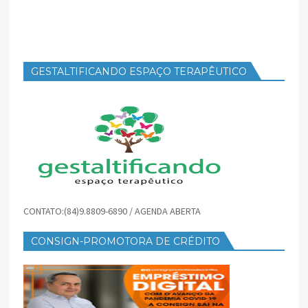
GESTALTIFICANDO ESPAÇO TERAPÊUTICO
CONTATO:(84)9.8809-6890 / AGENDA ABERTA
CONSIGN-PROMOTORA DE CRÉDITO