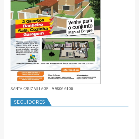
SANTA CRUZ VILLAGE - 9 9806 6106
SEGUIDORES