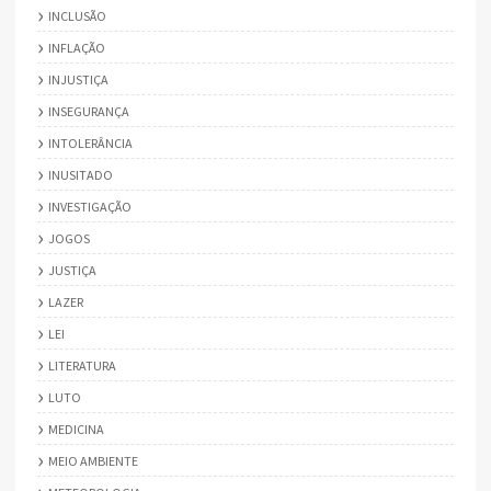
INCLUSÃO
INFLAÇÃO
INJUSTIÇA
INSEGURANÇA
INTOLERÂNCIA
INUSITADO
INVESTIGAÇÃO
JOGOS
JUSTIÇA
LAZER
LEI
LITERATURA
LUTO
MEDICINA
MEIO AMBIENTE