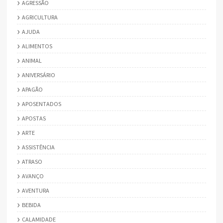
AGRESSÃO
AGRICULTURA
AJUDA
ALIMENTOS
ANIMAL
ANIVERSÁRIO
APAGÃO
APOSENTADOS
APOSTAS
ARTE
ASSISTÊNCIA
ATRASO
AVANÇO
AVENTURA
BEBIDA
CALAMIDADE