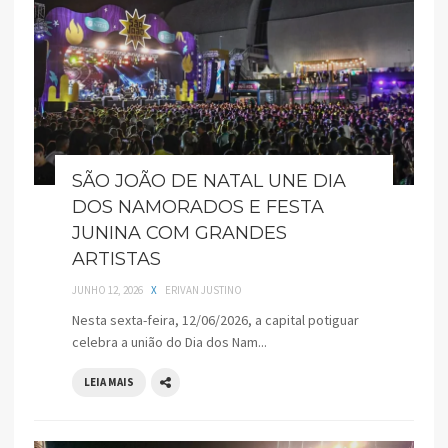
SÃO JOÃO DE NATAL UNE DIA
DOS NAMORADOS E FESTA
JUNINA COM GRANDES
ARTISTAS
JUNHO 12, 2026
X
ERIVAN JUSTINO
Nesta sexta-feira, 12/06/2026, a capital potiguar
celebra a união do Dia dos Nam...
LEIA MAIS