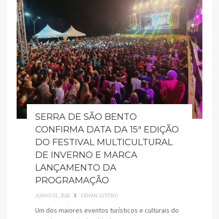
SERRA DE SÃO BENTO
CONFIRMA DATA DA 15ª EDIÇÃO
DO FESTIVAL MULTICULTURAL
DE INVERNO E MARCA
LANÇAMENTO DA
PROGRAMAÇÃO
JUNHO 01, 2026
X
ERIVAN JUSTINO
Um dos maiores eventos turísticos e culturais do