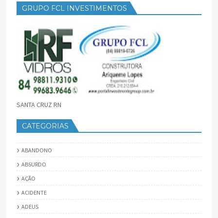
GRUPO FCL INVESTIMENTOS
SANTA CRUZ RN
CATEGORIAS
ABANDONO
ABSURDO
AÇÃO
ACIDENTE
ADEUS