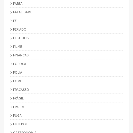
FARSA
FATALIDADE
FÉ
FERIADO
FESTEJOS
FILME
FINANÇAS
FOFOCA
FOLIA
FOME
FRACASSO
FRÁGIL
FRALDE
FUGA
FUTEBOL
GASTRONOMIA