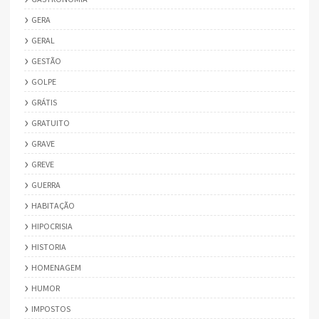
GERA
GERAL
GESTÃO
GOLPE
GRÁTIS
GRATUITO
GRAVE
GREVE
GUERRA
HABITAÇÃO
HIPOCRISIA
HISTORIA
HOMENAGEM
HUMOR
IMPOSTOS