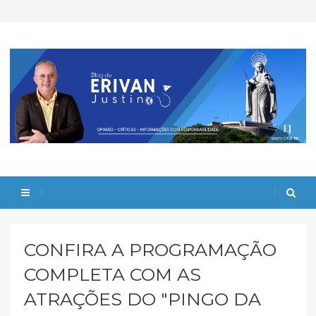
CONFIRA A PROGRAMAÇÃO
COMPLETA COM AS
ATRAÇÕES DO "PINGO DA