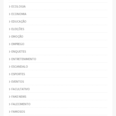
ECOLOGIA
ECONOMIA
EDUCAÇÃO
ELEIÇÕES
EMOÇÃO
EMPREGO
ENQUETES
ENTRETENIMENTO
ESCANDALO
ESPORTES
EVENTOS
FACULTATIVO
FAKE NEWS
FALECIMENTO
FAMOSOS