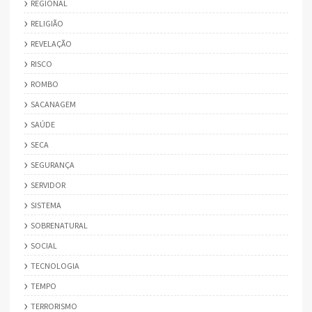
REGIONAL
RELIGIÃO
REVELAÇÃO
RISCO
ROMBO
SACANAGEM
SAÚDE
SECA
SEGURANÇA
SERVIDOR
SISTEMA
SOBRENATURAL
SOCIAL
TECNOLOGIA
TEMPO
TERRORISMO