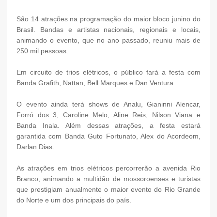
São 14 atrações na programação do maior bloco junino do
Brasil. Bandas e artistas nacionais, regionais e locais,
animando o evento, que no ano passado, reuniu mais de
250 mil pessoas.
Em circuito de trios elétricos, o público fará a festa com
Banda Grafith, Nattan, Bell Marques e Dan Ventura.
O evento ainda terá shows de Analu, Gianinni Alencar,
Forró dos 3, Caroline Melo, Aline Reis, Nilson Viana e
Banda Inala. Além dessas atrações, a festa estará
garantida com Banda Guto Fortunato, Alex do Acordeom,
Darlan Dias.
As atrações em trios elétricos percorrerão a avenida Rio
Branco, animando a multidão de mossoroenses e turistas
que prestigiam anualmente o maior evento do Rio Grande
do Norte e um dos principais do país.