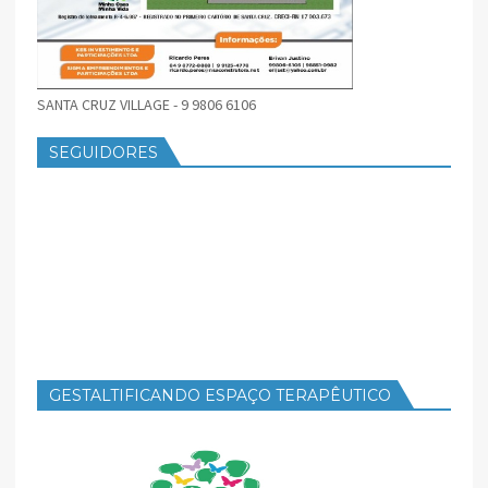
SANTA CRUZ VILLAGE - 9 9806 6106
SEGUIDORES
GESTALTIFICANDO ESPAÇO TERAPÊUTICO