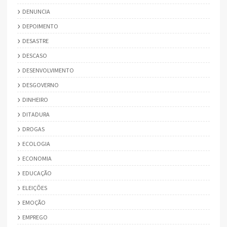
DENUNCIA
DEPOIMENTO
DESASTRE
DESCASO
DESENVOLVIMENTO
DESGOVERNO
DINHEIRO
DITADURA
DROGAS
ECOLOGIA
ECONOMIA
EDUCAÇÃO
ELEIÇÕES
EMOÇÃO
EMPREGO