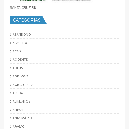
SANTA CRUZ RN
CATEGORIAS
ABANDONO
ABSURDO
AÇÃO
ACIDENTE
ADEUS
AGRESSÃO
AGRICULTURA
AJUDA
ALIMENTOS
ANIMAL
ANIVERSÁRIO
APAGÃO