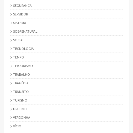
SEGURANÇA
SERVIDOR
SISTEMA
SOBRENATURAL
SOCIAL
TECNOLOGIA
TEMPO
TERRORISMO
TRABALHO
TRAGÉDIA
TRÂNSITO
TURISMO
URGENTE
VERGONHA
VÍCIO