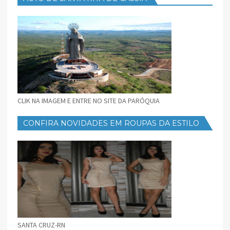
CLIK NA IMAGEM E ENTRE NO SITE DA PARÓQUIA
CONFIRA NOVIDADES EM ROUPAS DA ESTILO
FEMININO
SANTA CRUZ-RN