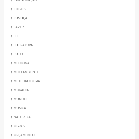
JOGOS
JUSTIÇA
LAZER
LEI
LITERATURA
LUTO
MEDICINA
MEIO AMBIENTE
METEOROLOGIA
MORADIA
MUNDO
MUSICA
NATUREZA
OBRAS
ORÇAMENTO