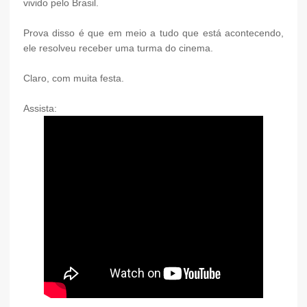
vivido pelo Brasil.
Prova disso é que em meio a tudo que está acontecendo,
ele resolveu receber uma turma do cinema.
Claro, com muita festa.
Assista: