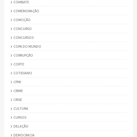
COMBATE
COMEMORAÇÃO
COMOÇÃO
CONCURSO
CONCURSOS
COPA DO MUNDO
CORRUPÇÃO
CORTE
COTIDIANO
CPMI
CRIME
CRISE
CULTURA
CURSOS
DELAÇÃO
DEMOCRACIA