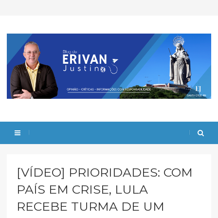
[VÍDEO] PRIORIDADES: COM
PAÍS EM CRISE, LULA
RECEBE TURMA DE UM