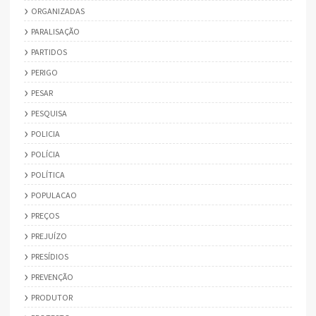
ORGANIZADAS
PARALISAÇÃO
PARTIDOS
PERIGO
PESAR
PESQUISA
POLICIA
POLÍCIA
POLÍTICA
POPULACAO
PREÇOS
PREJUÍZO
PRESÍDIOS
PREVENÇÃO
PRODUTOR