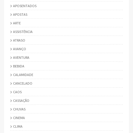
APOSENTADOS
APOSTAS
ARTE
ASSISTÊNCIA
ATRASO
AVANÇO
AVENTURA
BEBIDA
CALAMIDADE
CANCELADO
CAOS
CASSAÇÃO
CHUVAS
CINEMA
CLIMA