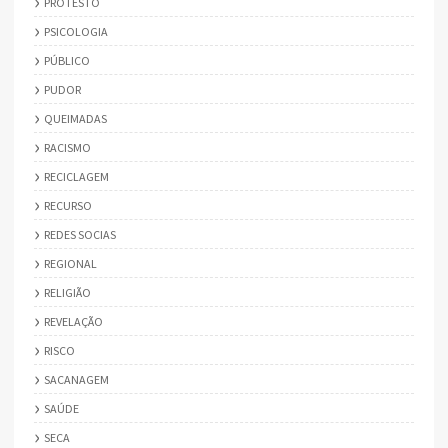
PROTESTO
PSICOLOGIA
PÚBLICO
PUDOR
QUEIMADAS
RACISMO
RECICLAGEM
RECURSO
REDES SOCIAS
REGIONAL
RELIGIÃO
REVELAÇÃO
RISCO
SACANAGEM
SAÚDE
SECA