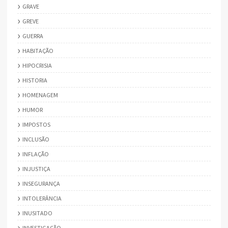
GRAVE
GREVE
GUERRA
HABITAÇÃO
HIPOCRISIA
HISTORIA
HOMENAGEM
HUMOR
IMPOSTOS
INCLUSÃO
INFLAÇÃO
INJUSTIÇA
INSEGURANÇA
INTOLERÂNCIA
INUSITADO
INVESTIGAÇÃO