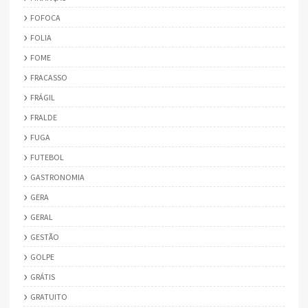
FOFOCA
FOLIA
FOME
FRACASSO
FRÁGIL
FRALDE
FUGA
FUTEBOL
GASTRONOMIA
GERA
GERAL
GESTÃO
GOLPE
GRÁTIS
GRATUITO