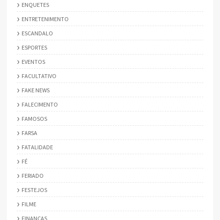
ENQUETES
ENTRETENIMENTO
ESCANDALO
ESPORTES
EVENTOS
FACULTATIVO
FAKE NEWS
FALECIMENTO
FAMOSOS
FARSA
FATALIDADE
FÉ
FERIADO
FESTEJOS
FILME
FINANÇAS