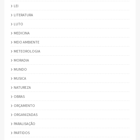
LEI
LITERATURA
LUTO
MEDICINA
MEIO AMBIENTE
METEOROLOGIA
MORADIA
MUNDO
MUSICA
NATUREZA
OBRAS
ORÇAMENTO
ORGANIZADAS
PARALISAÇÃO
PARTIDOS