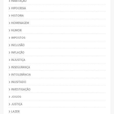
HABITAÇÃO
HIPOCRISIA
HISTORIA
HOMENAGEM
HUMOR
IMPOSTOS
INCLUSÃO
INFLAÇÃO
INJUSTIÇA
INSEGURANÇA
INTOLERÂNCIA
INUSITADO
INVESTIGAÇÃO
JOGOS
JUSTIÇA
LAZER