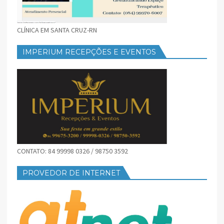
CLÍNICA EM SANTA CRUZ-RN
IMPERIUM RECEPÇÕES E EVENTOS
CONTATO: 84 99998 0326 / 98750 3592
PROVEDOR DE INTERNET