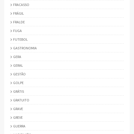
FRACASSO
FRÁGIL
FRALDE
FUGA
FUTEBOL
GASTRONOMIA
GERA
GERAL
GESTÃO
GOLPE
GRÁTIS
GRATUITO
GRAVE
GREVE
GUERRA