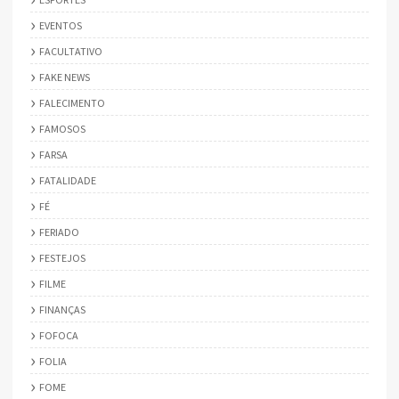
EVENTOS
FACULTATIVO
FAKE NEWS
FALECIMENTO
FAMOSOS
FARSA
FATALIDADE
FÉ
FERIADO
FESTEJOS
FILME
FINANÇAS
FOFOCA
FOLIA
FOME