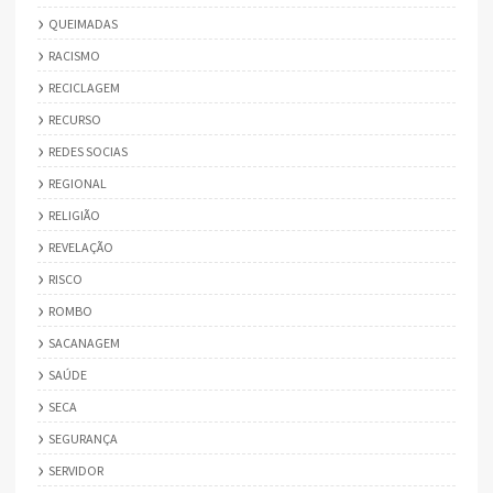
QUEIMADAS
RACISMO
RECICLAGEM
RECURSO
REDES SOCIAS
REGIONAL
RELIGIÃO
REVELAÇÃO
RISCO
ROMBO
SACANAGEM
SAÚDE
SECA
SEGURANÇA
SERVIDOR