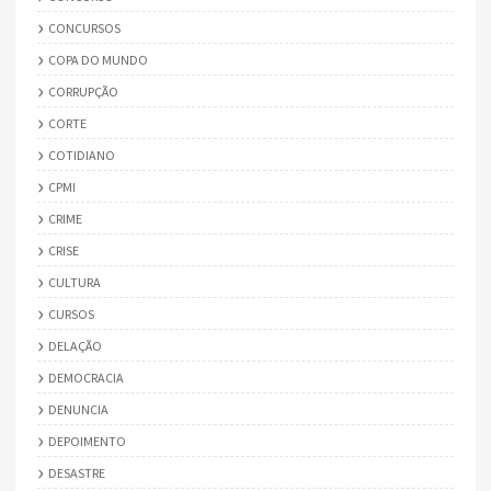
CONCURSOS
COPA DO MUNDO
CORRUPÇÃO
CORTE
COTIDIANO
CPMI
CRIME
CRISE
CULTURA
CURSOS
DELAÇÃO
DEMOCRACIA
DENUNCIA
DEPOIMENTO
DESASTRE