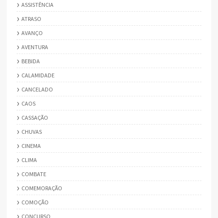
ASSISTÊNCIA
ATRASO
AVANÇO
AVENTURA
BEBIDA
CALAMIDADE
CANCELADO
CAOS
CASSAÇÃO
CHUVAS
CINEMA
CLIMA
COMBATE
COMEMORAÇÃO
COMOÇÃO
CONCURSO