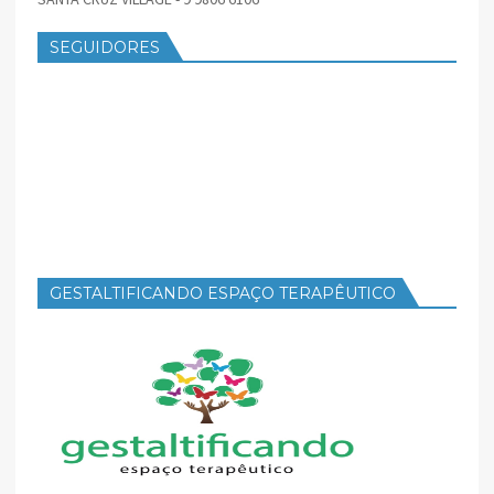
SEGUIDORES
GESTALTIFICANDO ESPAÇO TERAPÊUTICO