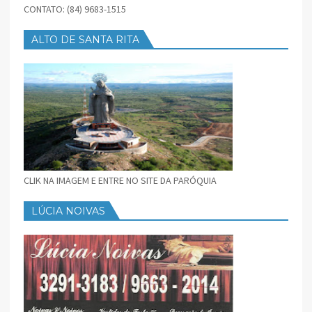
CONTATO: (84) 9683-1515
ALTO DE SANTA RITA
CLIK NA IMAGEM E ENTRE NO SITE DA PARÓQUIA
LÚCIA NOIVAS