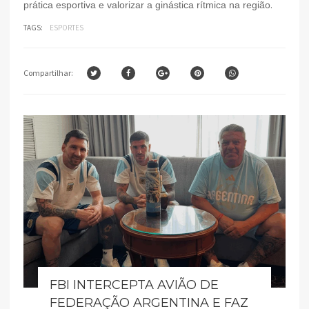
.
prática esportiva e valorizar a ginástica rítmica na região
TAGS:
ESPORTES
Compartilhar:
FBI INTERCEPTA AVIÃO DE
FEDERAÇÃO ARGENTINA E FAZ