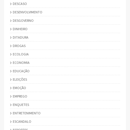
DESCASO
DESENVOLVIMENTO
DESGOVERNO
DINHEIRO
DITADURA
DROGAS
ECOLOGIA
ECONOMIA
EDUCAÇÃO
ELEIÇÕES
EMOÇÃO
EMPREGO
ENQUETES
ENTRETENIMENTO
ESCANDALO
ESPORTES