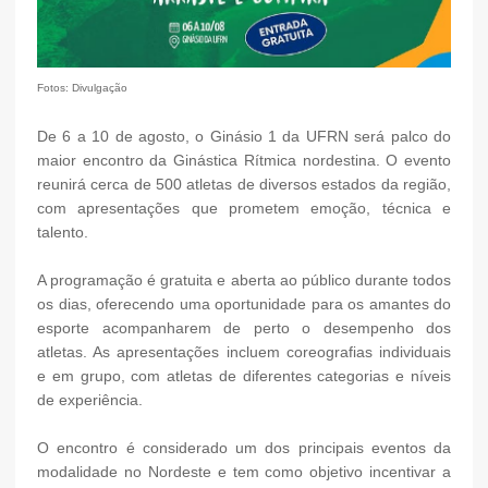
Fotos: Divulgação
De 6 a 10 de agosto, o Ginásio 1 da UFRN será palco do
maior encontro da Ginástica Rítmica nordestina. O evento
reunirá cerca de 500 atletas de diversos estados da região,
com apresentações que prometem emoção, técnica e
talento.
A programação é gratuita e aberta ao público durante todos
os dias, oferecendo uma oportunidade para os amantes do
esporte acompanharem de perto o desempenho dos
atletas. As apresentações incluem coreografias individuais
e em grupo, com atletas de diferentes categorias e níveis
de experiência.
O encontro é considerado um dos principais eventos da
modalidade no Nordeste e tem como objetivo incentivar a