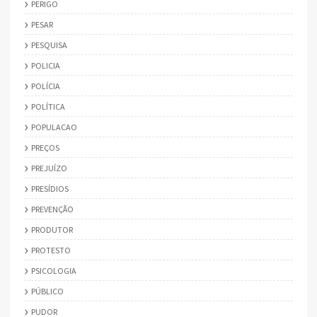
PERIGO
PESAR
PESQUISA
POLICIA
POLÍCIA
POLÍTICA
POPULACAO
PREÇOS
PREJUÍZO
PRESÍDIOS
PREVENÇÃO
PRODUTOR
PROTESTO
PSICOLOGIA
PÚBLICO
PUDOR