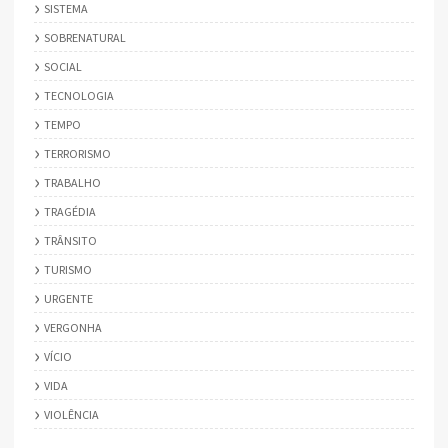
SISTEMA
SOBRENATURAL
SOCIAL
TECNOLOGIA
TEMPO
TERRORISMO
TRABALHO
TRAGÉDIA
TRÂNSITO
TURISMO
URGENTE
VERGONHA
VÍCIO
VIDA
VIOLÊNCIA