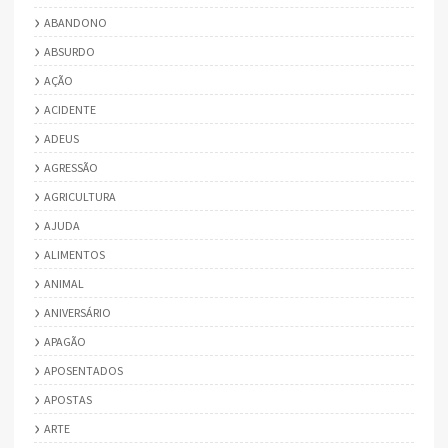
ABANDONO
ABSURDO
AÇÃO
ACIDENTE
ADEUS
AGRESSÃO
AGRICULTURA
AJUDA
ALIMENTOS
ANIMAL
ANIVERSÁRIO
APAGÃO
APOSENTADOS
APOSTAS
ARTE