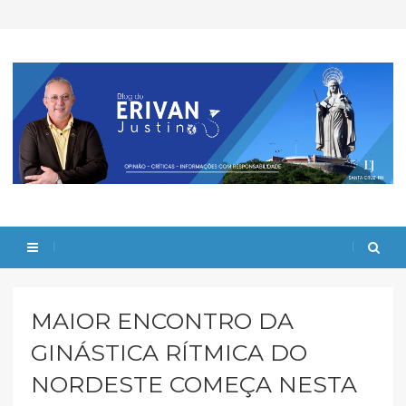
MAIOR ENCONTRO DA
GINÁSTICA RÍTMICA DO
NORDESTE COMEÇA NESTA