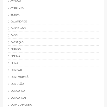
AVANÇO
AVENTURA
BEBIDA
CALAMIDADE
CANCELADO
CAOS
CASSAÇÃO
CHUVAS
CINEMA
CLIMA
COMBATE
COMEMORAÇÃO
COMOÇÃO
CONCURSO
CONCURSOS
COPA DO MUNDO