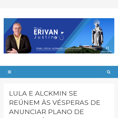
LULA E ALCKMIN SE
REÚNEM ÀS VÉSPERAS DE
ANUNCIAR PLANO DE