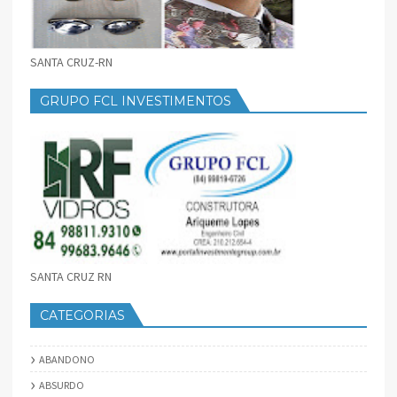
SANTA CRUZ-RN
GRUPO FCL INVESTIMENTOS
SANTA CRUZ RN
CATEGORIAS
ABANDONO
ABSURDO