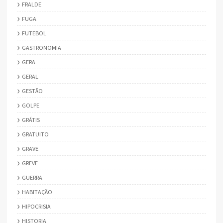
FRALDE
FUGA
FUTEBOL
GASTRONOMIA
GERA
GERAL
GESTÃO
GOLPE
GRÁTIS
GRATUITO
GRAVE
GREVE
GUERRA
HABITAÇÃO
HIPOCRISIA
HISTORIA