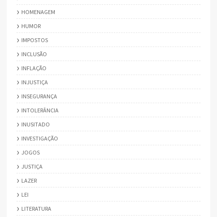
HOMENAGEM
HUMOR
IMPOSTOS
INCLUSÃO
INFLAÇÃO
INJUSTIÇA
INSEGURANÇA
INTOLERÂNCIA
INUSITADO
INVESTIGAÇÃO
JOGOS
JUSTIÇA
LAZER
LEI
LITERATURA