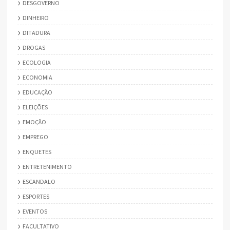
DESGOVERNO
DINHEIRO
DITADURA
DROGAS
ECOLOGIA
ECONOMIA
EDUCAÇÃO
ELEIÇÕES
EMOÇÃO
EMPREGO
ENQUETES
ENTRETENIMENTO
ESCANDALO
ESPORTES
EVENTOS
FACULTATIVO