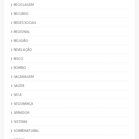
RECICLAGEM
RECURSO
REDES SOCIAS
REGIONAL
RELIGIÃO
REVELAÇÃO
RISCO
ROMBO
SACANAGEM
SAÚDE
SECA
SEGURANÇA
SERVIDOR
SISTEMA
SOBRENATURAL