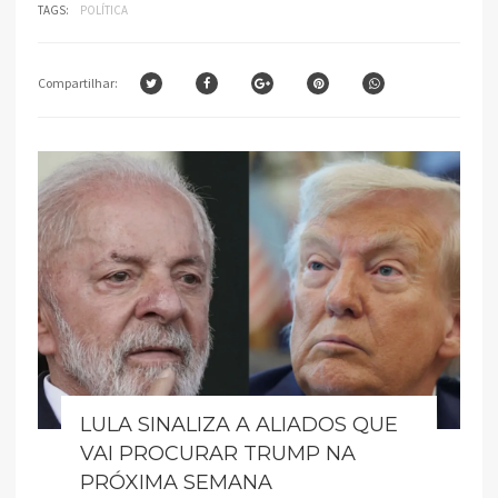
TAGS:
POLÍTICA
Compartilhar:
LULA SINALIZA A ALIADOS QUE
VAI PROCURAR TRUMP NA
PRÓXIMA SEMANA