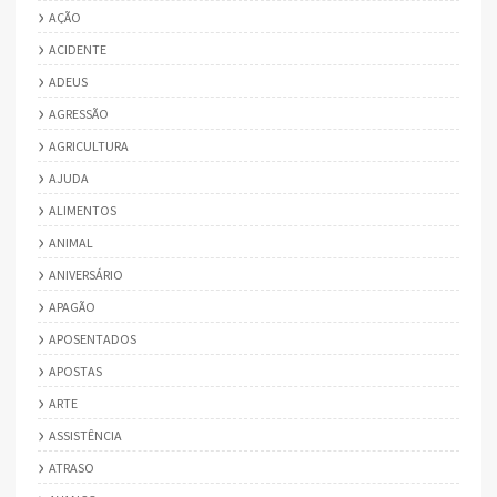
AÇÃO
ACIDENTE
ADEUS
AGRESSÃO
AGRICULTURA
AJUDA
ALIMENTOS
ANIMAL
ANIVERSÁRIO
APAGÃO
APOSENTADOS
APOSTAS
ARTE
ASSISTÊNCIA
ATRASO