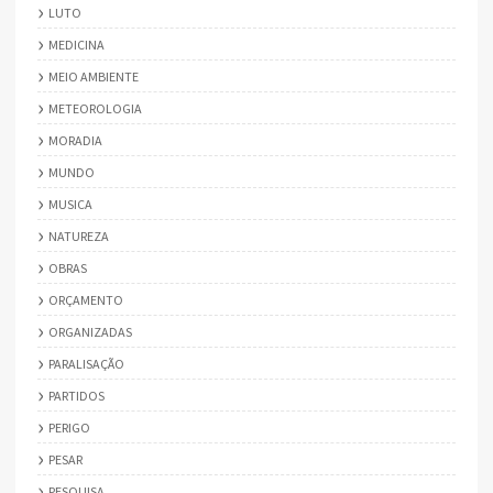
LUTO
MEDICINA
MEIO AMBIENTE
METEOROLOGIA
MORADIA
MUNDO
MUSICA
NATUREZA
OBRAS
ORÇAMENTO
ORGANIZADAS
PARALISAÇÃO
PARTIDOS
PERIGO
PESAR
PESQUISA