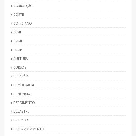
CORRUPÇÃO
CORTE
COTIDIANO
CPMI
CRIME
CRISE
CULTURA
CURSOS
DELAÇÃO
DEMOCRACIA
DENUNCIA
DEPOIMENTO
DESASTRE
DESCASO
DESENVOLVIMENTO