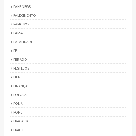
FAKE NEWS
FALECIMENTO
FAMOSOS
FARSA
FATALIDADE
FÉ
FERIADO
FESTEJOS
FILME
FINANÇAS
FOFOCA
FOLIA
FOME
FRACASSO
FRÁGIL