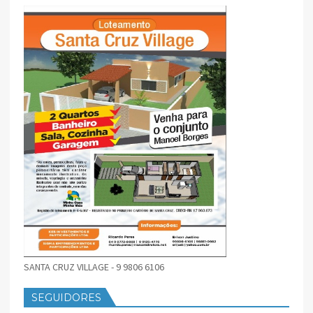
SANTA CRUZ VILLAGE - 9 9806 6106
SEGUIDORES