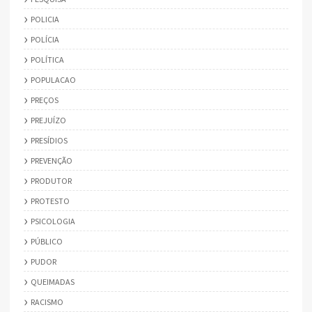
POLICIA
POLÍCIA
POLÍTICA
POPULACAO
PREÇOS
PREJUÍZO
PRESÍDIOS
PREVENÇÃO
PRODUTOR
PROTESTO
PSICOLOGIA
PÚBLICO
PUDOR
QUEIMADAS
RACISMO