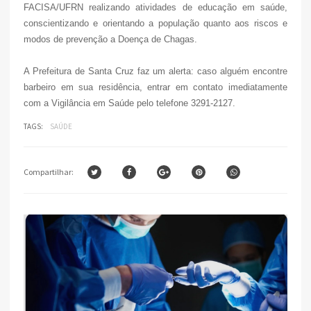
FACISA/UFRN realizando atividades de educação em saúde,
conscientizando e orientando a população quanto aos riscos e
modos de prevenção a Doença de Chagas.
A Prefeitura de Santa Cruz faz um alerta: caso alguém encontre
barbeiro em sua residência, entrar em contato imediatamente
com a Vigilância em Saúde pelo telefone 3291-2127.
TAGS:
SAÚDE
Compartilhar: