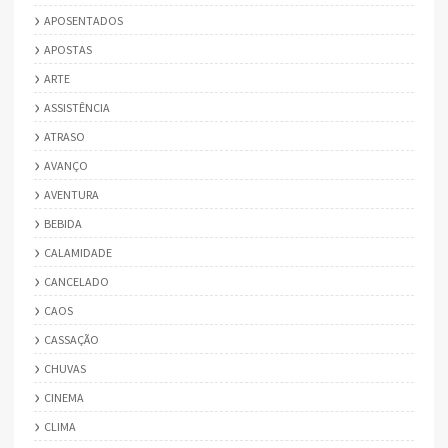
APOSENTADOS
APOSTAS
ARTE
ASSISTÊNCIA
ATRASO
AVANÇO
AVENTURA
BEBIDA
CALAMIDADE
CANCELADO
CAOS
CASSAÇÃO
CHUVAS
CINEMA
CLIMA