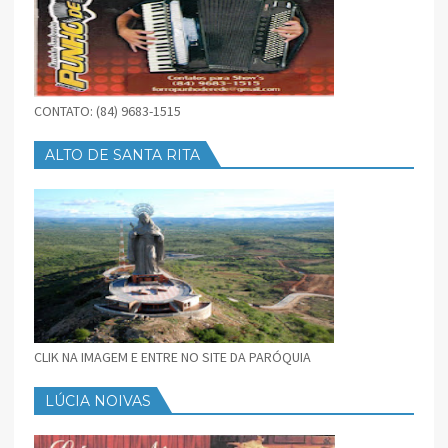
CONTATO: (84) 9683-1515
ALTO DE SANTA RITA
CLIK NA IMAGEM E ENTRE NO SITE DA PARÓQUIA
LÚCIA NOIVAS