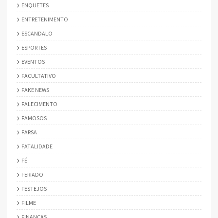
ENQUETES
ENTRETENIMENTO
ESCANDALO
ESPORTES
EVENTOS
FACULTATIVO
FAKE NEWS
FALECIMENTO
FAMOSOS
FARSA
FATALIDADE
FÉ
FERIADO
FESTEJOS
FILME
FINANÇAS