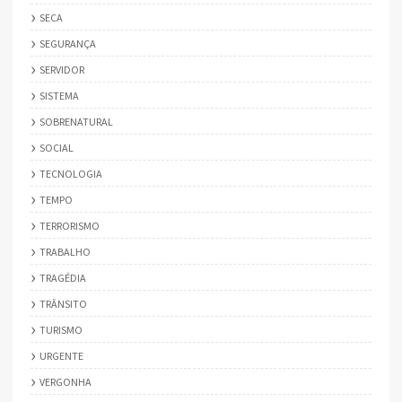
SECA
SEGURANÇA
SERVIDOR
SISTEMA
SOBRENATURAL
SOCIAL
TECNOLOGIA
TEMPO
TERRORISMO
TRABALHO
TRAGÉDIA
TRÂNSITO
TURISMO
URGENTE
VERGONHA