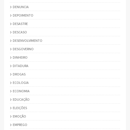
DENUNCIA
DEPOIMENTO
DESASTRE
DESCASO
DESENVOLVIMENTO
DESGOVERNO
DINHEIRO
DITADURA
DROGAS
ECOLOGIA
ECONOMIA
EDUCAÇÃO
ELEIÇÕES
EMOÇÃO
EMPREGO