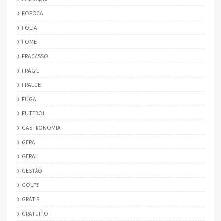
FOFOCA
FOLIA
FOME
FRACASSO
FRÁGIL
FRALDE
FUGA
FUTEBOL
GASTRONOMIA
GERA
GERAL
GESTÃO
GOLPE
GRÁTIS
GRATUITO