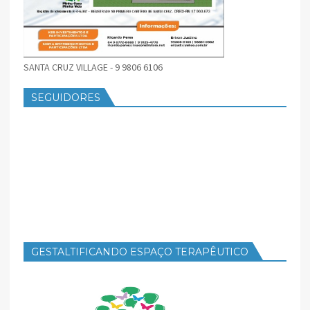
SANTA CRUZ VILLAGE - 9 9806 6106
SEGUIDORES
GESTALTIFICANDO ESPAÇO TERAPÊUTICO