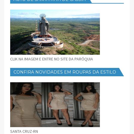
CLIK NA IMAGEM E ENTRE NO SITE DA PARÓQUIA
CONFIRA NOVIDADES EM ROUPAS DA ESTILO
FEMININO
SANTA CRUZ-RN