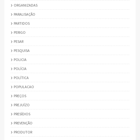
ORGANIZADAS
PARALISAÇÃO
PARTIDOS
PERIGO
PESAR
PESQUISA
POLICIA
POLÍCIA
POLÍTICA
POPULACAO
PREÇOS
PREJUÍZO
PRESÍDIOS
PREVENÇÃO
PRODUTOR