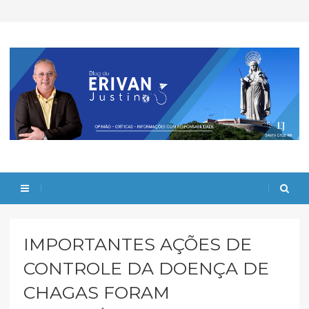
IMPORTANTES AÇÕES DE
CONTROLE DA DOENÇA DE
CHAGAS FORAM