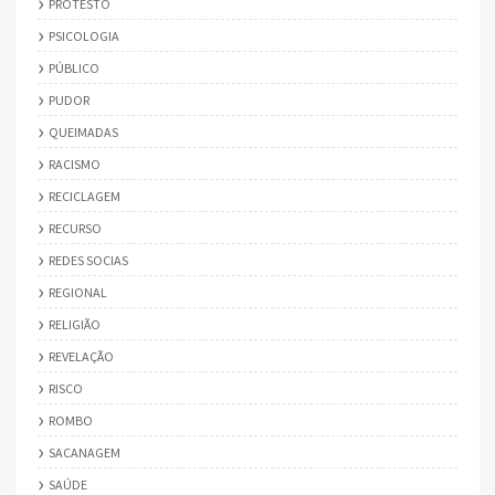
PROTESTO
PSICOLOGIA
PÚBLICO
PUDOR
QUEIMADAS
RACISMO
RECICLAGEM
RECURSO
REDES SOCIAS
REGIONAL
RELIGIÃO
REVELAÇÃO
RISCO
ROMBO
SACANAGEM
SAÚDE