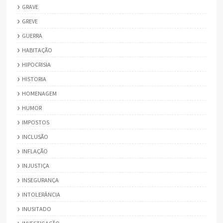
GRAVE
GREVE
GUERRA
HABITAÇÃO
HIPOCRISIA
HISTORIA
HOMENAGEM
HUMOR
IMPOSTOS
INCLUSÃO
INFLAÇÃO
INJUSTIÇA
INSEGURANÇA
INTOLERÂNCIA
INUSITADO