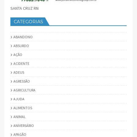
SANTA CRUZ RN
CATEGORIAS
ABANDONO
ABSURDO
AÇÃO
ACIDENTE
ADEUS
AGRESSÃO
AGRICULTURA
AJUDA
ALIMENTOS
ANIMAL
ANIVERSÁRIO
APAGÃO