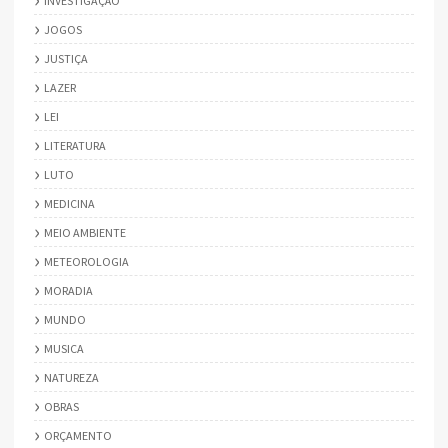
INVESTIGAÇÃO
JOGOS
JUSTIÇA
LAZER
LEI
LITERATURA
LUTO
MEDICINA
MEIO AMBIENTE
METEOROLOGIA
MORADIA
MUNDO
MUSICA
NATUREZA
OBRAS
ORÇAMENTO