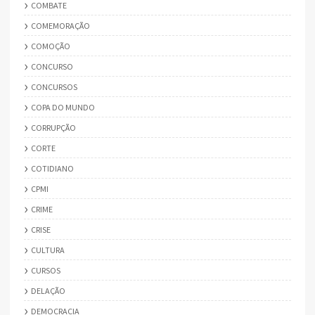
COMBATE
COMEMORAÇÃO
COMOÇÃO
CONCURSO
CONCURSOS
COPA DO MUNDO
CORRUPÇÃO
CORTE
COTIDIANO
CPMI
CRIME
CRISE
CULTURA
CURSOS
DELAÇÃO
DEMOCRACIA