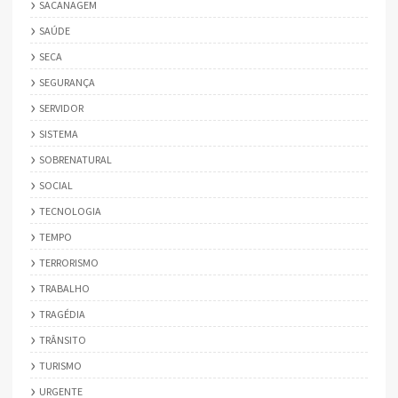
SACANAGEM
SAÚDE
SECA
SEGURANÇA
SERVIDOR
SISTEMA
SOBRENATURAL
SOCIAL
TECNOLOGIA
TEMPO
TERRORISMO
TRABALHO
TRAGÉDIA
TRÂNSITO
TURISMO
URGENTE