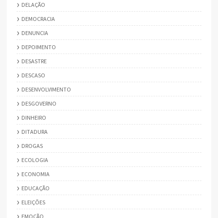
DELAÇÃO
DEMOCRACIA
DENUNCIA
DEPOIMENTO
DESASTRE
DESCASO
DESENVOLVIMENTO
DESGOVERNO
DINHEIRO
DITADURA
DROGAS
ECOLOGIA
ECONOMIA
EDUCAÇÃO
ELEIÇÕES
EMOÇÃO