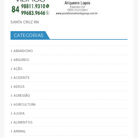
SANTA CRUZ RN
CATEGORIAS
ABANDONO
ABSURDO
AÇÃO
ACIDENTE
ADEUS
AGRESSÃO
AGRICULTURA
AJUDA
ALIMENTOS
ANIMAL