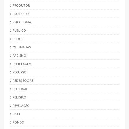
PRODUTOR
PROTESTO
PSICOLOGIA
PÚBLICO
PUDOR
QUEIMADAS
RACISMO
RECICLAGEM
RECURSO
REDES SOCIAS
REGIONAL
RELIGIÃO
REVELAÇÃO
RISCO
ROMBO