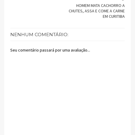
HOMEM MATA CACHORRO A
CHUTES, ASSA E COME A CARNE
EM CURITIBA
NENHUM COMENTÁRIO:
Seu comentário passará por uma avaliação...