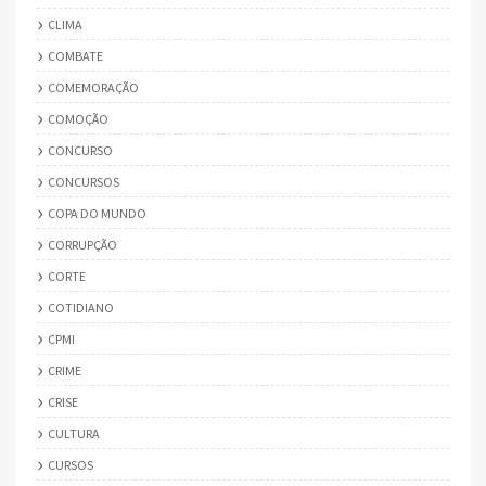
CLIMA
COMBATE
COMEMORAÇÃO
COMOÇÃO
CONCURSO
CONCURSOS
COPA DO MUNDO
CORRUPÇÃO
CORTE
COTIDIANO
CPMI
CRIME
CRISE
CULTURA
CURSOS