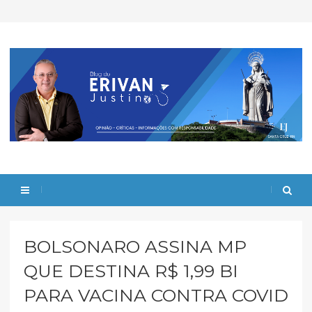
BOLSONARO ASSINA MP
QUE DESTINA R$ 1,99 BI
PARA VACINA CONTRA COVID