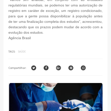
regulatórias mundiais, se podemos ter uma autorização de
registro em caráter de exceção, um registro condicionado,
para que a gente possa disponibilizar à população antes
de ter uma finalização completa dos estudos”, acrescentou,
destacando que os prazos podem mudar de acordo com a
evolução dos estudos.
Agência Brasil
TAGS:
SAÚDE
Compartilhar: