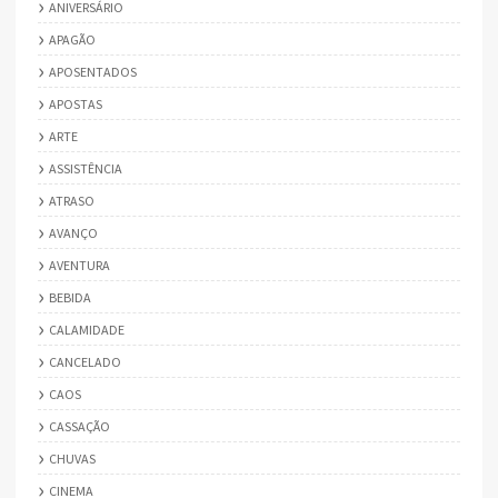
ANIVERSÁRIO
APAGÃO
APOSENTADOS
APOSTAS
ARTE
ASSISTÊNCIA
ATRASO
AVANÇO
AVENTURA
BEBIDA
CALAMIDADE
CANCELADO
CAOS
CASSAÇÃO
CHUVAS
CINEMA