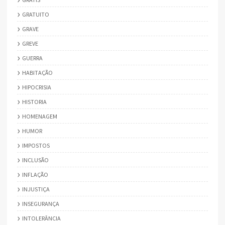
GRATUITO
GRAVE
GREVE
GUERRA
HABITAÇÃO
HIPOCRISIA
HISTORIA
HOMENAGEM
HUMOR
IMPOSTOS
INCLUSÃO
INFLAÇÃO
INJUSTIÇA
INSEGURANÇA
INTOLERÂNCIA