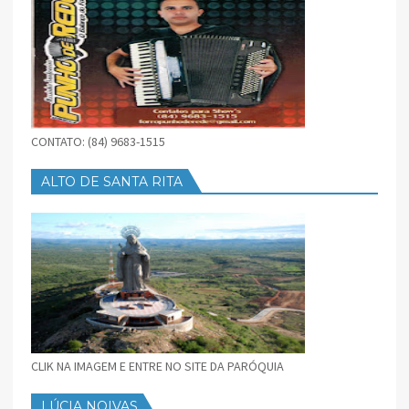
CONTATO: (84) 9683-1515
ALTO DE SANTA RITA
CLIK NA IMAGEM E ENTRE NO SITE DA PARÓQUIA
LÚCIA NOIVAS