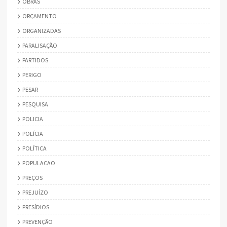
OBRAS
ORÇAMENTO
ORGANIZADAS
PARALISAÇÃO
PARTIDOS
PERIGO
PESAR
PESQUISA
POLICIA
POLÍCIA
POLÍTICA
POPULACAO
PREÇOS
PREJUÍZO
PRESÍDIOS
PREVENÇÃO