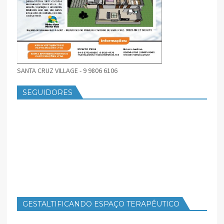
SANTA CRUZ VILLAGE - 9 9806 6106
SEGUIDORES
GESTALTIFICANDO ESPAÇO TERAPÊUTICO