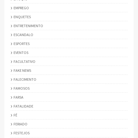
EMPREGO
ENQUETES
ENTRETENIMENTO
ESCANDALO
ESPORTES
EVENTOS
FACULTATIVO
FAKE NEWS
FALECIMENTO
FAMOSOS
FARSA
FATALIDADE
FÉ
FERIADO
FESTEJOS