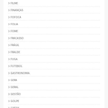
FILME
FINANÇAS
FOFOCA
FOLIA
FOME
FRACASSO
FRÁGIL
FRALDE
FUGA
FUTEBOL
GASTRONOMIA
GERA
GERAL
GESTÃO
GOLPE
GRÁTIS