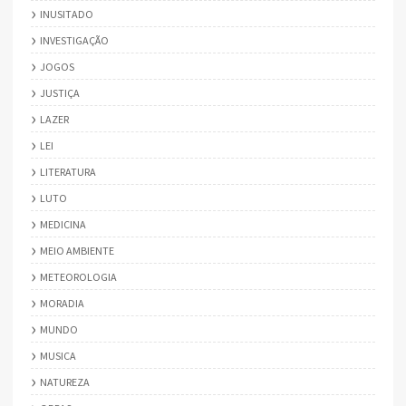
INUSITADO
INVESTIGAÇÃO
JOGOS
JUSTIÇA
LAZER
LEI
LITERATURA
LUTO
MEDICINA
MEIO AMBIENTE
METEOROLOGIA
MORADIA
MUNDO
MUSICA
NATUREZA