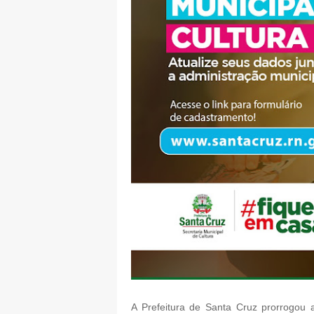
A Prefeitura de Santa Cruz prorrogou 