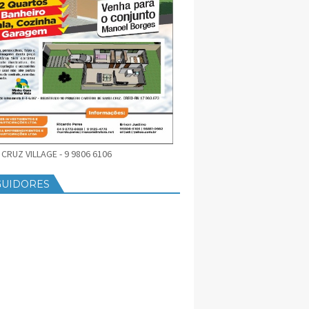
CRUZ VILLAGE - 9 9806 6106
GUIDORES