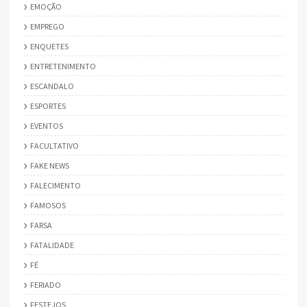
EMOÇÃO
EMPREGO
ENQUETES
ENTRETENIMENTO
ESCANDALO
ESPORTES
EVENTOS
FACULTATIVO
FAKE NEWS
FALECIMENTO
FAMOSOS
FARSA
FATALIDADE
FÉ
FERIADO
FESTEJOS