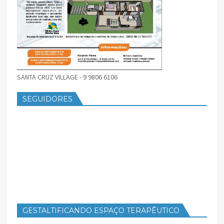
SANTA CRUZ VILLAGE - 9 9806 6106
SEGUIDORES
GESTALTIFICANDO ESPAÇO TERAPÊUTICO