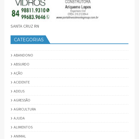
SANTA CRUZ RN
CATEGORIAS
ABANDONO
ABSURDO
AÇÃO
ACIDENTE
ADEUS
AGRESSÃO
AGRICULTURA
AJUDA
ALIMENTOS
ANIMAL