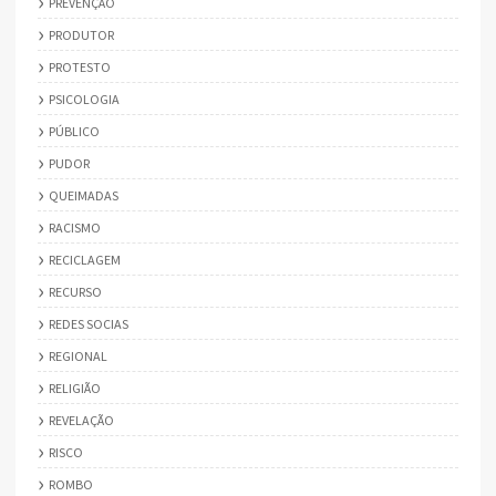
PREVENÇÃO
PRODUTOR
PROTESTO
PSICOLOGIA
PÚBLICO
PUDOR
QUEIMADAS
RACISMO
RECICLAGEM
RECURSO
REDES SOCIAS
REGIONAL
RELIGIÃO
REVELAÇÃO
RISCO
ROMBO