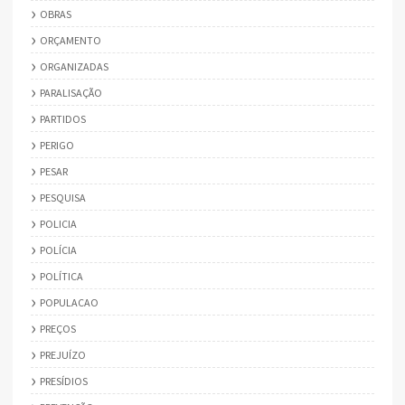
OBRAS
ORÇAMENTO
ORGANIZADAS
PARALISAÇÃO
PARTIDOS
PERIGO
PESAR
PESQUISA
POLICIA
POLÍCIA
POLÍTICA
POPULACAO
PREÇOS
PREJUÍZO
PRESÍDIOS