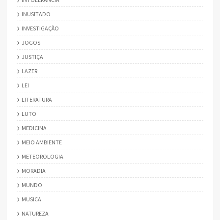
INUSITADO
INVESTIGAÇÃO
JOGOS
JUSTIÇA
LAZER
LEI
LITERATURA
LUTO
MEDICINA
MEIO AMBIENTE
METEOROLOGIA
MORADIA
MUNDO
MUSICA
NATUREZA