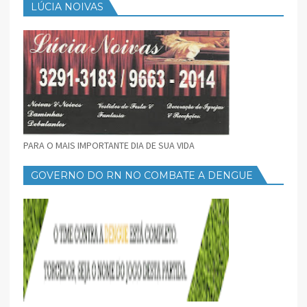
LÚCIA NOIVAS
PARA O MAIS IMPORTANTE DIA DE SUA VIDA
GOVERNO DO RN NO COMBATE A DENGUE