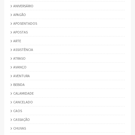
ANIVERSÁRIO
APAGÃO
APOSENTADOS
APOSTAS
ARTE
ASSISTÊNCIA
ATRASO
AVANÇO
AVENTURA
BEBIDA
CALAMIDADE
CANCELADO
CAOS
CASSAÇÃO
CHUVAS