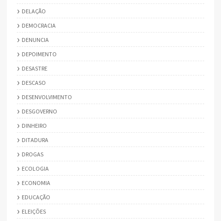
DELAÇÃO
DEMOCRACIA
DENUNCIA
DEPOIMENTO
DESASTRE
DESCASO
DESENVOLVIMENTO
DESGOVERNO
DINHEIRO
DITADURA
DROGAS
ECOLOGIA
ECONOMIA
EDUCAÇÃO
ELEIÇÕES