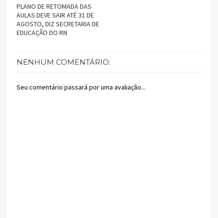
PLANO DE RETOMADA DAS
AULAS DEVE SAIR ATÉ 31 DE
AGOSTO, DIZ SECRETARIA DE
EDUCAÇÃO DO RN
NENHUM COMENTÁRIO:
Seu comentário passará por uma avaliação...