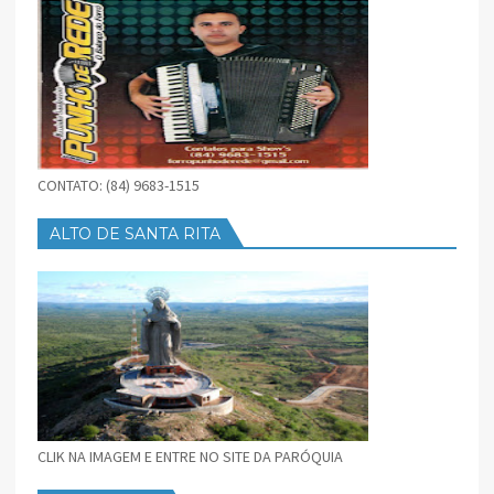
CONTATO: (84) 9683-1515
ALTO DE SANTA RITA
CLIK NA IMAGEM E ENTRE NO SITE DA PARÓQUIA