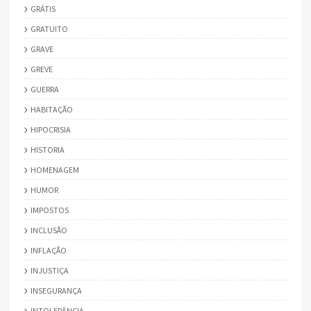
GRÁTIS
GRATUITO
GRAVE
GREVE
GUERRA
HABITAÇÃO
HIPOCRISIA
HISTORIA
HOMENAGEM
HUMOR
IMPOSTOS
INCLUSÃO
INFLAÇÃO
INJUSTIÇA
INSEGURANÇA
INTOLERÂNCIA