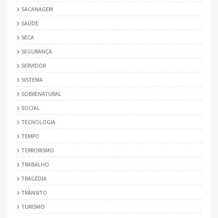
SACANAGEM
SAÚDE
SECA
SEGURANÇA
SERVIDOR
SISTEMA
SOBRENATURAL
SOCIAL
TECNOLOGIA
TEMPO
TERRORISMO
TRABALHO
TRAGÉDIA
TRÂNSITO
TURISMO