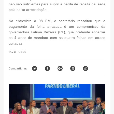
não são suficientes para suprir a perda de receita causada
pela baixa arrecadação.
Na entrevista à 98 FM, o secretário ressaltou que o
pagamento da folha atrasada é um compromisso da
governadora Fátima Bezerra (PT), que pretende encerrar
os 4 anos de mandato com as quatro folhas em atraso
quitadas.
TAGS:
GERAL
Compartilhar: