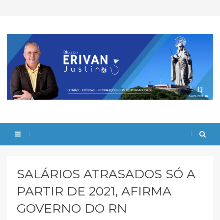
SALÁRIOS ATRASADOS SÓ A
PARTIR DE 2021, AFIRMA
GOVERNO DO RN