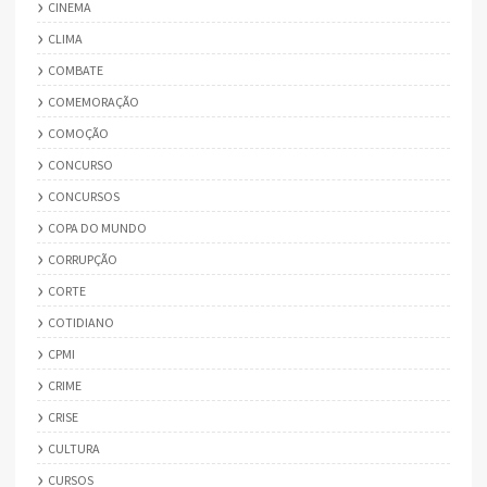
CINEMA
CLIMA
COMBATE
COMEMORAÇÃO
COMOÇÃO
CONCURSO
CONCURSOS
COPA DO MUNDO
CORRUPÇÃO
CORTE
COTIDIANO
CPMI
CRIME
CRISE
CULTURA
CURSOS