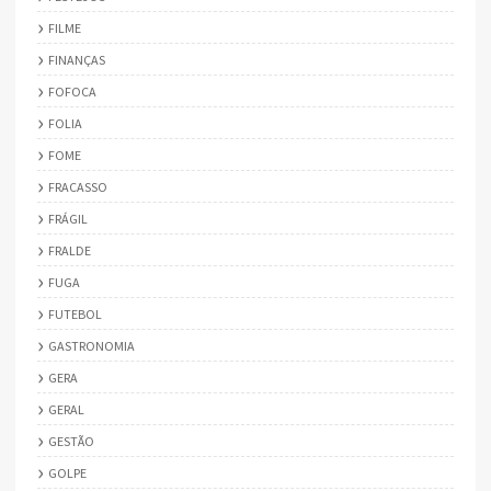
FILME
FINANÇAS
FOFOCA
FOLIA
FOME
FRACASSO
FRÁGIL
FRALDE
FUGA
FUTEBOL
GASTRONOMIA
GERA
GERAL
GESTÃO
GOLPE