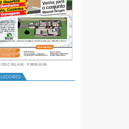
CRUZ VILLAGE - 9 9806 6106
GUIDORES