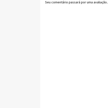
Seu comentário passará por uma avaliação..