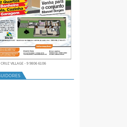
CRUZ VILLAGE - 9 9806 6106
GUIDORES