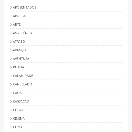
APOSENTADOS
APOSTAS
ARTE
ASSISTÊNCIA
ATRASO
AVANÇO
AVENTURA
BEBIDA
CALAMIDADE
CANCELADO
CAOS
CASSAÇÃO
CHUVAS
CINEMA
CLIMA