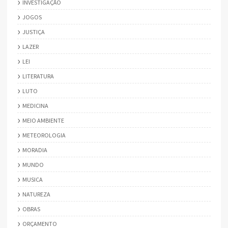
INVESTIGAÇÃO
JOGOS
JUSTIÇA
LAZER
LEI
LITERATURA
LUTO
MEDICINA
MEIO AMBIENTE
METEOROLOGIA
MORADIA
MUNDO
MUSICA
NATUREZA
OBRAS
ORÇAMENTO