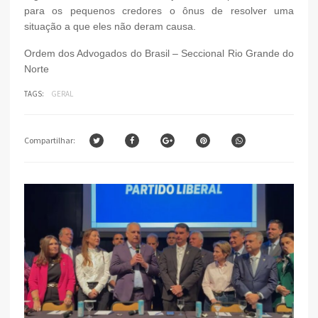
para os pequenos credores o ônus de resolver uma
situação a que eles não deram causa.
Ordem dos Advogados do Brasil – Seccional Rio Grande do
Norte
TAGS:
GERAL
Compartilhar: