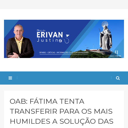
OAB: FÁTIMA TENTA
TRANSFERIR PARA OS MAIS
HUMILDES A SOLUÇÃO DAS