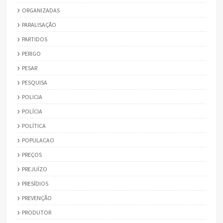
ORGANIZADAS
PARALISAÇÃO
PARTIDOS
PERIGO
PESAR
PESQUISA
POLICIA
POLÍCIA
POLÍTICA
POPULACAO
PREÇOS
PREJUÍZO
PRESÍDIOS
PREVENÇÃO
PRODUTOR