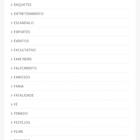
ENQUETES
ENTRETENIMENTO
ESCANDALO
ESPORTES
EVENTOS
FACULTATIVO
FAKE NEWS
FALECIMENTO
FAMOSOS
FARSA
FATALIDADE
FÉ
FERIADO
FESTEJOS
FILME