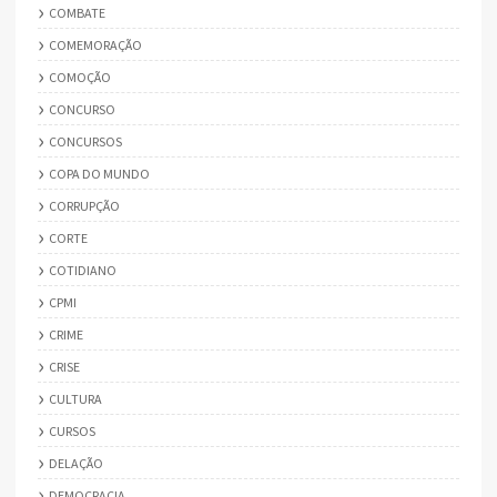
COMBATE
COMEMORAÇÃO
COMOÇÃO
CONCURSO
CONCURSOS
COPA DO MUNDO
CORRUPÇÃO
CORTE
COTIDIANO
CPMI
CRIME
CRISE
CULTURA
CURSOS
DELAÇÃO
DEMOCRACIA