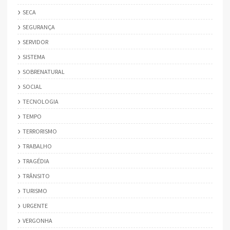
SECA
SEGURANÇA
SERVIDOR
SISTEMA
SOBRENATURAL
SOCIAL
TECNOLOGIA
TEMPO
TERRORISMO
TRABALHO
TRAGÉDIA
TRÂNSITO
TURISMO
URGENTE
VERGONHA