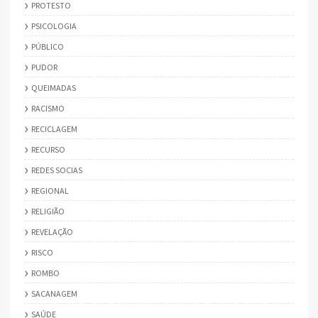
PROTESTO
PSICOLOGIA
PÚBLICO
PUDOR
QUEIMADAS
RACISMO
RECICLAGEM
RECURSO
REDES SOCIAS
REGIONAL
RELIGIÃO
REVELAÇÃO
RISCO
ROMBO
SACANAGEM
SAÚDE