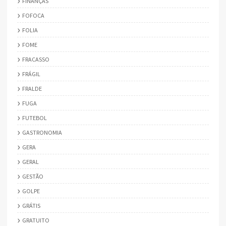
FINANÇAS
FOFOCA
FOLIA
FOME
FRACASSO
FRÁGIL
FRALDE
FUGA
FUTEBOL
GASTRONOMIA
GERA
GERAL
GESTÃO
GOLPE
GRÁTIS
GRATUITO