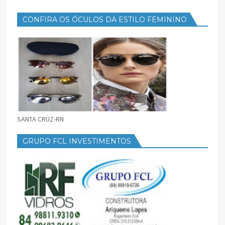
CONFIRA OS ÓCULOS DA ESTILO FEMININO
SANTA CRUZ-RN
GRUPO FCL INVESTIMENTOS