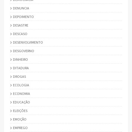
DENUNCIA
DEPOIMENTO
DESASTRE
DESCASO
DESENVOLVIMENTO
DESGOVERNO
DINHEIRO
DITADURA
DROGAS
ECOLOGIA
ECONOMIA
EDUCAÇÃO
ELEIÇÕES
EMOÇÃO
EMPREGO