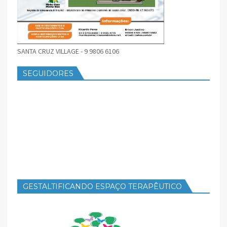
SANTA CRUZ VILLAGE - 9 9806 6106
SEGUIDORES
GESTALTIFICANDO ESPAÇO TERAPÊUTICO