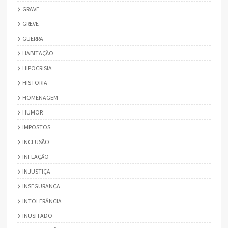
GRAVE
GREVE
GUERRA
HABITAÇÃO
HIPOCRISIA
HISTORIA
HOMENAGEM
HUMOR
IMPOSTOS
INCLUSÃO
INFLAÇÃO
INJUSTIÇA
INSEGURANÇA
INTOLERÂNCIA
INUSITADO