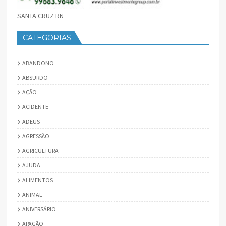
SANTA CRUZ RN
CATEGORIAS
ABANDONO
ABSURDO
AÇÃO
ACIDENTE
ADEUS
AGRESSÃO
AGRICULTURA
AJUDA
ALIMENTOS
ANIMAL
ANIVERSÁRIO
APAGÃO