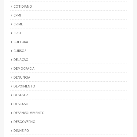
COTIDIANO
CPMI
CRIME
CRISE
CULTURA
CURSOS
DELAÇÃO
DEMOCRACIA
DENUNCIA
DEPOIMENTO
DESASTRE
DESCASO
DESENVOLVIMENTO
DESGOVERNO
DINHEIRO