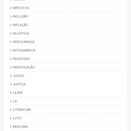
IMPOSTOS
INCLUSÃO
INFLAÇÃO
INJUSTIÇA
INSEGURANÇA
INTOLERÂNCIA
INUSITADO
INVESTIGAÇÃO
JOGOS
JUSTIÇA
LAZER
LEI
LITERATURA
LUTO
MEDICINA