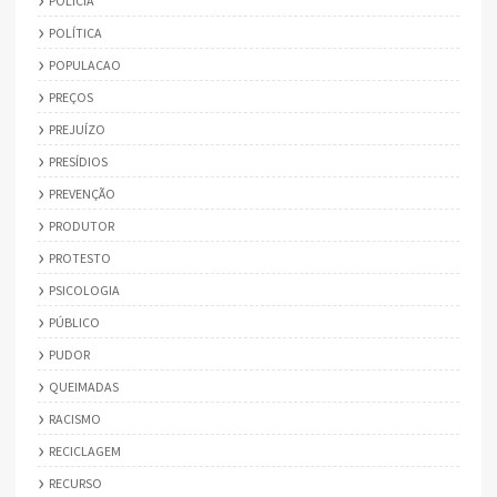
POLÍCIA
POLÍTICA
POPULACAO
PREÇOS
PREJUÍZO
PRESÍDIOS
PREVENÇÃO
PRODUTOR
PROTESTO
PSICOLOGIA
PÚBLICO
PUDOR
QUEIMADAS
RACISMO
RECICLAGEM
RECURSO