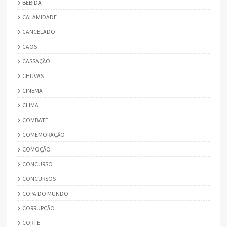
BEBIDA
CALAMIDADE
CANCELADO
CAOS
CASSAÇÃO
CHUVAS
CINEMA
CLIMA
COMBATE
COMEMORAÇÃO
COMOÇÃO
CONCURSO
CONCURSOS
COPA DO MUNDO
CORRUPÇÃO
CORTE