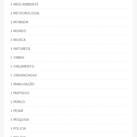
MEIO AMBIENTE
METEOROLOGIA
MORADIA
MUNDO
MUSICA
NATUREZA
OBRAS
ORÇAMENTO
ORGANIZADAS
PARALISAÇÃO
PARTIDOS
PERIGO
PESAR
PESQUISA
POLICIA