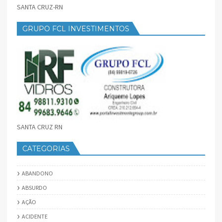
SANTA CRUZ-RN
GRUPO FCL INVESTIMENTOS
SANTA CRUZ RN
CATEGORIAS
ABANDONO
ABSURDO
AÇÃO
ACIDENTE