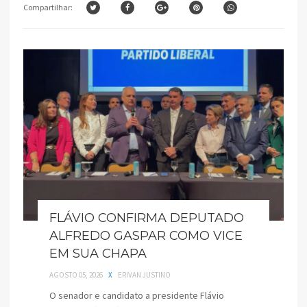
Compartilhar:
FLÁVIO CONFIRMA DEPUTADO
ALFREDO GASPAR COMO VICE
EM SUA CHAPA
AGOSTO 05, 2026
X
ERIVAN JUSTINO
O senador e candidato a presidente Flávio