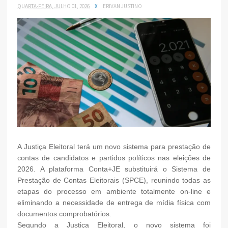
QUARTA-FEIRA, JULHO 01, 2026
X
ERIVAN JUSTINO
A Justiça Eleitoral terá um novo sistema para prestação de
contas de candidatos e partidos políticos nas eleições de
2026. A plataforma Conta+JE substituirá o Sistema de
Prestação de Contas Eleitorais (SPCE), reunindo todas as
etapas do processo em ambiente totalmente on-line e
eliminando a necessidade de entrega de mídia física com
documentos comprobatórios.
Segundo a Justiça Eleitoral, o novo sistema foi