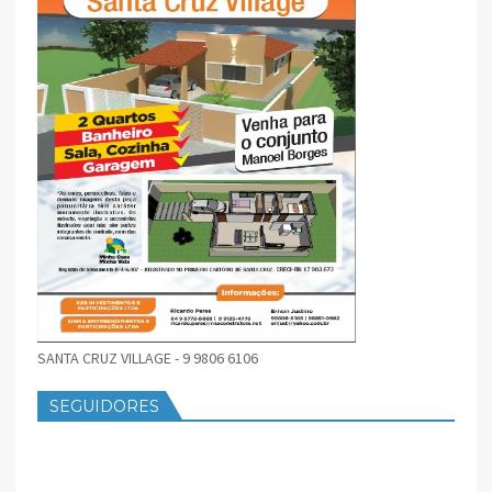
SANTA CRUZ VILLAGE - 9 9806 6106
SEGUIDORES