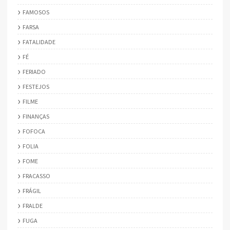
FAMOSOS
FARSA
FATALIDADE
FÉ
FERIADO
FESTEJOS
FILME
FINANÇAS
FOFOCA
FOLIA
FOME
FRACASSO
FRÁGIL
FRALDE
FUGA