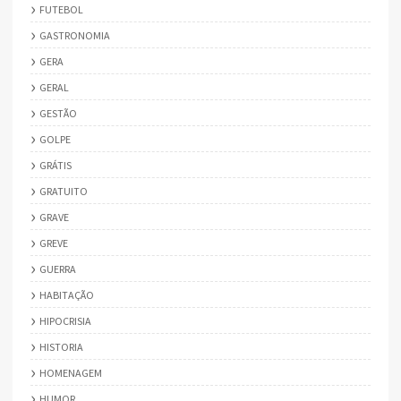
FUTEBOL
GASTRONOMIA
GERA
GERAL
GESTÃO
GOLPE
GRÁTIS
GRATUITO
GRAVE
GREVE
GUERRA
HABITAÇÃO
HIPOCRISIA
HISTORIA
HOMENAGEM
HUMOR