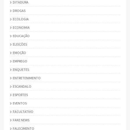
DITADURA
DROGAS
ECOLOGIA
ECONOMIA
EDUCAÇÃO
ELEIÇÕES
EMOÇÃO
EMPREGO
ENQUETES
ENTRETENIMENTO
ESCANDALO
ESPORTES
EVENTOS
FACULTATIVO
FAKE NEWS
FALECIMENTO