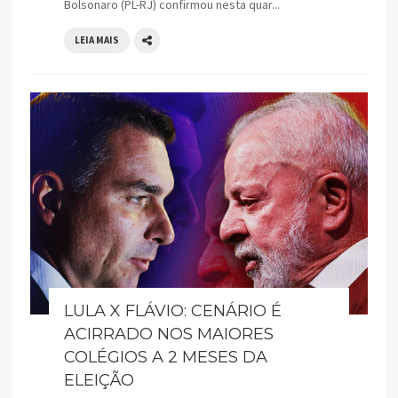
Bolsonaro (PL-RJ) confirmou nesta quar...
LEIA MAIS
LULA X FLÁVIO: CENÁRIO É
ACIRRADO NOS MAIORES
COLÉGIOS A 2 MESES DA
ELEIÇÃO