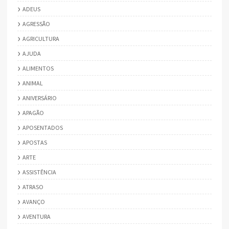
ADEUS
AGRESSÃO
AGRICULTURA
AJUDA
ALIMENTOS
ANIMAL
ANIVERSÁRIO
APAGÃO
APOSENTADOS
APOSTAS
ARTE
ASSISTÊNCIA
ATRASO
AVANÇO
AVENTURA