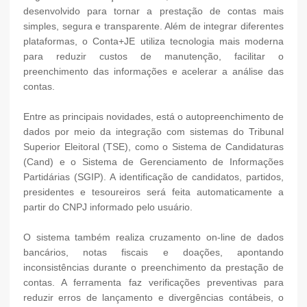
desenvolvido para tornar a prestação de contas mais
simples, segura e transparente. Além de integrar diferentes
plataformas, o Conta+JE utiliza tecnologia mais moderna
para reduzir custos de manutenção, facilitar o
preenchimento das informações e acelerar a análise das
contas.
Entre as principais novidades, está o autopreenchimento de
dados por meio da integração com sistemas do Tribunal
Superior Eleitoral (TSE), como o Sistema de Candidaturas
(Cand) e o Sistema de Gerenciamento de Informações
Partidárias (SGIP). A identificação de candidatos, partidos,
presidentes e tesoureiros será feita automaticamente a
partir do CNPJ informado pelo usuário.
O sistema também realiza cruzamento on-line de dados
bancários, notas fiscais e doações, apontando
inconsistências durante o preenchimento da prestação de
contas. A ferramenta faz verificações preventivas para
reduzir erros de lançamento e divergências contábeis, o