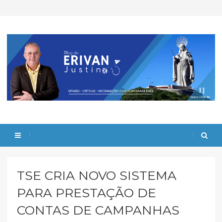
TSE CRIA NOVO SISTEMA
PARA PRESTAÇÃO DE
CONTAS DE CAMPANHAS