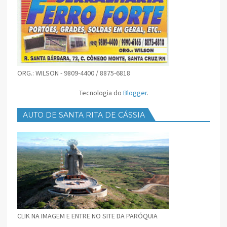
ORG.: WILSON - 9809-4400 / 8875-6818
Tecnologia do
Blogger
.
AUTO DE SANTA RITA DE CÁSSIA
CLIK NA IMAGEM E ENTRE NO SITE DA PARÓQUIA