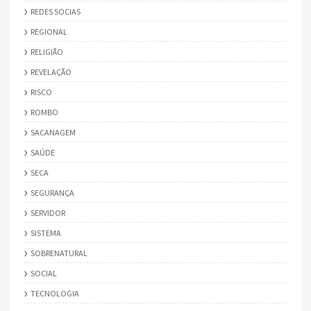
REDES SOCIAS
REGIONAL
RELIGIÃO
REVELAÇÃO
RISCO
ROMBO
SACANAGEM
SAÚDE
SECA
SEGURANÇA
SERVIDOR
SISTEMA
SOBRENATURAL
SOCIAL
TECNOLOGIA