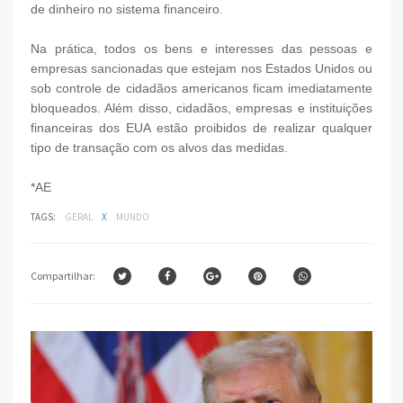
de dinheiro no sistema financeiro.
Na prática, todos os bens e interesses das pessoas e
empresas sancionadas que estejam nos Estados Unidos ou
sob controle de cidadãos americanos ficam imediatamente
bloqueados. Além disso, cidadãos, empresas e instituições
financeiras dos EUA estão proibidos de realizar qualquer
tipo de transação com os alvos das medidas.
*AE
TAGS:
GERAL
X
MUNDO
Compartilhar: