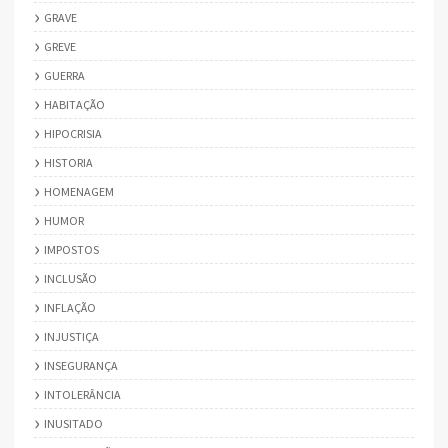
GRAVE
GREVE
GUERRA
HABITAÇÃO
HIPOCRISIA
HISTORIA
HOMENAGEM
HUMOR
IMPOSTOS
INCLUSÃO
INFLAÇÃO
INJUSTIÇA
INSEGURANÇA
INTOLERÂNCIA
INUSITADO