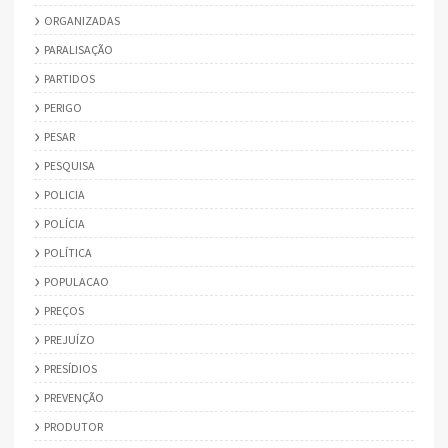
ORGANIZADAS
PARALISAÇÃO
PARTIDOS
PERIGO
PESAR
PESQUISA
POLICIA
POLÍCIA
POLÍTICA
POPULACAO
PREÇOS
PREJUÍZO
PRESÍDIOS
PREVENÇÃO
PRODUTOR