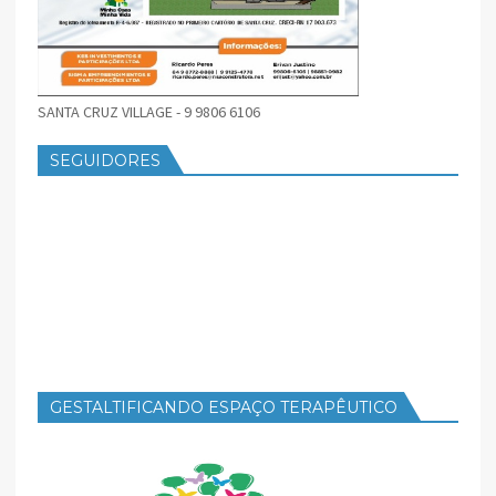
SANTA CRUZ VILLAGE - 9 9806 6106
SEGUIDORES
GESTALTIFICANDO ESPAÇO TERAPÊUTICO