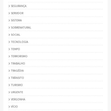
SEGURANÇA
SERVIDOR
SISTEMA
SOBRENATURAL
SOCIAL
TECNOLOGIA
TEMPO
TERRORISMO
TRABALHO
TRAGÉDIA
TRÂNSITO
TURISMO
URGENTE
VERGONHA
VÍCIO