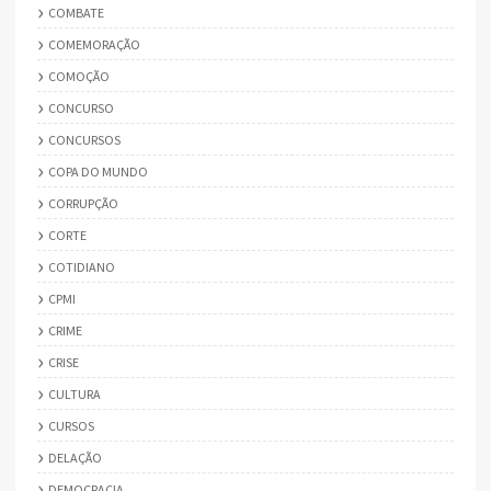
COMBATE
COMEMORAÇÃO
COMOÇÃO
CONCURSO
CONCURSOS
COPA DO MUNDO
CORRUPÇÃO
CORTE
COTIDIANO
CPMI
CRIME
CRISE
CULTURA
CURSOS
DELAÇÃO
DEMOCRACIA