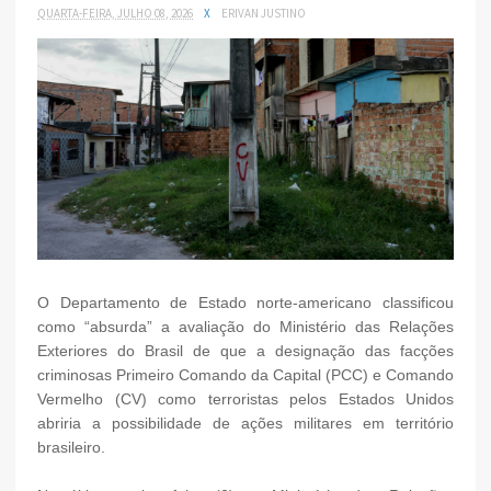
QUARTA-FEIRA, JULHO 08, 2026
X
ERIVAN JUSTINO
O Departamento de Estado norte-americano classificou
como “absurda” a avaliação do Ministério das Relações
Exteriores do Brasil de que a designação das facções
criminosas Primeiro Comando da Capital (PCC) e Comando
Vermelho (CV) como terroristas pelos Estados Unidos
abriria a possibilidade de ações militares em território
brasileiro.