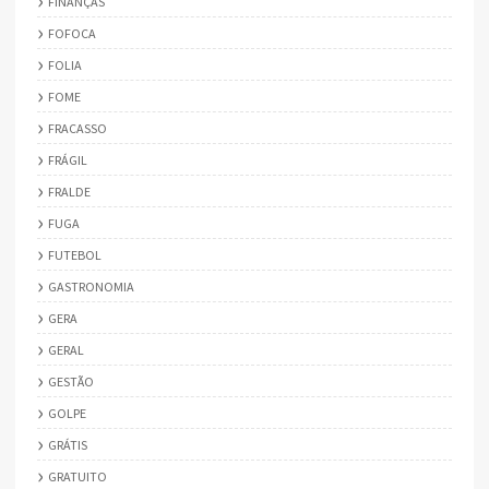
FINANÇAS
FOFOCA
FOLIA
FOME
FRACASSO
FRÁGIL
FRALDE
FUGA
FUTEBOL
GASTRONOMIA
GERA
GERAL
GESTÃO
GOLPE
GRÁTIS
GRATUITO