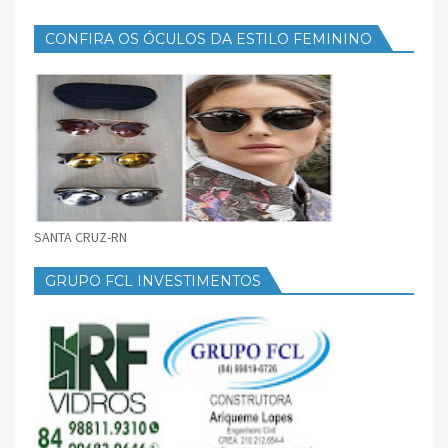
CONFIRA OS ÓCULOS DA ESTILO FEMININO
SANTA CRUZ-RN
GRUPO FCL INVESTIMENTOS