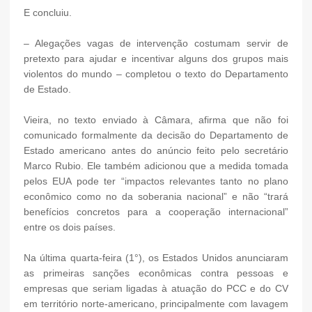
E concluiu.
– Alegações vagas de intervenção costumam servir de
pretexto para ajudar e incentivar alguns dos grupos mais
violentos do mundo – completou o texto do Departamento
de Estado.
Vieira, no texto enviado à Câmara, afirma que não foi
comunicado formalmente da decisão do Departamento de
Estado americano antes do anúncio feito pelo secretário
Marco Rubio. Ele também adicionou que a medida tomada
pelos EUA pode ter “impactos relevantes tanto no plano
econômico como no da soberania nacional” e não “trará
benefícios concretos para a cooperação internacional”
entre os dois países.
Na última quarta-feira (1°), os Estados Unidos anunciaram
as primeiras sanções econômicas contra pessoas e
empresas que seriam ligadas à atuação do PCC e do CV
em território norte-americano, principalmente com lavagem