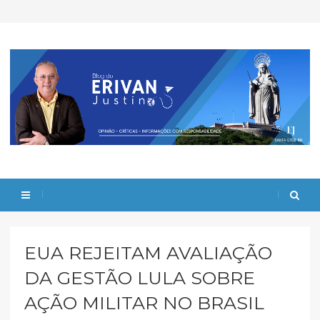
EUA REJEITAM AVALIAÇÃO
DA GESTÃO LULA SOBRE
AÇÃO MILITAR NO BRASIL