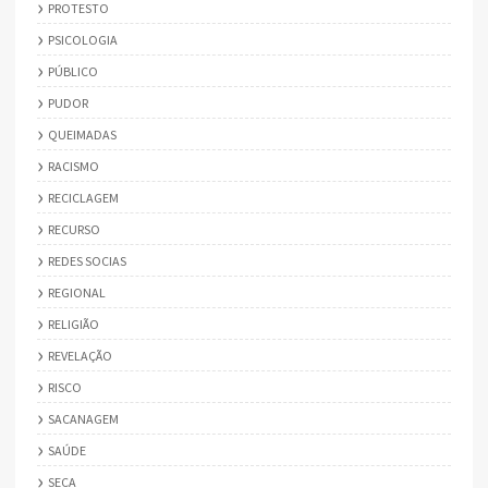
PROTESTO
PSICOLOGIA
PÚBLICO
PUDOR
QUEIMADAS
RACISMO
RECICLAGEM
RECURSO
REDES SOCIAS
REGIONAL
RELIGIÃO
REVELAÇÃO
RISCO
SACANAGEM
SAÚDE
SECA