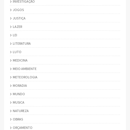
INVESTIGAÇÃO
JOGOS
JUSTIÇA
LAZER
LEI
LITERATURA
LUTO
MEDICINA
MEIO AMBIENTE
METEOROLOGIA
MORADIA
MUNDO
MUSICA
NATUREZA
OBRAS
ORÇAMENTO