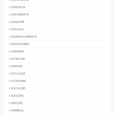
DENUNCIA
DEPOIMENTO
DESASTRE
DESCASO
DESENVOLVIMENTO
DESGOVERNO
DINHEIRO
DITADURA
DROGAS
ECOLOGIA
ECONOMIA
EDUCAÇÃO
ELEIÇÕES
EMOÇÃO
EMPREGO