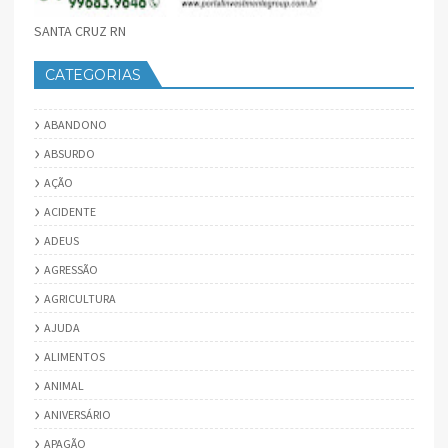
SANTA CRUZ RN
CATEGORIAS
ABANDONO
ABSURDO
AÇÃO
ACIDENTE
ADEUS
AGRESSÃO
AGRICULTURA
AJUDA
ALIMENTOS
ANIMAL
ANIVERSÁRIO
APAGÃO