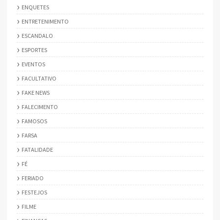
ENQUETES
ENTRETENIMENTO
ESCANDALO
ESPORTES
EVENTOS
FACULTATIVO
FAKE NEWS
FALECIMENTO
FAMOSOS
FARSA
FATALIDADE
FÉ
FERIADO
FESTEJOS
FILME