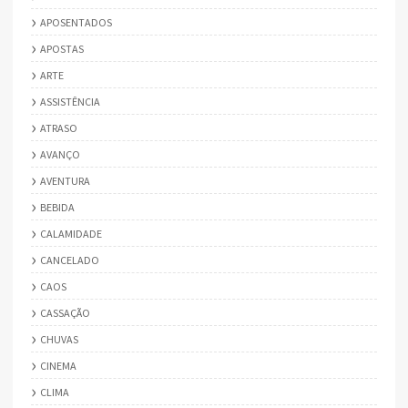
APOSENTADOS
APOSTAS
ARTE
ASSISTÊNCIA
ATRASO
AVANÇO
AVENTURA
BEBIDA
CALAMIDADE
CANCELADO
CAOS
CASSAÇÃO
CHUVAS
CINEMA
CLIMA