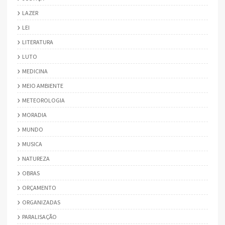
LAZER
LEI
LITERATURA
LUTO
MEDICINA
MEIO AMBIENTE
METEOROLOGIA
MORADIA
MUNDO
MUSICA
NATUREZA
OBRAS
ORÇAMENTO
ORGANIZADAS
PARALISAÇÃO