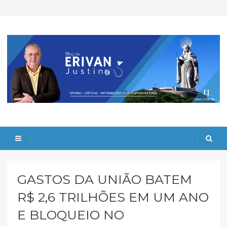
GASTOS DA UNIÃO BATEM
R$ 2,6 TRILHÕES EM UM ANO
E BLOQUEIO NO