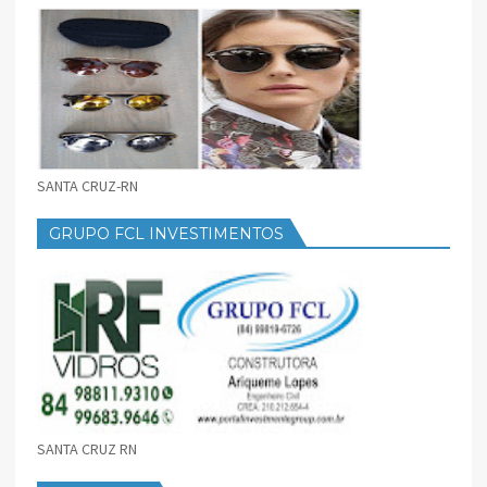
SANTA CRUZ-RN
GRUPO FCL INVESTIMENTOS
SANTA CRUZ RN