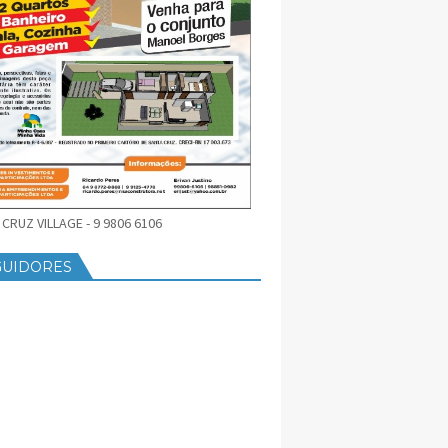
CRUZ VILLAGE - 9 9806 6106
GUIDORES