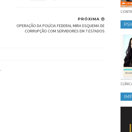
CONTAT
PRÓXIMA
PSI
OPERAÇÃO DA POLÍCIA FEDERAL MIRA ESQUEMA DE
CORRUPÇÃO COM SERVIDORES EM 7 ESTADOS
.
CLÍNI
IM