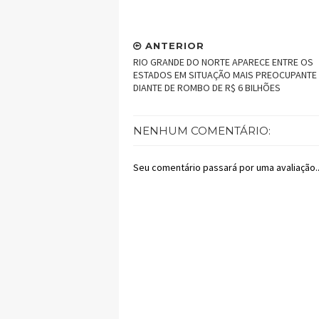
ANTERIOR
RIO GRANDE DO NORTE APARECE ENTRE OS
ESTADOS EM SITUAÇÃO MAIS PREOCUPANTE
DIANTE DE ROMBO DE R$ 6 BILHÕES
NENHUM COMENTÁRIO:
Seu comentário passará por uma avaliação..