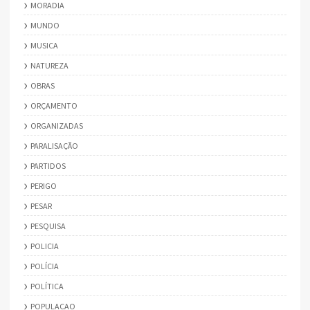
MORADIA
MUNDO
MUSICA
NATUREZA
OBRAS
ORÇAMENTO
ORGANIZADAS
PARALISAÇÃO
PARTIDOS
PERIGO
PESAR
PESQUISA
POLICIA
POLÍCIA
POLÍTICA
POPULACAO