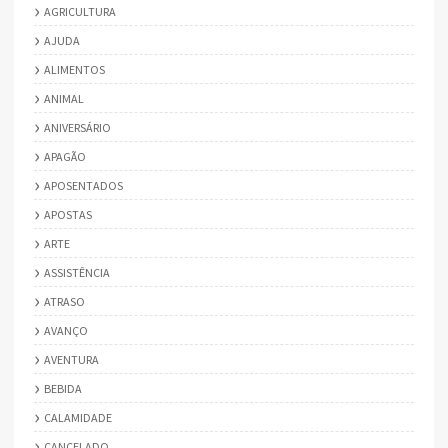
AGRICULTURA
AJUDA
ALIMENTOS
ANIMAL
ANIVERSÁRIO
APAGÃO
APOSENTADOS
APOSTAS
ARTE
ASSISTÊNCIA
ATRASO
AVANÇO
AVENTURA
BEBIDA
CALAMIDADE
CANCELADO