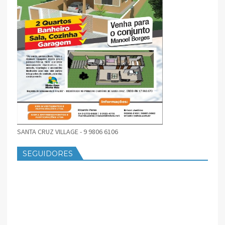
SANTA CRUZ VILLAGE - 9 9806 6106
SEGUIDORES