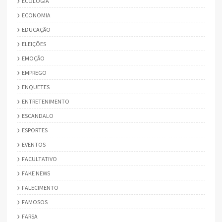
ECOLOGIA
ECONOMIA
EDUCAÇÃO
ELEIÇÕES
EMOÇÃO
EMPREGO
ENQUETES
ENTRETENIMENTO
ESCANDALO
ESPORTES
EVENTOS
FACULTATIVO
FAKE NEWS
FALECIMENTO
FAMOSOS
FARSA