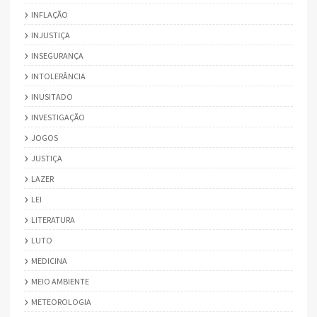
INFLAÇÃO
INJUSTIÇA
INSEGURANÇA
INTOLERÂNCIA
INUSITADO
INVESTIGAÇÃO
JOGOS
JUSTIÇA
LAZER
LEI
LITERATURA
LUTO
MEDICINA
MEIO AMBIENTE
METEOROLOGIA