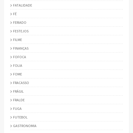
FATALIDADE
FÉ
FERIADO
FESTEJOS
FILME
FINANÇAS
FOFOCA
FOLIA
FOME
FRACASSO
FRÁGIL
FRALDE
FUGA
FUTEBOL
GASTRONOMIA