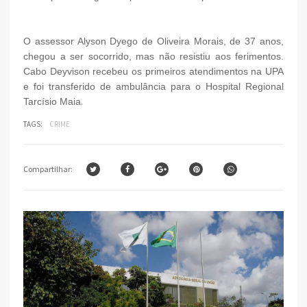
O assessor Alyson Dyego de Oliveira Morais, de 37 anos,
chegou a ser socorrido, mas não resistiu aos ferimentos.
Cabo Deyvison recebeu os primeiros atendimentos na UPA
e foi transferido de ambulância para o Hospital Regional
.
Tarcísio Maia
TAGS:
CRIME
Compartilhar: