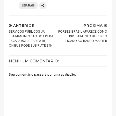
LEIA MAIS
ANTERIOR
PRÓXIMA
SERVIÇOS PÚBLICOS JÁ
FORBES BRASIL APARECE COMO
ESTIMAM IMPACTO DO FIM DA
INVESTIMENTO DE FUNDO
ESCALA 6X1, E TARIFA DE
LIGADO AO BANCO MASTER
ÔNIBUS PODE SUBIR ATÉ 8%
NENHUM COMENTÁRIO:
Seu comentário passará por uma avaliação...