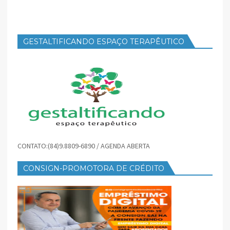
GESTALTIFICANDO ESPAÇO TERAPÊUTICO
CONTATO:(84)9.8809-6890 / AGENDA ABERTA
CONSIGN-PROMOTORA DE CRÉDITO