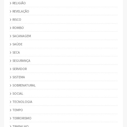
RELIGIÃO
REVELAÇÃO
RISCO
ROMBO
SACANAGEM
SAÚDE
SECA
SEGURANÇA
SERVIDOR
SISTEMA
SOBRENATURAL
SOCIAL
TECNOLOGIA
TEMPO
TERRORISMO
TRABALHO