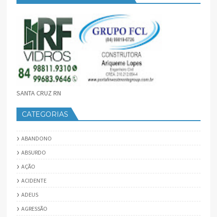
SANTA CRUZ RN
CATEGORIAS
ABANDONO
ABSURDO
AÇÃO
ACIDENTE
ADEUS
AGRESSÃO