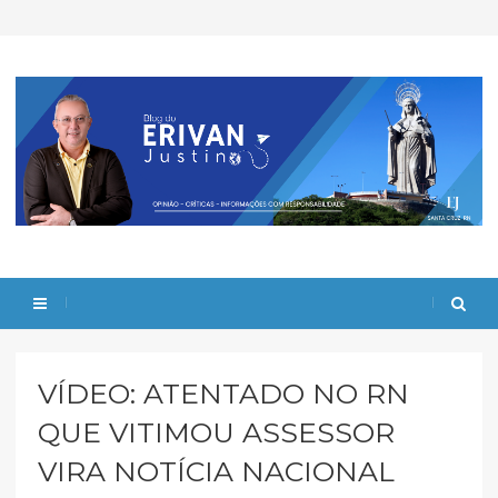
VÍDEO: ATENTADO NO RN
QUE VITIMOU ASSESSOR
VIRA NOTÍCIA NACIONAL