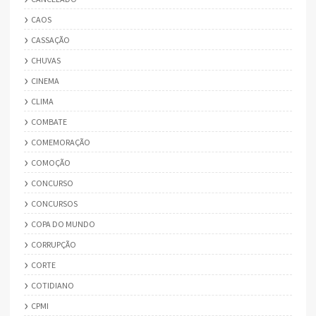
CAOS
CASSAÇÃO
CHUVAS
CINEMA
CLIMA
COMBATE
COMEMORAÇÃO
COMOÇÃO
CONCURSO
CONCURSOS
COPA DO MUNDO
CORRUPÇÃO
CORTE
COTIDIANO
CPMI