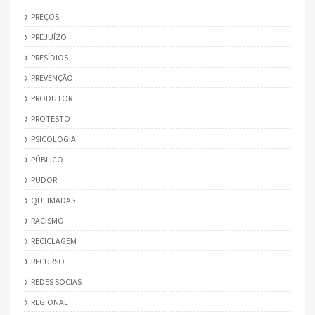
PREÇOS
PREJUÍZO
PRESÍDIOS
PREVENÇÃO
PRODUTOR
PROTESTO
PSICOLOGIA
PÚBLICO
PUDOR
QUEIMADAS
RACISMO
RECICLAGEM
RECURSO
REDES SOCIAS
REGIONAL