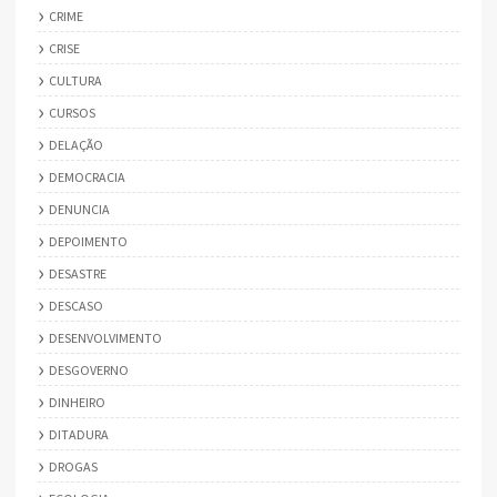
CRIME
CRISE
CULTURA
CURSOS
DELAÇÃO
DEMOCRACIA
DENUNCIA
DEPOIMENTO
DESASTRE
DESCASO
DESENVOLVIMENTO
DESGOVERNO
DINHEIRO
DITADURA
DROGAS