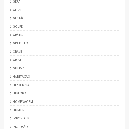
GERA
GERAL
GESTÃO
GOLPE
GRÁTIS
GRATUITO
GRAVE
GREVE
GUERRA
HABITAÇÃO
HIPOCRISIA
HISTORIA
HOMENAGEM
HUMOR
IMPOSTOS
INCLUSÃO