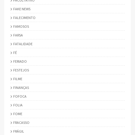
FACULTATIVO
FAKE NEWS
FALECIMENTO
FAMOSOS
FARSA
FATALIDADE
FÉ
FERIADO
FESTEJOS
FILME
FINANÇAS
FOFOCA
FOLIA
FOME
FRACASSO
FRÁGIL