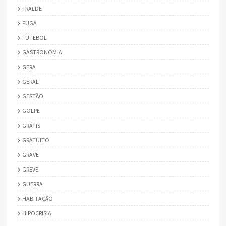
FRALDE
FUGA
FUTEBOL
GASTRONOMIA
GERA
GERAL
GESTÃO
GOLPE
GRÁTIS
GRATUITO
GRAVE
GREVE
GUERRA
HABITAÇÃO
HIPOCRISIA