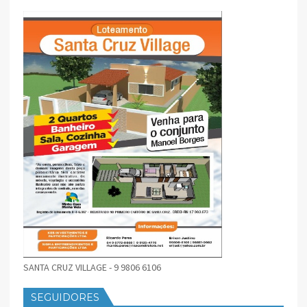
SANTA CRUZ VILLAGE - 9 9806 6106
SEGUIDORES