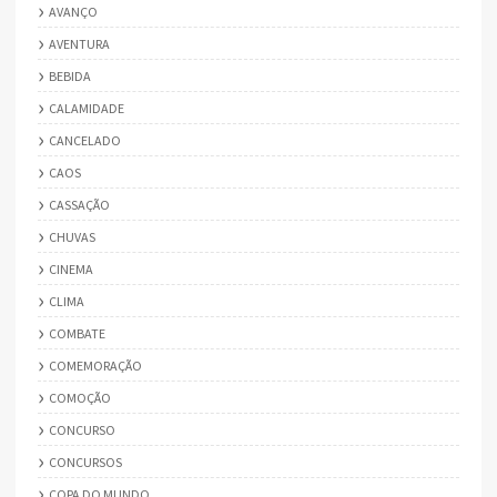
AVANÇO
AVENTURA
BEBIDA
CALAMIDADE
CANCELADO
CAOS
CASSAÇÃO
CHUVAS
CINEMA
CLIMA
COMBATE
COMEMORAÇÃO
COMOÇÃO
CONCURSO
CONCURSOS
COPA DO MUNDO