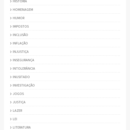
HISTORIA
HOMENAGEM
HUMOR
IMPOSTOS
INCLUSÃO
INFLAÇÃO
INJUSTIÇA
INSEGURANÇA
INTOLERÂNCIA
INUSITADO
INVESTIGAÇÃO
JOGOS
JUSTIÇA
LAZER
LEI
LITERATURA