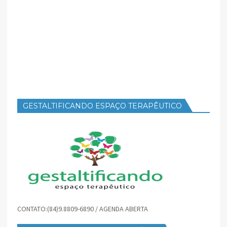
GESTALTIFICANDO ESPAÇO TERAPÊUTICO
CONTATO:(84)9.8809-6890 / AGENDA ABERTA