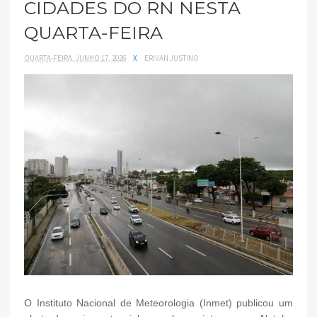
CIDADES DO RN NESTA
QUARTA-FEIRA
QUARTA-FEIRA, JUNHO 17, 2026
X
ERIVAN JUSTINO
O Instituto Nacional de Meteorologia (Inmet) publicou um