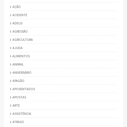
AÇÃO
ACIDENTE
ADEUS
AGRESSÃO
AGRICULTURA
AJUDA
ALIMENTOS
ANIMAL
ANIVERSÁRIO
APAGÃO
APOSENTADOS
APOSTAS
ARTE
ASSISTÊNCIA
ATRASO