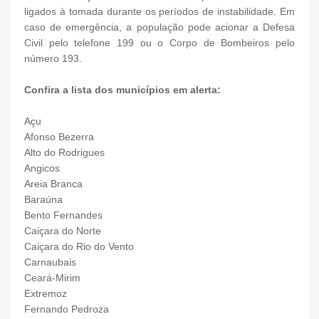
ligados à tomada durante os períodos de instabilidade. Em
caso de emergência, a população pode acionar a Defesa
Civil pelo telefone 199 ou o Corpo de Bombeiros pelo
número 193.
Confira a lista dos municípios em alerta:
Açu
Afonso Bezerra
Alto do Rodrigues
Angicos
Areia Branca
Baraúna
Bento Fernandes
Caiçara do Norte
Caiçara do Rio do Vento
Carnaubais
Ceará-Mirim
Extremoz
Fernando Pedroza