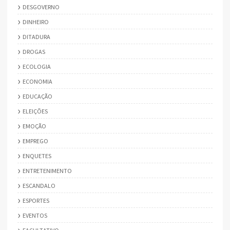
DESGOVERNO
DINHEIRO
DITADURA
DROGAS
ECOLOGIA
ECONOMIA
EDUCAÇÃO
ELEIÇÕES
EMOÇÃO
EMPREGO
ENQUETES
ENTRETENIMENTO
ESCANDALO
ESPORTES
EVENTOS