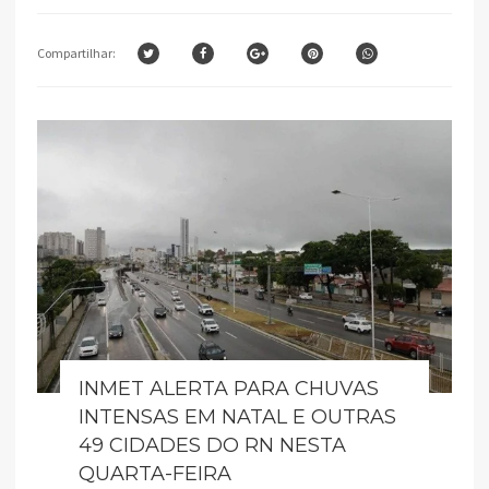
Compartilhar:
INMET ALERTA PARA CHUVAS
INTENSAS EM NATAL E OUTRAS
49 CIDADES DO RN NESTA
QUARTA-FEIRA