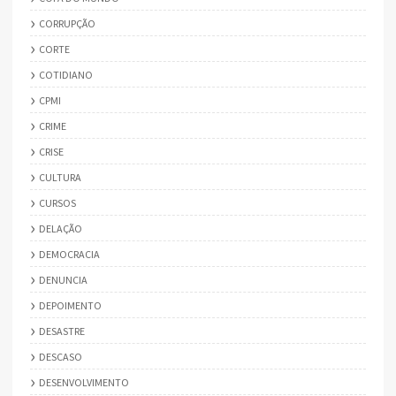
CORRUPÇÃO
CORTE
COTIDIANO
CPMI
CRIME
CRISE
CULTURA
CURSOS
DELAÇÃO
DEMOCRACIA
DENUNCIA
DEPOIMENTO
DESASTRE
DESCASO
DESENVOLVIMENTO