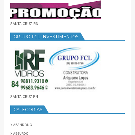
SANTA CRUZ-RN
GRUPO FCL INVESTIMENTOS
SANTA CRUZ RN
CATEGORIAS
ABANDONO
ABSURDO