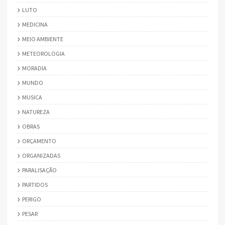
LUTO
MEDICINA
MEIO AMBIENTE
METEOROLOGIA
MORADIA
MUNDO
MUSICA
NATUREZA
OBRAS
ORÇAMENTO
ORGANIZADAS
PARALISAÇÃO
PARTIDOS
PERIGO
PESAR