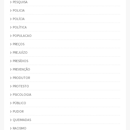
PESQUISA
POLICIA
POLÍCIA
POLÍTICA
POPULACAO
PREÇOS
PREJUÍZO
PRESÍDIOS
PREVENÇÃO
PRODUTOR
PROTESTO
PSICOLOGIA
PÚBLICO
PUDOR
QUEIMADAS
RACISMO