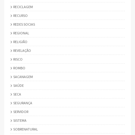
RECICLAGEM
RECURSO
REDES SOCIAS
REGIONAL
RELIGIÃO
REVELAÇÃO
RISCO
ROMBO
SACANAGEM
SAÚDE
SECA
SEGURANÇA
SERVIDOR
SISTEMA
SOBRENATURAL