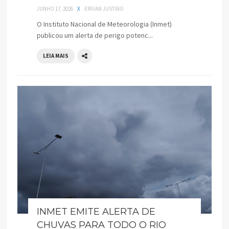
JUNHO 17, 2026
X
ERIVAN JUSTINO
O Instituto Nacional de Meteorologia (Inmet)
publicou um alerta de perigo potenc...
LEIA MAIS
INMET EMITE ALERTA DE
CHUVAS PARA TODO O RIO